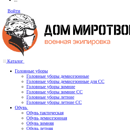
Войти
Каталог
Головные уборы
Головные уборы демисезонные
Головные уборы демисезонные для СС
Головные уборы зимние
Головные уборы зимние СС
Головные уборы летние
Головные уборы летние СС
Обувь
Обувь тактическая
Обувь демисезонная
Обувь зимняя
Обувь летняя