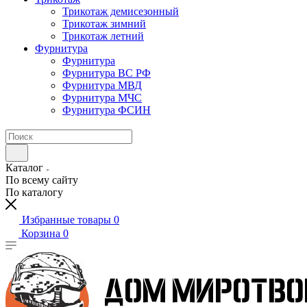
Трикотаж демисезонный
Трикотаж зимний
Трикотаж летний
Фурнитура
Фурнитура
Фурнитура ВС РФ
Фурнитура МВД
Фурнитура МЧС
Фурнитура ФСИН
Каталог
По всему сайту
По каталогу
Избранные товары
0
Корзина
0