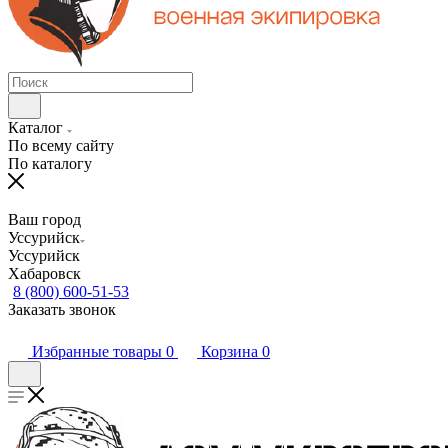
Каталог
По всему сайту
По каталогу
Ваш город
Уссурийск
Уссурийск
Хабаровск
8 (800) 600-51-53
Заказать звонок
Избранные товары
0
Корзина
0