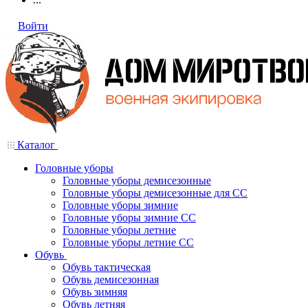
Войти
Каталог
Головные уборы
Головные уборы демисезонные
Головные уборы демисезонные для СС
Головные уборы зимние
Головные уборы зимние СС
Головные уборы летние
Головные уборы летние СС
Обувь
Обувь тактическая
Обувь демисезонная
Обувь зимняя
Обувь летняя