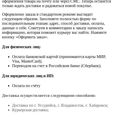
оформления товара на почту или через СМС. Теперь останется
только ждать доставки и радоваться новой покупке.
Оформление заказа в стандартном режиме выглядит
следующим образом. Заполняете полностью форму по
последовательным этапам: адрес, способ доставки, оплаты,
данные о себе. Советуем в комментарии к заказу написать
информацию, которая поможет курьеру вас найти. Нажмите
кнопку «Оформить заказ».
Для физических лиц:
Оплата банковской картой (принимаются карты МИР,
Visa, MasterCard);
Переводом на счет в Российском банке (Сбербанк);
Для юридических лиц и ИП:
Оплата по счёту
Доставка осуществляется следующими способами:
Доставка по г. Уссурийск, г. Владивосток, г. Хабаровск;
Курьерская доставка;