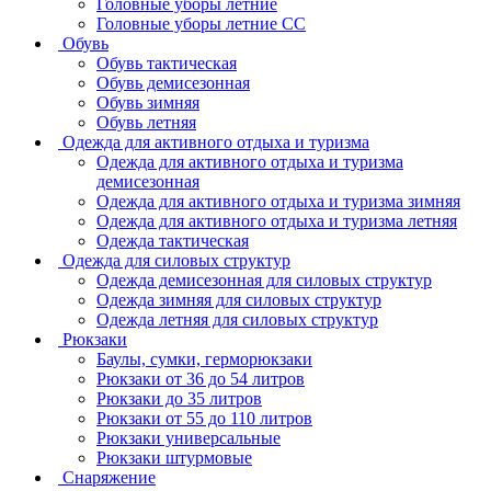
Головные уборы летние
Головные уборы летние СС
Обувь
Обувь тактическая
Обувь демисезонная
Обувь зимняя
Обувь летняя
Одежда для активного отдыха и туризма
Одежда для активного отдыха и туризма
демисезонная
Одежда для активного отдыха и туризма зимняя
Одежда для активного отдыха и туризма летняя
Одежда тактическая
Одежда для силовых структур
Одежда демисезонная для силовых структур
Одежда зимняя для силовых структур
Одежда летняя для силовых структур
Рюкзаки
Баулы, сумки, герморюкзаки
Рюкзаки от 36 до 54 литров
Рюкзаки до 35 литров
Рюкзаки от 55 до 110 литров
Рюкзаки универсальные
Рюкзаки штурмовые
Снаряжение