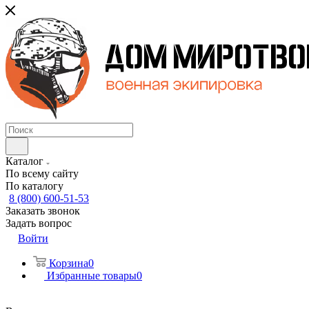
Каталог
По всему сайту
По каталогу
8 (800) 600-51-53
Заказать звонок
Задать вопрос
Войти
Корзина
0
Избранные товары
0