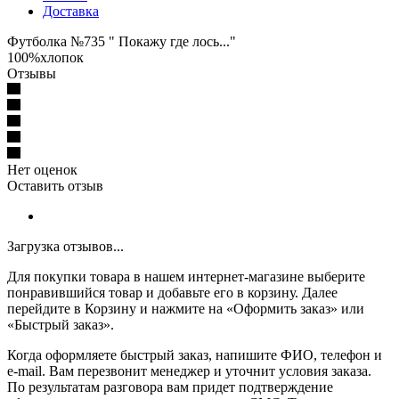
Доставка
Футболка №735 " Покажу где лось..."
100%хлопок
Отзывы
Нет оценок
Оставить отзыв
Загрузка отзывов...
Для покупки товара в нашем интернет-магазине выберите
понравившийся товар и добавьте его в корзину. Далее
перейдите в Корзину и нажмите на «Оформить заказ» или
«Быстрый заказ».
Когда оформляете быстрый заказ, напишите ФИО, телефон и
e-mail. Вам перезвонит менеджер и уточнит условия заказа.
По результатам разговора вам придет подтверждение