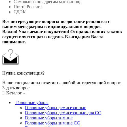
Самовывоз по адресам магазинов;
Почта России;
СДЭК.
Все интересующие вопросы по доставке решаются с
вашим менеджером в индивидуальном порядке.
Важно! Уважаемые покупатели! Отправка ваших заказов
осуществляется раз в неделю. Благодарим Вас за
понимание.
Нужна консультация?
Наши специалисты ответят на любой интересующий вопрос
Задать вопрос
Каталог
Головные уборы
Головные уборы демисезонные
Головные уборы демисезонные для СС
Головные уборы зимние
Головные уборы зимние СС