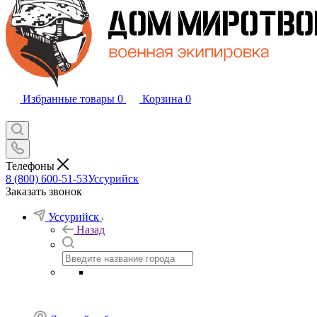
Избранные товары
0
Корзина
0
Телефоны
8 (800) 600-51-53
Уссурийск
Заказать звонок
Уссурийск
Назад