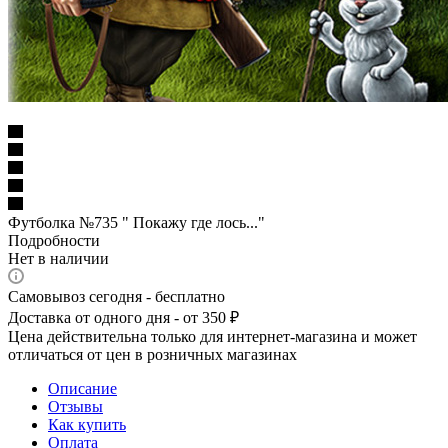
Футболка №735 " Покажу где лось..."
Подробности
Нет в наличии
Самовывоз сегодня - бесплатно
Доставка от одного дня - от 350 ₽
Цена действительна только для интернет-магазина и может
отличаться от цен в розничных магазинах
Описание
Отзывы
Как купить
Оплата