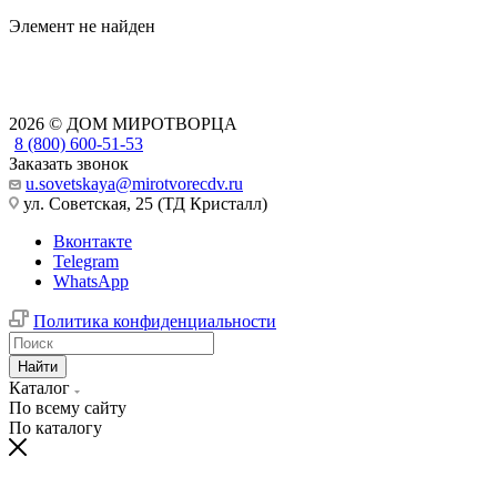
Элемент не найден
2026 © ДОМ МИРОТВОРЦА
8 (800) 600-51-53
Заказать звонок
u.sovetskaya@mirotvorecdv.ru
ул. Советская, 25 (ТД Кристалл)
Вконтакте
Telegram
WhatsApp
Политика конфиденциальности
Найти
Каталог
По всему сайту
По каталогу