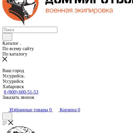
Каталог
По всему сайту
По каталогу
Ваш город
Уссурийск
Уссурийск
Хабаровск
8 (800) 600-51-53
Заказать звонок
Избранные товары
0
Корзина
0