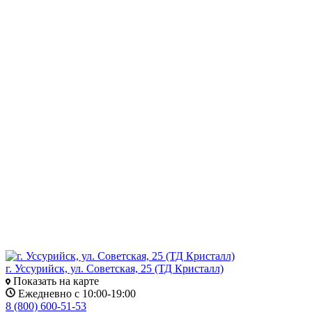
г. Уссурийск, ул. Советская, 25 (ТД Кристалл)
Показать на карте
Ежедневно с 10:00-19:00
8 (800) 600-51-53