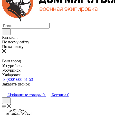
Каталог
По всему сайту
По каталогу
Ваш город
Уссурийск
Уссурийск
Хабаровск
8 (800) 600-51-53
Заказать звонок
Избранные товары
0
Корзина
0