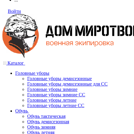
Войти
Каталог
Головные уборы
Головные уборы демисезонные
Головные уборы демисезонные для СС
Головные уборы зимние
Головные уборы зимние СС
Головные уборы летние
Головные уборы летние СС
Обувь
Обувь тактическая
Обувь демисезонная
Обувь зимняя
Обувь летняя