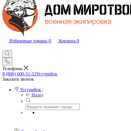
Избранные товары
0
Корзина
0
Телефоны
8 (800) 600-51-53
Уссурийск
Заказать звонок
Уссурийск
Назад