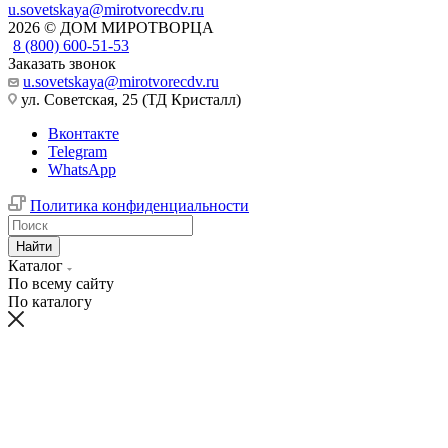
u.sovetskaya@mirotvorecdv.ru
2026 © ДОМ МИРОТВОРЦА
8 (800) 600-51-53
Заказать звонок
u.sovetskaya@mirotvorecdv.ru
ул. Советская, 25 (ТД Кристалл)
Вконтакте
Telegram
WhatsApp
Политика конфиденциальности
Найти
Каталог
По всему сайту
По каталогу