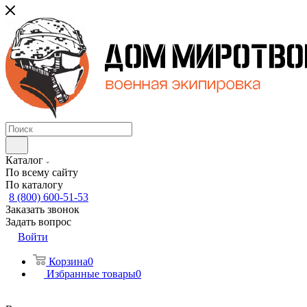
Каталог
По всему сайту
По каталогу
8 (800) 600-51-53
Заказать звонок
Задать вопрос
Войти
Корзина
0
Избранные товары
0