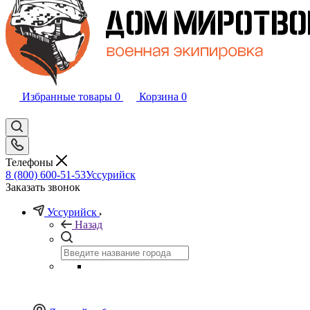
Избранные товары
0
Корзина
0
Телефоны
8 (800) 600-51-53
Уссурийск
Заказать звонок
Уссурийск
Назад