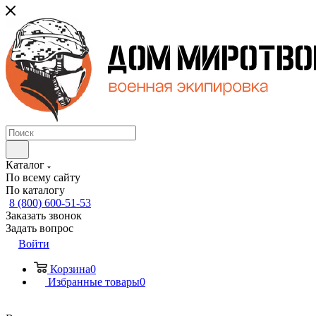
Каталог
По всему сайту
По каталогу
8 (800) 600-51-53
Заказать звонок
Задать вопрос
Войти
Корзина
0
Избранные товары
0