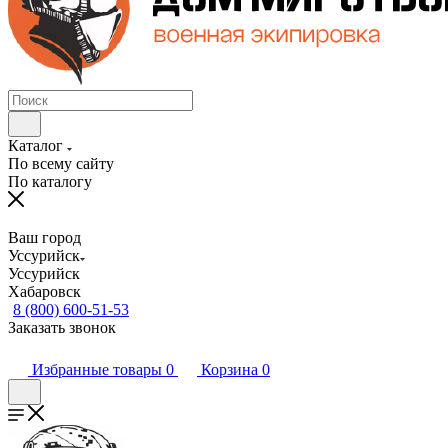
Каталог
По всему сайту
По каталогу
Ваш город
Уссурийск
Уссурийск
Хабаровск
8 (800) 600-51-53
Заказать звонок
Избранные товары
0
Корзина
0