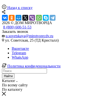
Назад к списку
2026 © ДОМ МИРОТВОРЦА
8 (800) 600-51-53
Заказать звонок
u.sovetskaya@mirotvorecdv.ru
ул. Советская, 25 (ТД Кристалл)
Вконтакте
Telegram
WhatsApp
Политика конфиденциальности
Найти
Каталог
По всему сайту
По каталогу