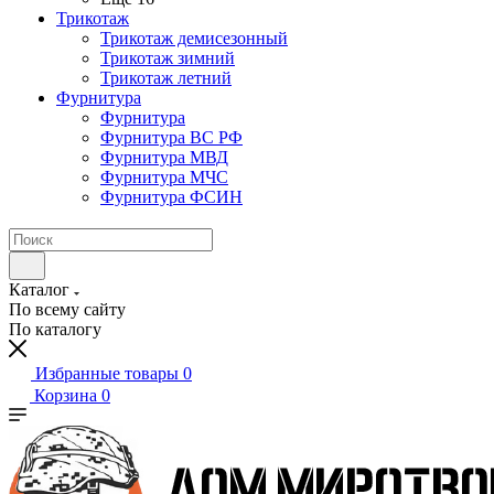
Трикотаж
Трикотаж демисезонный
Трикотаж зимний
Трикотаж летний
Фурнитура
Фурнитура
Фурнитура ВС РФ
Фурнитура МВД
Фурнитура МЧС
Фурнитура ФСИН
Каталог
По всему сайту
По каталогу
Избранные товары
0
Корзина
0