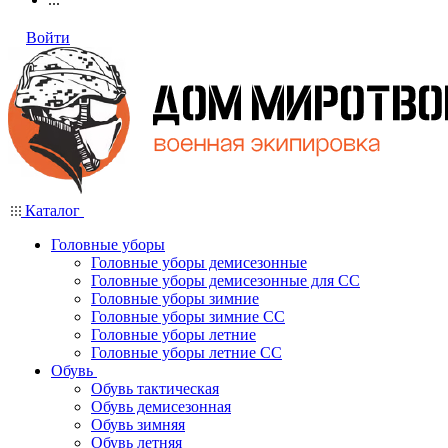
Войти
Каталог
Головные уборы
Головные уборы демисезонные
Головные уборы демисезонные для СС
Головные уборы зимние
Головные уборы зимние СС
Головные уборы летние
Головные уборы летние СС
Обувь
Обувь тактическая
Обувь демисезонная
Обувь зимняя
Обувь летняя