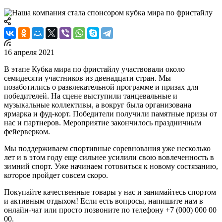
16 апреля 2021
В этапе Кубка мира по фристайлу участвовали около
семидесяти участников из двенадцати стран. Мы
позаботились о развлекательной программе и призах для
победителей. На сцене выступили танцевальные и
музыкальные коллективы, а вокруг была организована
ярмарка и фуд-корт. Победители получили памятные призы от
нас и партнеров. Мероприятие закончилось праздничным
фейерверком.
Мы поддерживаем спортивные соревнования уже несколько
лет и в этом году еще сильнее усилили свою вовлеченность в
зимний спорт. Уже начинаем готовиться к новому состязанию,
которое пройдет совсем скоро.
Покупайте качественные товары у нас и занимайтесь спортом
и активным отдыхом! Если есть вопросы, напишите нам в
онлайн-чат или просто позвоните по телефону +7 (000) 000 00
00.