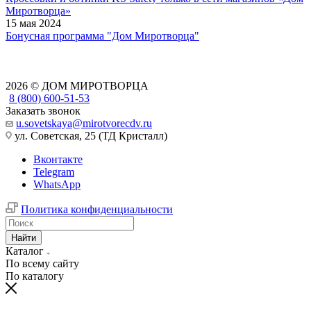
Миротворца»
15 мая 2024
Бонусная программа "Дом Миротворца"
2026 © ДОМ МИРОТВОРЦА
8 (800) 600-51-53
Заказать звонок
u.sovetskaya@mirotvorecdv.ru
ул. Советская, 25 (ТД Кристалл)
Вконтакте
Telegram
WhatsApp
Политика конфиденциальности
Найти
Каталог
По всему сайту
По каталогу