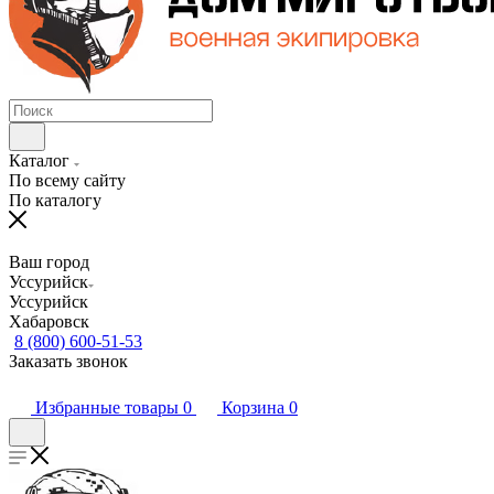
Каталог
По всему сайту
По каталогу
Ваш город
Уссурийск
Уссурийск
Хабаровск
8 (800) 600-51-53
Заказать звонок
Избранные товары
0
Корзина
0