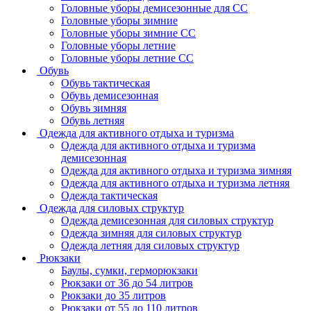
Головные уборы демисезонные для СС
Головные уборы зимние
Головные уборы зимние СС
Головные уборы летние
Головные уборы летние СС
Обувь
Обувь тактическая
Обувь демисезонная
Обувь зимняя
Обувь летняя
Одежда для активного отдыха и туризма
Одежда для активного отдыха и туризма
демисезонная
Одежда для активного отдыха и туризма зимняя
Одежда для активного отдыха и туризма летняя
Одежда тактическая
Одежда для силовых структур
Одежда демисезонная для силовых структур
Одежда зимняя для силовых структур
Одежда летняя для силовых структур
Рюкзаки
Баулы, сумки, герморюкзаки
Рюкзаки от 36 до 54 литров
Рюкзаки до 35 литров
Рюкзаки от 55 до 110 литров