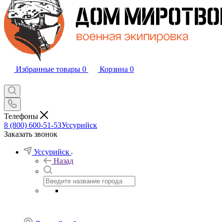
Избранные товары
0
Корзина
0
Телефоны
8 (800) 600-51-53
Уссурийск
Заказать звонок
Уссурийск
Назад