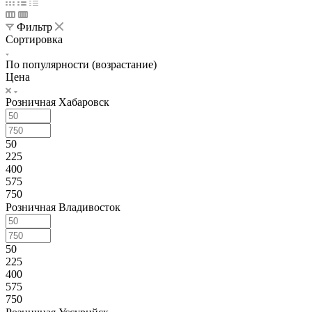
Фильтр
Сортировка
По популярности (возрастание)
Цена
Розничная Хабаровск
50
225
400
575
750
Розничная Владивосток
50
225
400
575
750