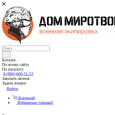
Каталог
По всему сайту
По каталогу
8 (800) 600-51-53
Заказать звонок
Задать вопрос
Войти
Корзина
0
Избранные товары
0