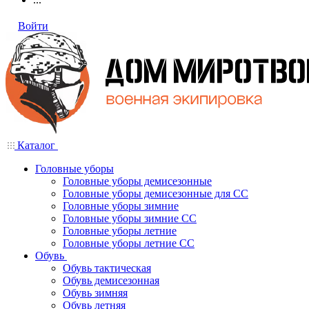
Войти
Каталог
Головные уборы
Головные уборы демисезонные
Головные уборы демисезонные для СС
Головные уборы зимние
Головные уборы зимние СС
Головные уборы летние
Головные уборы летние СС
Обувь
Обувь тактическая
Обувь демисезонная
Обувь зимняя
Обувь летняя