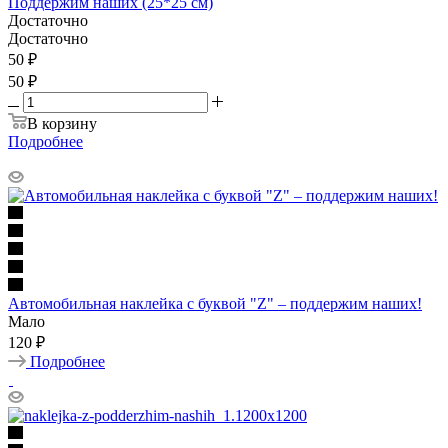
Поддержим наших (25*25 см)
Достаточно
Достаточно
50
₽
50 ₽
В корзину
Подробнее
Автомобильная наклейка с буквой "Z" – поддержим наших!
Мало
120 ₽
Подробнее