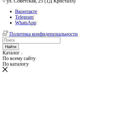
ул. Советская, 25 (ТД Кристалл)
Вконтакте
Telegram
WhatsApp
Политика конфиденциальности
Найти
Каталог
По всему сайту
По каталогу