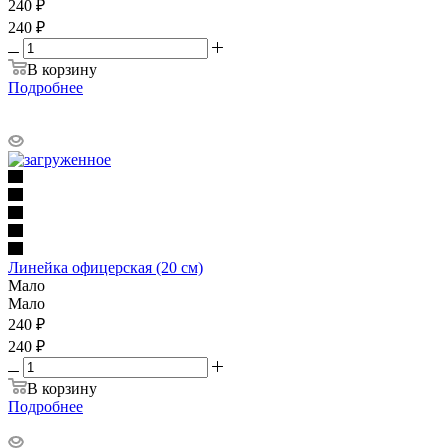
240
₽
240 ₽
В корзину
Подробнее
Линейка офицерская (20 см)
Мало
Мало
240
₽
240 ₽
В корзину
Подробнее