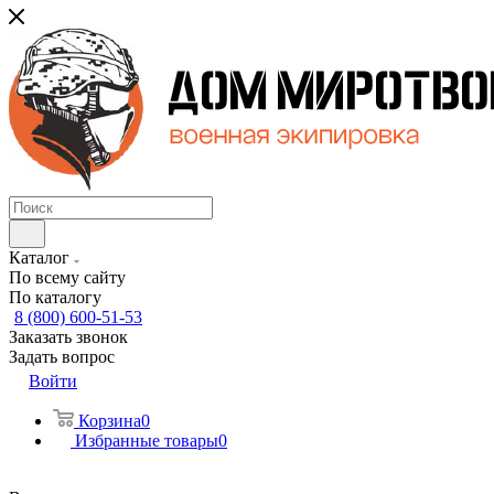
Каталог
По всему сайту
По каталогу
8 (800) 600-51-53
Заказать звонок
Задать вопрос
Войти
Корзина
0
Избранные товары
0