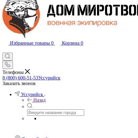
Избранные товары
0
Корзина
0
Телефоны
8 (800) 600-51-53
Уссурийск
Заказать звонок
Уссурийск
Назад