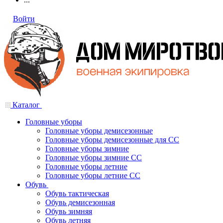
Войти
Каталог
Головные уборы
Головные уборы демисезонные
Головные уборы демисезонные для СС
Головные уборы зимние
Головные уборы зимние СС
Головные уборы летние
Головные уборы летние СС
Обувь
Обувь тактическая
Обувь демисезонная
Обувь зимняя
Обувь летняя