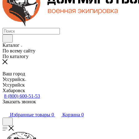
Каталог
По всему сайту
По каталогу
Ваш город
Уссурийск
Уссурийск
Хабаровск
8 (800) 600-51-53
Заказать звонок
Избранные товары
0
Корзина
0