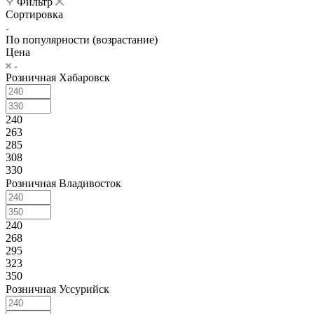
Фильтр
Сортировка
По популярности (возрастание)
Цена
Розничная Хабаровск
240
263
285
308
330
Розничная Владивосток
240
268
295
323
350
Розничная Уссурийск