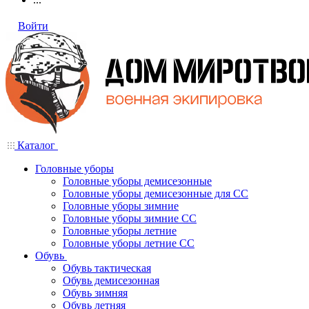
Войти
Каталог
Головные уборы
Головные уборы демисезонные
Головные уборы демисезонные для СС
Головные уборы зимние
Головные уборы зимние СС
Головные уборы летние
Головные уборы летние СС
Обувь
Обувь тактическая
Обувь демисезонная
Обувь зимняя
Обувь летняя