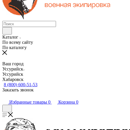
Каталог
По всему сайту
По каталогу
Ваш город
Уссурийск
Уссурийск
Хабаровск
8 (800) 600-51-53
Заказать звонок
Избранные товары
0
Корзина
0