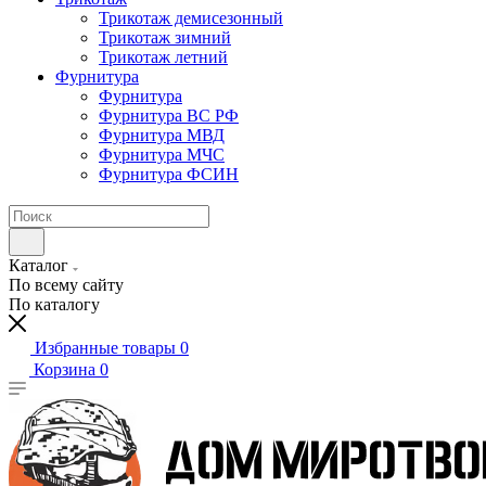
Трикотаж демисезонный
Трикотаж зимний
Трикотаж летний
Фурнитура
Фурнитура
Фурнитура ВС РФ
Фурнитура МВД
Фурнитура МЧС
Фурнитура ФСИН
Каталог
По всему сайту
По каталогу
Избранные товары
0
Корзина
0