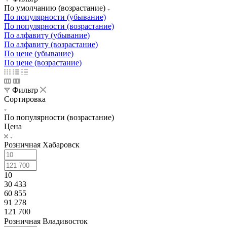
По умолчанию (возрастание)
По популярности (убывание)
По популярности (возрастание)
По алфавиту (убывание)
По алфавиту (возрастание)
По цене (убывание)
По цене (возрастание)
Фильтр
Сортировка
По популярности (возрастание)
Цена
Розничная Хабаровск
10
30 433
60 855
91 278
121 700
Розничная Владивосток