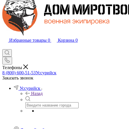
Избранные товары
0
Корзина
0
Телефоны
8 (800) 600-51-53
Уссурийск
Заказать звонок
Уссурийск
Назад