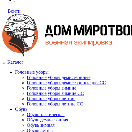
Войти
Каталог
Головные уборы
Головные уборы демисезонные
Головные уборы демисезонные для СС
Головные уборы зимние
Головные уборы зимние СС
Головные уборы летние
Головные уборы летние СС
Обувь
Обувь тактическая
Обувь демисезонная
Обувь зимняя
Обувь летняя