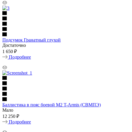
Подсумок Гранатный глухой
Достаточно
1 650 ₽
Подробнее
Баллистика в пояс боевой М2 T-Armis (СВМПЭ)
Мало
12 250 ₽
Подробнее