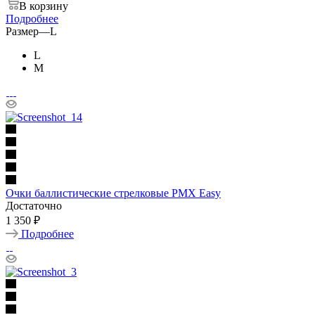
В корзину
Подробнее
Размер
—
L
L
М
Очки баллистические стрелковые PMX Easy
Достаточно
1 350 ₽
Подробнее