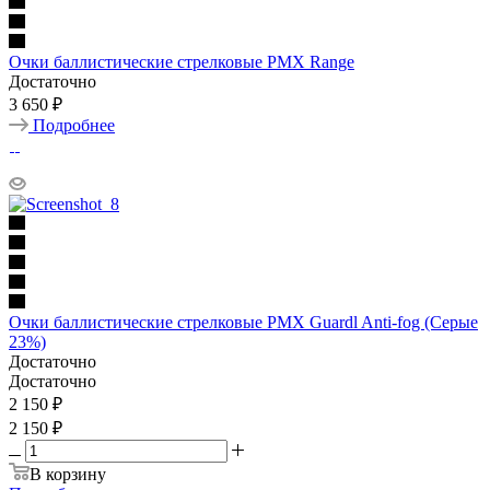
Очки баллистические стрелковые PMX Range
Достаточно
3 650 ₽
Подробнее
Очки баллистические стрелковые PMX Guardl Anti-fog (Серые
23%)
Достаточно
Достаточно
2 150
₽
2 150 ₽
В корзину