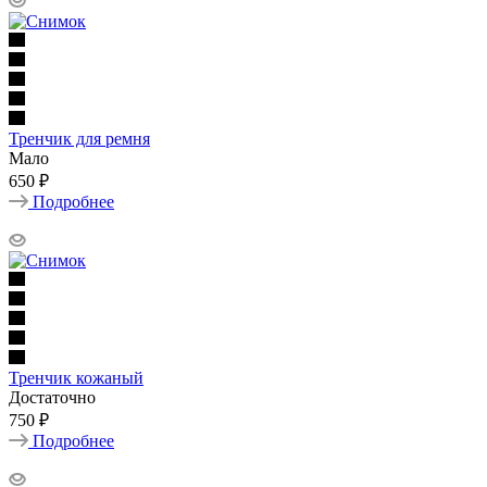
Тренчик для ремня
Мало
650 ₽
Подробнее
Тренчик кожаный
Достаточно
750 ₽
Подробнее