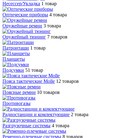
Несессер/Укладка
1 товар
Оптические приборы
4 товара
Оружейные ремни
3 товара
Оружейный тюнинг
7 товаров
Патронташи
1 товар
Планшеты
Подсумки
51 товар
Пояса тактические Molle
12 товаров
Поясные ремни
10 товаров
Противогазы
Радиостанции и комлектующие
2 товара
Разгрузочные системы
4 товара
Ременно-плечевые системы
8 товаров