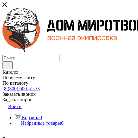
Каталог
По всему сайту
По каталогу
8 (800) 600-51-53
Заказать звонок
Задать вопрос
Войти
Корзина
0
Избранные товары
0