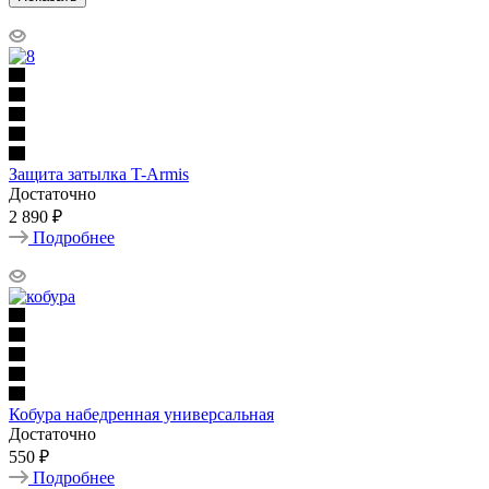
Защита затылка T-Armis
Достаточно
2 890 ₽
Подробнее
Кобура набедренная универсальная
Достаточно
550 ₽
Подробнее