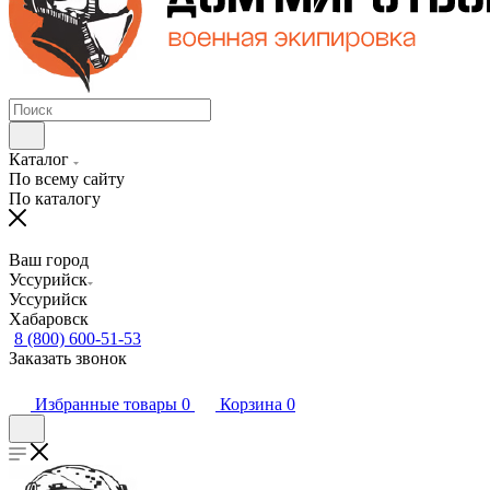
Каталог
По всему сайту
По каталогу
Ваш город
Уссурийск
Уссурийск
Хабаровск
8 (800) 600-51-53
Заказать звонок
Избранные товары
0
Корзина
0