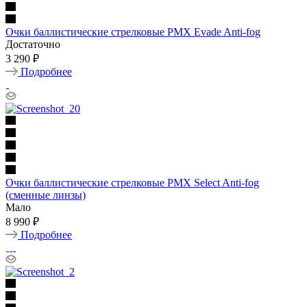
Очки баллистические стрелковые PMX Evade Anti-fog
Достаточно
3 290 ₽
Подробнее
Очки баллистические стрелковые PMX Select Anti-fog
(сменные линзы)
Мало
8 990 ₽
Подробнее