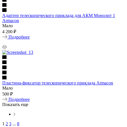
Адаптер телескопического приклада для АКМ Монолит 1
Armacon
Мало
4 200 ₽
Подробнее
Пластина-фиксатор телескопического приклада Armacon
Мало
500 ₽
Подробнее
Показать еще
1
2
3
...
8