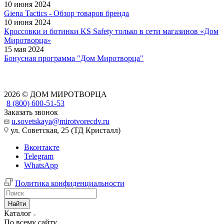
10 июня 2024
Giena Tactics - Обзор товаров бренда
10 июня 2024
Кроссовки и ботинки KS Safety только в сети магазинов «Дом
Миротворца»
15 мая 2024
Бонусная программа "Дом Миротворца"
2026 © ДОМ МИРОТВОРЦА
8 (800) 600-51-53
Заказать звонок
u.sovetskaya@mirotvorecdv.ru
ул. Советская, 25 (ТД Кристалл)
Вконтакте
Telegram
WhatsApp
Политика конфиденциальности
Найти
Каталог
По всему сайту