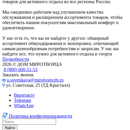
товаров для активного отдыха во все регионы России.
Мы ежедневно работаем над улучшением качества
обслуживания и расширением ассортимента товаров, чтобы
обеспечить нашим покупателям максимальный комфорт и
удовлетворение.
У нас есть то, что вы не найдете у других: обширный
ассортимент обмундирования и экипировки, отвечающий
самым разнообразным потребностям и запросам. У нас вы
найдете все, что нужно для активного отдыха и спорта
Подробности
2026 © ДОМ МИРОТВОРЦА
8 (800) 600-51-53
Заказать звонок
u.sovetskaya@mirotvorecdv.ru
ул. Советская, 25 (ТД Кристалл)
Вконтакте
Telegram
WhatsApp
Политика конфиденциальности
Найти