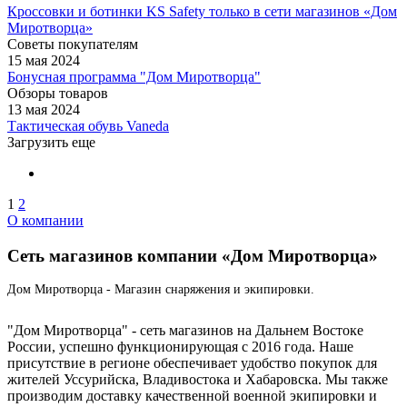
Кроссовки и ботинки KS Safety только в сети магазинов «Дом
Миротворца»
Советы покупателям
15 мая 2024
Бонусная программа "Дом Миротворца"
Обзоры товаров
13 мая 2024
Тактическая обувь Vaneda
Загрузить еще
1
2
О компании
Сеть магазинов компании «Дом Миротворца»
Дом Миротворца - Магазин снаряжения и экипировки.
"Дом Миротворца" - сеть магазинов на Дальнем Востоке
России, успешно функционирующая с 2016 года. Наше
присутствие в регионе обеспечивает удобство покупок для
жителей Уссурийска, Владивостока и Хабаровска. Мы также
производим доставку качественной военной экипировки и