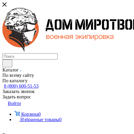
Каталог
По всему сайту
По каталогу
8 (800) 600-51-53
Заказать звонок
Задать вопрос
Войти
Корзина
0
Избранные товары
0