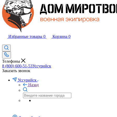
Избранные товары
0
Корзина
0
Телефоны
8 (800) 600-51-53
Уссурийск
Заказать звонок
Уссурийск
Назад