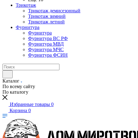
Трикотаж
Трикотаж демисезонный
Трикотаж зимний
Трикотаж летний
Фурнитура
Фурнитура
Фурнитура ВС РФ
Фурнитура МВД
Фурнитура МЧС
Фурнитура ФСИН
Каталог
По всему сайту
По каталогу
Избранные товары
0
Корзина
0