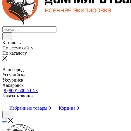
Каталог
По всему сайту
По каталогу
Ваш город
Уссурийск
Уссурийск
Хабаровск
8 (800) 600-51-53
Заказать звонок
Избранные товары
0
Корзина
0