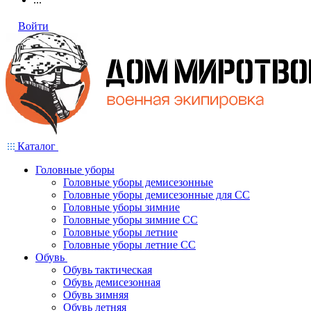
Войти
Каталог
Головные уборы
Головные уборы демисезонные
Головные уборы демисезонные для СС
Головные уборы зимние
Головные уборы зимние СС
Головные уборы летние
Головные уборы летние СС
Обувь
Обувь тактическая
Обувь демисезонная
Обувь зимняя
Обувь летняя