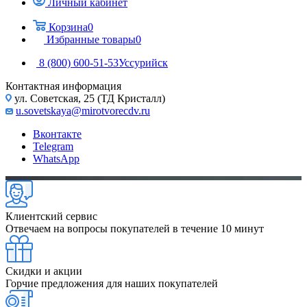
Личный кабинет
Корзина
0
Избранные товары
0
8 (800) 600-51-53
Уссурийск
Контактная информация
ул. Советская, 25 (ТД Кристалл)
u.sovetskaya@mirotvorecdv.ru
Вконтакте
Telegram
WhatsApp
Клиентский сервис
Отвечаем на вопросы покупателей в течение 10 минут
Скидки и акции
Горчие предложения для наших покупателей