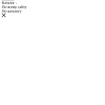
Каталог
По всему сайту
По каталогу