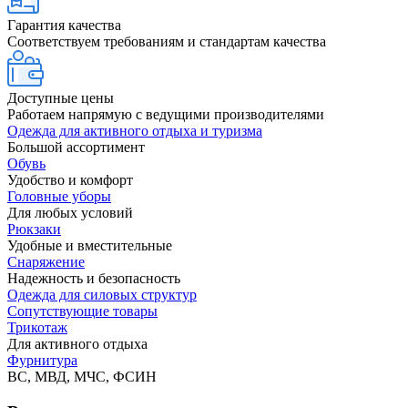
Гарантия качества
Соответствуем требованиям и стандартам качества
Доступные цены
Работаем напрямую с ведущими производителями
Одежда для активного отдыха и туризма
Большой ассортимент
Обувь
Удобство и комфорт
Головные уборы
Для любых условий
Рюкзаки
Удобные и вместительные
Снаряжение
Надежность и безопасность
Одежда для силовых структур
Сопутствующие товары
Трикотаж
Для активного отдыха
Фурнитура
ВС, МВД, МЧС, ФСИН