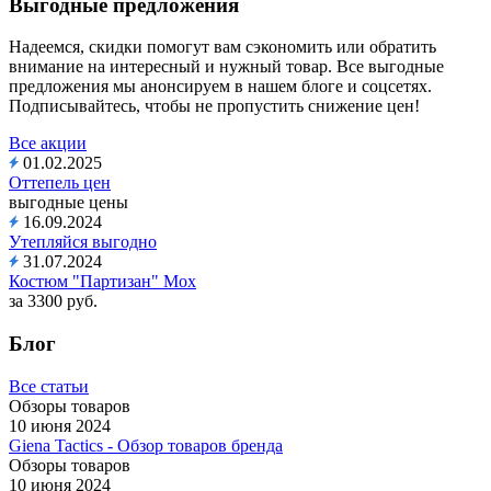
Выгодные предложения
Надеемся, скидки помогут вам сэкономить или обратить
внимание на интересный и нужный товар. Все выгодные
предложения мы анонсируем в нашем блоге и соцсетях.
Подписывайтесь, чтобы не пропустить снижение цен!
Все акции
01.02.2025
Оттепель цен
выгодные цены
16.09.2024
Утепляйся выгодно
31.07.2024
Костюм "Партизан" Мох
за 3300 руб.
Блог
Все статьи
Обзоры товаров
10 июня 2024
Giena Tactics - Обзор товаров бренда
Обзоры товаров
10 июня 2024