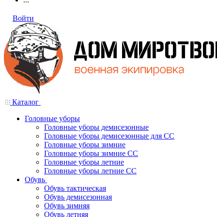
Войти
Каталог
Головные уборы
Головные уборы демисезонные
Головные уборы демисезонные для СС
Головные уборы зимние
Головные уборы зимние СС
Головные уборы летние
Головные уборы летние СС
Обувь
Обувь тактическая
Обувь демисезонная
Обувь зимняя
Обувь летняя