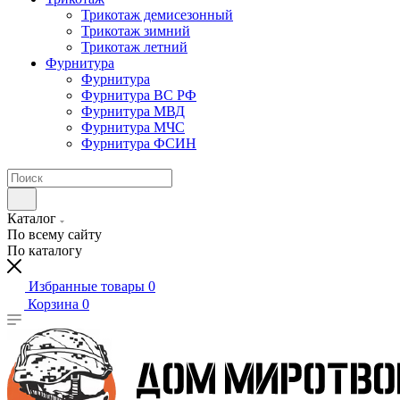
Трикотаж демисезонный
Трикотаж зимний
Трикотаж летний
Фурнитура
Фурнитура
Фурнитура ВС РФ
Фурнитура МВД
Фурнитура МЧС
Фурнитура ФСИН
Каталог
По всему сайту
По каталогу
Избранные товары
0
Корзина
0