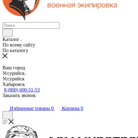
Каталог
По всему сайту
По каталогу
Ваш город
Уссурийск
Уссурийск
Хабаровск
8 (800) 600-51-53
Заказать звонок
Избранные товары
0
Корзина
0