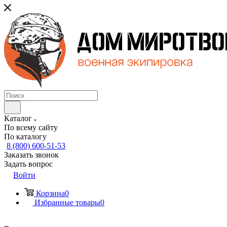
Каталог
По всему сайту
По каталогу
8 (800) 600-51-53
Заказать звонок
Задать вопрос
Войти
Корзина
0
Избранные товары
0