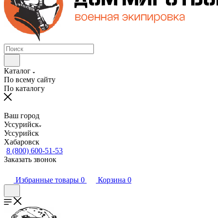
Каталог
По всему сайту
По каталогу
Ваш город
Уссурийск
Уссурийск
Хабаровск
8 (800) 600-51-53
Заказать звонок
Избранные товары
0
Корзина
0