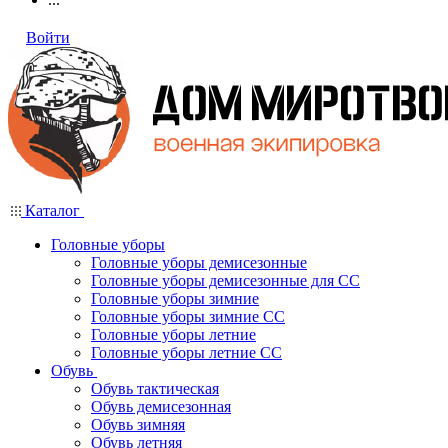
Войти
Каталог
Головные уборы
Головные уборы демисезонные
Головные уборы демисезонные для СС
Головные уборы зимние
Головные уборы зимние СС
Головные уборы летние
Головные уборы летние СС
Обувь
Обувь тактическая
Обувь демисезонная
Обувь зимняя
Обувь летняя