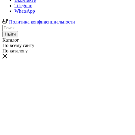
Вконтакте
Telegram
WhatsApp
Политика конфиденциальности
Найти
Каталог
По всему сайту
По каталогу