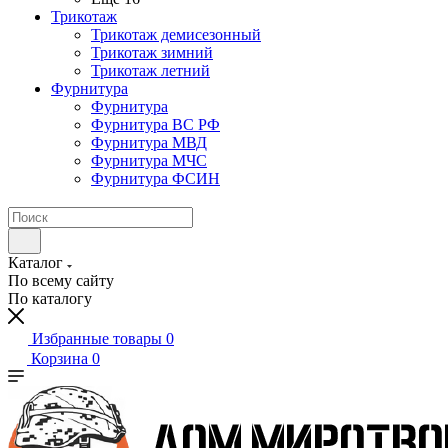
Трикотаж
Трикотаж демисезонный
Трикотаж зимний
Трикотаж летний
Фурнитура
Фурнитура
Фурнитура ВС РФ
Фурнитура МВД
Фурнитура МЧС
Фурнитура ФСИН
Каталог
По всему сайту
По каталогу
Избранные товары
0
Корзина
0