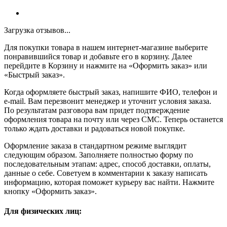
Загрузка отзывов...
Для покупки товара в нашем интернет-магазине выберите
понравившийся товар и добавьте его в корзину. Далее
перейдите в Корзину и нажмите на «Оформить заказ» или
«Быстрый заказ».
Когда оформляете быстрый заказ, напишите ФИО, телефон и
e-mail. Вам перезвонит менеджер и уточнит условия заказа.
По результатам разговора вам придет подтверждение
оформления товара на почту или через СМС. Теперь останется
только ждать доставки и радоваться новой покупке.
Оформление заказа в стандартном режиме выглядит
следующим образом. Заполняете полностью форму по
последовательным этапам: адрес, способ доставки, оплаты,
данные о себе. Советуем в комментарии к заказу написать
информацию, которая поможет курьеру вас найти. Нажмите
кнопку «Оформить заказ».
Для физических лиц: