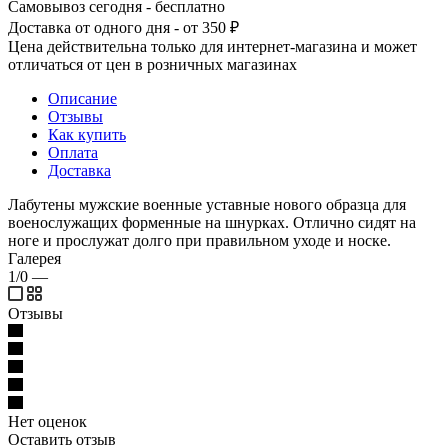
Самовывоз сегодня - бесплатно
Доставка от одного дня - от 350 ₽
Цена действительна только для интернет-магазина и может
отличаться от цен в розничных магазинах
Описание
Отзывы
Как купить
Оплата
Доставка
Лабутены мужские военные уставные нового образца для
военослужащих форменные на шнурках. Отлично сидят на
ноге и прослужат долго при правильном уходе и носке.
Галерея
1/0
—
Отзывы
Нет оценок
Оставить отзыв