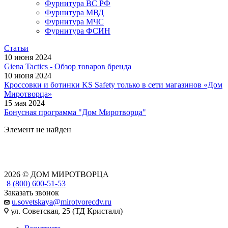
Фурнитура ВС РФ
Фурнитура МВД
Фурнитура МЧС
Фурнитура ФСИН
Статьи
10 июня 2024
Giena Tactics - Обзор товаров бренда
10 июня 2024
Кроссовки и ботинки KS Safety только в сети магазинов «Дом
Миротворца»
15 мая 2024
Бонусная программа "Дом Миротворца"
Элемент не найден
2026 © ДОМ МИРОТВОРЦА
8 (800) 600-51-53
Заказать звонок
u.sovetskaya@mirotvorecdv.ru
ул. Советская, 25 (ТД Кристалл)