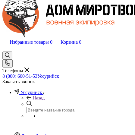
Избранные товары
0
Корзина
0
Телефоны
8 (800) 600-51-53
Уссурийск
Заказать звонок
Уссурийск
Назад