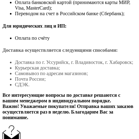
Оплата банковской картой (принимаются карты МИР,
Visa, MasterCard);
Переводом на счет в Российском банке (Сбербанк);
Для юридических лиц и ИП:
Оплата по счёту
Доставка осуществляется следующими способами:
Доставка по г. Уссурийск, г. Владивосток, г. Хабаровск;
Курьерская доставка;
Самовывоз по адресам магазинов;
Почта России;
СДЭК.
Все интересующие вопросы по доставке решаются с
вашим менеджером в индивидуальном порядке.
Важно! Уважаемые покупатели! Отправка ваших заказов
осуществляется раз в неделю. Благодарим Вас за
понимание.