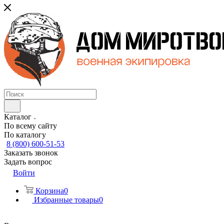
Каталог
По всему сайту
По каталогу
8 (800) 600-51-53
Заказать звонок
Задать вопрос
Войти
Корзина
0
Избранные товары
0