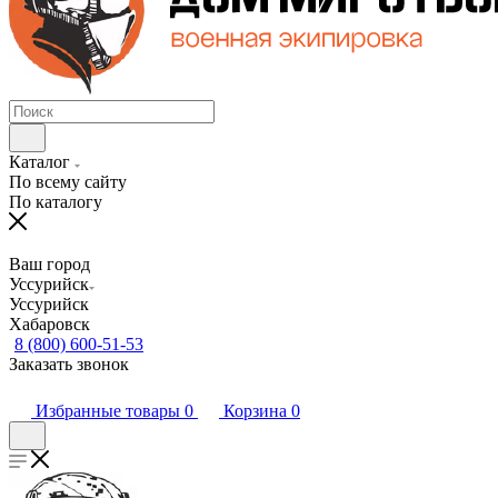
Каталог
По всему сайту
По каталогу
Ваш город
Уссурийск
Уссурийск
Хабаровск
8 (800) 600-51-53
Заказать звонок
Избранные товары
0
Корзина
0