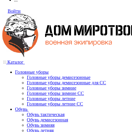
Войти
Каталог
Головные уборы
Головные уборы демисезонные
Головные уборы демисезонные для СС
Головные уборы зимние
Головные уборы зимние СС
Головные уборы летние
Головные уборы летние СС
Обувь
Обувь тактическая
Обувь демисезонная
Обувь зимняя
Обувь летняя