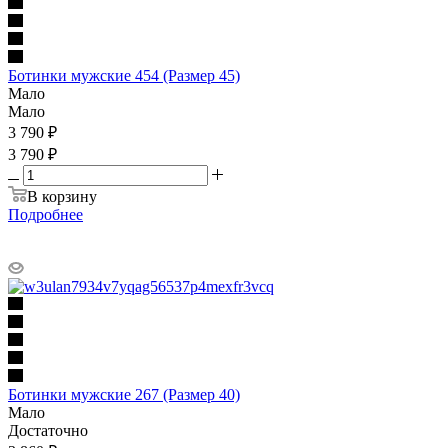
Ботинки мужские 454 (Размер 45)
Мало
Мало
3 790
₽
3 790 ₽
В корзину
Подробнее
Ботинки мужские 267 (Размер 40)
Мало
Достаточно