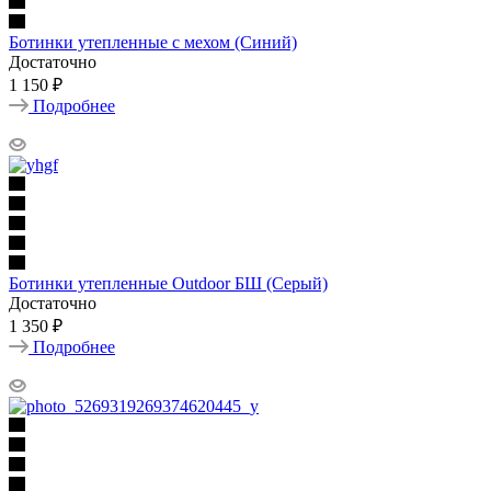
Ботинки утепленные с мехом (Синий)
Достаточно
1 150 ₽
Подробнее
Ботинки утепленные Outdoor БШ (Серый)
Достаточно
1 350 ₽
Подробнее