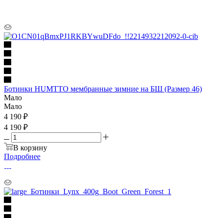
Ботинки HUMTTO мембранные зимние на БШ (Размер 46)
Мало
Мало
4 190
₽
4 190 ₽
В корзину
Подробнее