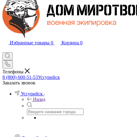
Избранные товары
0
Корзина
0
Телефоны
8 (800) 600-51-53
Уссурийск
Заказать звонок
Уссурийск
Назад