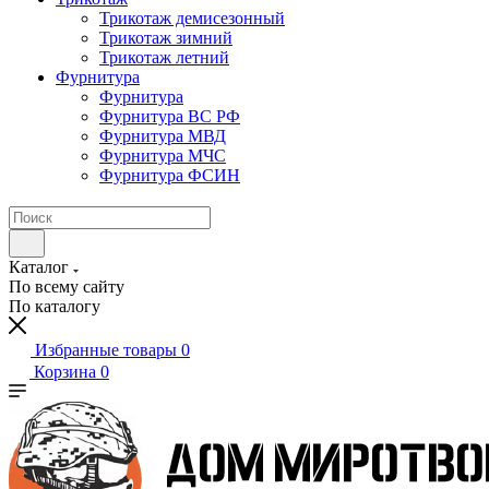
Трикотаж демисезонный
Трикотаж зимний
Трикотаж летний
Фурнитура
Фурнитура
Фурнитура ВС РФ
Фурнитура МВД
Фурнитура МЧС
Фурнитура ФСИН
Каталог
По всему сайту
По каталогу
Избранные товары
0
Корзина
0