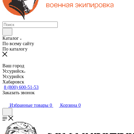
Каталог
По всему сайту
По каталогу
Ваш город
Уссурийск
Уссурийск
Хабаровск
8 (800) 600-51-53
Заказать звонок
Избранные товары
0
Корзина
0