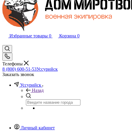
Избранные товары
0
Корзина
0
Телефоны
8 (800) 600-51-53
Уссурийск
Заказать звонок
Уссурийск
Назад
Личный кабинет