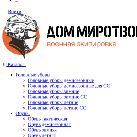
Войти
Каталог
Головные уборы
Головные уборы демисезонные
Головные уборы демисезонные для СС
Головные уборы зимние
Головные уборы зимние СС
Головные уборы летние
Головные уборы летние СС
Обувь
Обувь тактическая
Обувь демисезонная
Обувь зимняя
Обувь летняя