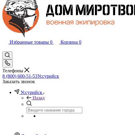
Избранные товары
0
Корзина
0
Телефоны
8 (800) 600-51-53
Уссурийск
Заказать звонок
Уссурийск
Назад