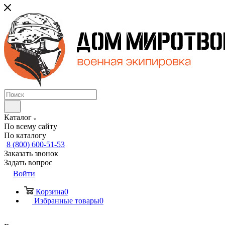
Каталог
По всему сайту
По каталогу
8 (800) 600-51-53
Заказать звонок
Задать вопрос
Войти
Корзина
0
Избранные товары
0