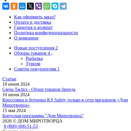
Как оформить заказ?
Оплата и доставка
Гарантия и возврат
Политика конфиденциальности
О компании
Новые поступления
2
Обзоры товаров
4
Рыбалка
Туризм
Советы покупателям
1
Статьи
10 июня 2024
Giena Tactics - Обзор товаров бренда
10 июня 2024
Кроссовки и ботинки KS Safety только в сети магазинов «Дом
Миротворца»
15 мая 2024
Бонусная программа "Дом Миротворца"
2026 © ДОМ МИРОТВОРЦА
8 (800) 600-51-53