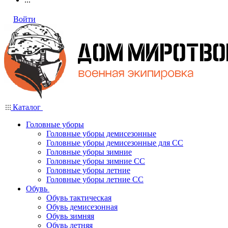
Войти
Каталог
Головные уборы
Головные уборы демисезонные
Головные уборы демисезонные для СС
Головные уборы зимние
Головные уборы зимние СС
Головные уборы летние
Головные уборы летние СС
Обувь
Обувь тактическая
Обувь демисезонная
Обувь зимняя
Обувь летняя