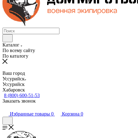
Каталог
По всему сайту
По каталогу
Ваш город
Уссурийск
Уссурийск
Хабаровск
8 (800) 600-51-53
Заказать звонок
Избранные товары
0
Корзина
0