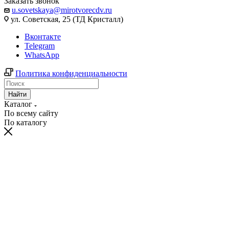
Заказать звонок
u.sovetskaya@mirotvorecdv.ru
ул. Советская, 25 (ТД Кристалл)
Вконтакте
Telegram
WhatsApp
Политика конфиденциальности
Найти
Каталог
По всему сайту
По каталогу