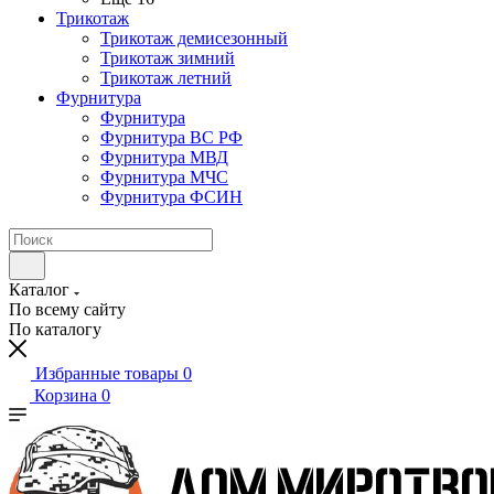
Трикотаж
Трикотаж демисезонный
Трикотаж зимний
Трикотаж летний
Фурнитура
Фурнитура
Фурнитура ВС РФ
Фурнитура МВД
Фурнитура МЧС
Фурнитура ФСИН
Каталог
По всему сайту
По каталогу
Избранные товары
0
Корзина
0