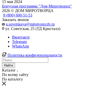
15 мая 2024
Бонусная программа "Дом Миротворца"
2026 © ДОМ МИРОТВОРЦА
8 (800) 600-51-53
Заказать звонок
u.sovetskaya@mirotvorecdv.ru
ул. Советская, 25 (ТД Кристалл)
Вконтакте
Telegram
WhatsApp
Политика конфиденциальности
Найти
Каталог
По всему сайту
По каталогу