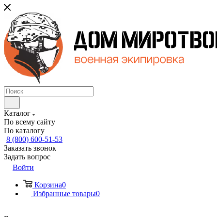
Каталог
По всему сайту
По каталогу
8 (800) 600-51-53
Заказать звонок
Задать вопрос
Войти
Корзина
0
Избранные товары
0