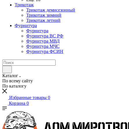
Трикотаж
Трикотаж демисезонный
Трикотаж зимний
Трикотаж летний
Фурнитура
Фурнитура
Фурнитура ВС РФ
Фурнитура МВД
Фурнитура МЧС
Фурнитура ФСИН
Каталог
По всему сайту
По каталогу
Избранные товары
0
Корзина
0