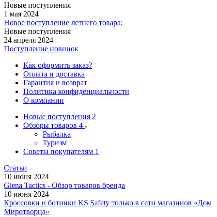
Новые поступления
1 мая 2024
Новое поступление летнего товара:
Новые поступления
24 апреля 2024
Поступление новинок
Как оформить заказ?
Оплата и доставка
Гарантия и возврат
Политика конфиденциальности
О компании
Новые поступления
2
Обзоры товаров
4
Рыбалка
Туризм
Советы покупателям
1
Статьи
10 июня 2024
Giena Tactics - Обзор товаров бренда
10 июня 2024
Кроссовки и ботинки KS Safety только в сети магазинов «Дом
Миротворца»