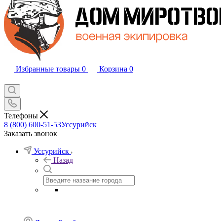
Избранные товары
0
Корзина
0
Телефоны
8 (800) 600-51-53
Уссурийск
Заказать звонок
Уссурийск
Назад