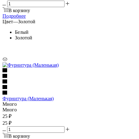
В корзину
Подробнее
Цвет
—
Золотой
Белый
Золотой
Фурнитура (Маленькая)
Много
Много
25
₽
25 ₽
В корзину