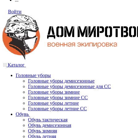
Войти
Каталог
Головные уборы
Головные уборы демисезонные
Головные уборы демисезонные для СС
Головные уборы зимние
Головные уборы зимние СС
Головные уборы летние
Головные уборы летние СС
Обувь
Обувь тактическая
Обувь демисезонная
Обувь зимняя
Обувь летняя