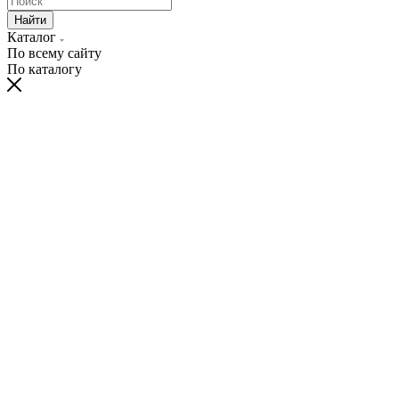
Найти
Каталог
По всему сайту
По каталогу