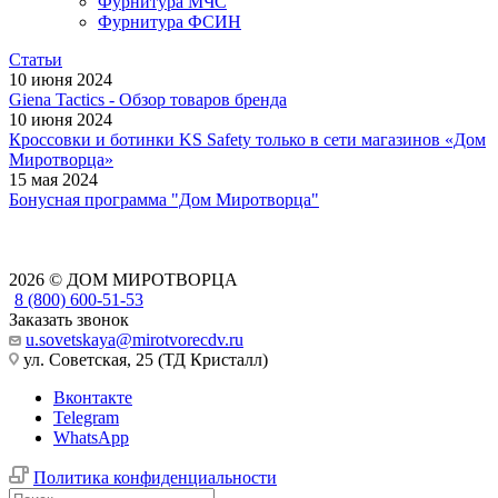
Фурнитура МЧС
Фурнитура ФСИН
Статьи
10 июня 2024
Giena Tactics - Обзор товаров бренда
10 июня 2024
Кроссовки и ботинки KS Safety только в сети магазинов «Дом
Миротворца»
15 мая 2024
Бонусная программа "Дом Миротворца"
2026 © ДОМ МИРОТВОРЦА
8 (800) 600-51-53
Заказать звонок
u.sovetskaya@mirotvorecdv.ru
ул. Советская, 25 (ТД Кристалл)
Вконтакте
Telegram
WhatsApp
Политика конфиденциальности