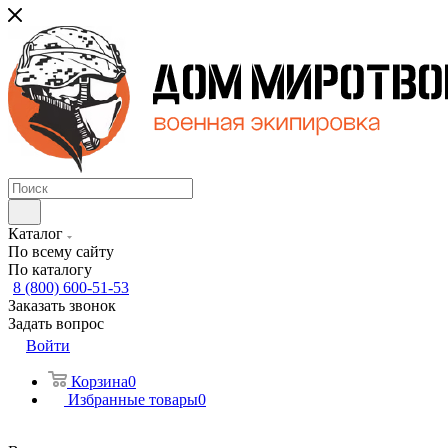
Каталог
По всему сайту
По каталогу
8 (800) 600-51-53
Заказать звонок
Задать вопрос
Войти
Корзина
0
Избранные товары
0