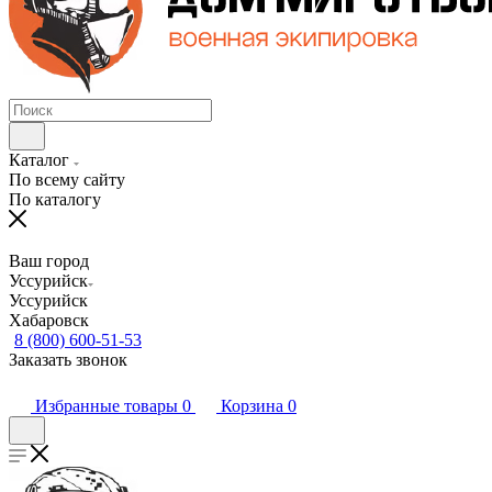
Каталог
По всему сайту
По каталогу
Ваш город
Уссурийск
Уссурийск
Хабаровск
8 (800) 600-51-53
Заказать звонок
Избранные товары
0
Корзина
0