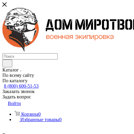
Каталог
По всему сайту
По каталогу
8 (800) 600-51-53
Заказать звонок
Задать вопрос
Войти
Корзина
0
Избранные товары
0