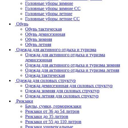
Головные уборы зимние
Головные уборы зимние СС
Головные уборы летние
Головные уборы летние СС
Обувь
Обувь тактическая
Обувь демисезонная
Обувь зимняя
Обувь летняя
Одежда для активного отдыха и туризма
Одежда для активного отдыха и туризма
демисезонная
Одежда для активного отдыха и туризма зимняя
Одежда для активного отдыха и туризма летняя
Одежда тактическая
Одежда для силовых структур
Одежда демисезонная для силовых структур
Одежда зимняя для силовых структур
Одежда летняя для силовых структур
Рюкзаки
Баулы, сумки, герморюкзаки
Рюкзаки от 36 до 54 литров
Рюкзаки до 35 литров
Рюкзаки от 55 до 110 литров
Рюкзаки универсальные