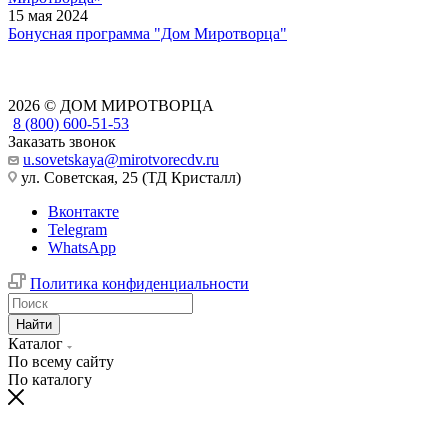
15 мая 2024
Бонусная программа "Дом Миротворца"
2026 © ДОМ МИРОТВОРЦА
8 (800) 600-51-53
Заказать звонок
u.sovetskaya@mirotvorecdv.ru
ул. Советская, 25 (ТД Кристалл)
Вконтакте
Telegram
WhatsApp
Политика конфиденциальности
Найти
Каталог
По всему сайту
По каталогу