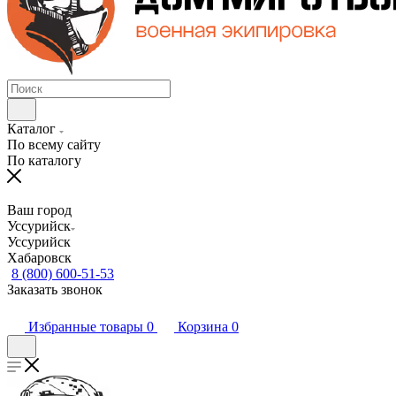
Каталог
По всему сайту
По каталогу
Ваш город
Уссурийск
Уссурийск
Хабаровск
8 (800) 600-51-53
Заказать звонок
Избранные товары
0
Корзина
0