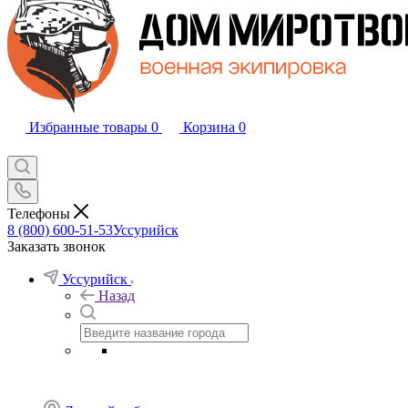
Избранные товары
0
Корзина
0
Телефоны
8 (800) 600-51-53
Уссурийск
Заказать звонок
Уссурийск
Назад