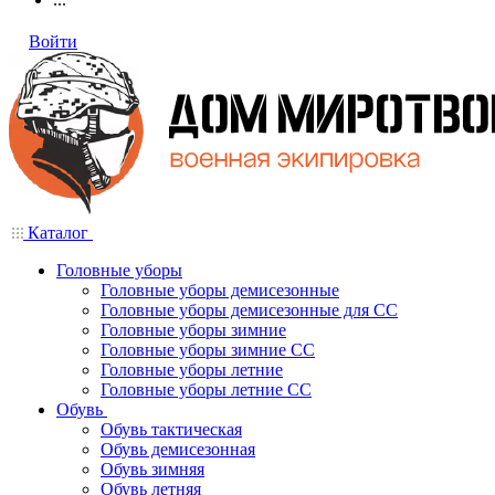
Войти
Каталог
Головные уборы
Головные уборы демисезонные
Головные уборы демисезонные для СС
Головные уборы зимние
Головные уборы зимние СС
Головные уборы летние
Головные уборы летние СС
Обувь
Обувь тактическая
Обувь демисезонная
Обувь зимняя
Обувь летняя