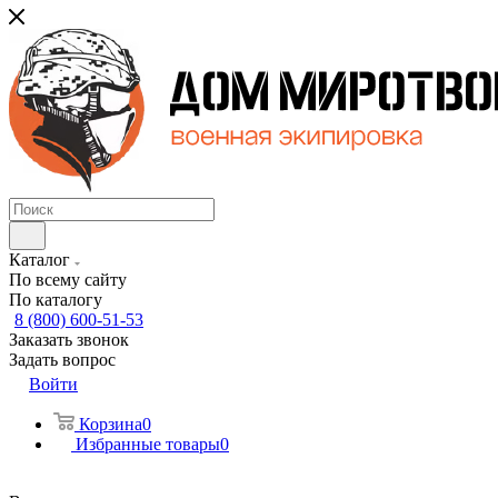
Каталог
По всему сайту
По каталогу
8 (800) 600-51-53
Заказать звонок
Задать вопрос
Войти
Корзина
0
Избранные товары
0