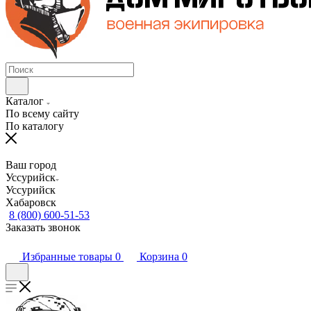
Каталог
По всему сайту
По каталогу
Ваш город
Уссурийск
Уссурийск
Хабаровск
8 (800) 600-51-53
Заказать звонок
Избранные товары
0
Корзина
0