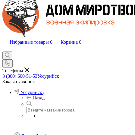
Избранные товары
0
Корзина
0
Телефоны
8 (800) 600-51-53
Уссурийск
Заказать звонок
Уссурийск
Назад