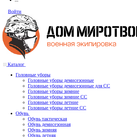
Войти
Каталог
Головные уборы
Головные уборы демисезонные
Головные уборы демисезонные для СС
Головные уборы зимние
Головные уборы зимние СС
Головные уборы летние
Головные уборы летние СС
Обувь
Обувь тактическая
Обувь демисезонная
Обувь зимняя
Обувь летняя