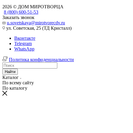
2026 © ДОМ МИРОТВОРЦА
8 (800) 600-51-53
Заказать звонок
u.sovetskaya@mirotvorecdv.ru
ул. Советская, 25 (ТД Кристалл)
Вконтакте
Telegram
WhatsApp
Политика конфиденциальности
Найти
Каталог
По всему сайту
По каталогу