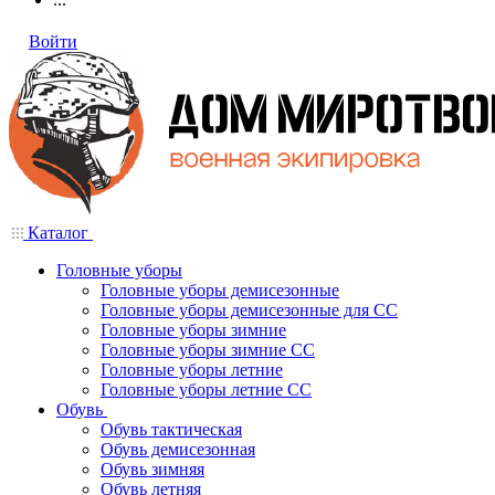
Войти
Каталог
Головные уборы
Головные уборы демисезонные
Головные уборы демисезонные для СС
Головные уборы зимние
Головные уборы зимние СС
Головные уборы летние
Головные уборы летние СС
Обувь
Обувь тактическая
Обувь демисезонная
Обувь зимняя
Обувь летняя