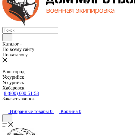
Каталог
По всему сайту
По каталогу
Ваш город
Уссурийск
Уссурийск
Хабаровск
8 (800) 600-51-53
Заказать звонок
Избранные товары
0
Корзина
0