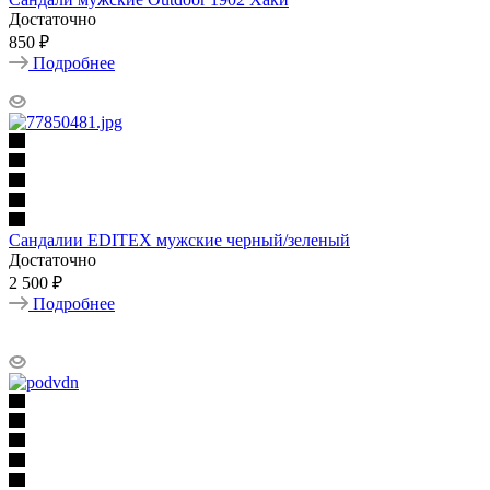
Достаточно
850 ₽
Подробнее
Сандалии EDITEX мужские черный/зеленый
Достаточно
2 500 ₽
Подробнее