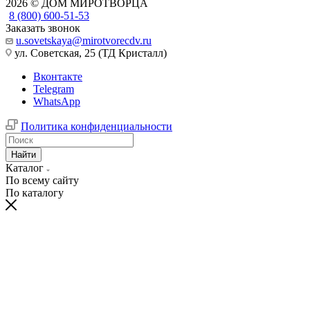
2026 © ДОМ МИРОТВОРЦА
8 (800) 600-51-53
Заказать звонок
u.sovetskaya@mirotvorecdv.ru
ул. Советская, 25 (ТД Кристалл)
Вконтакте
Telegram
WhatsApp
Политика конфиденциальности
Найти
Каталог
По всему сайту
По каталогу