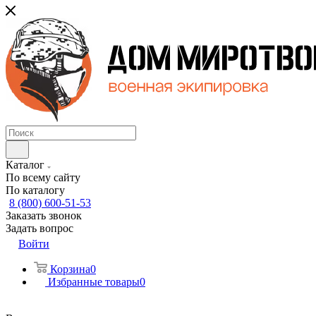
Каталог
По всему сайту
По каталогу
8 (800) 600-51-53
Заказать звонок
Задать вопрос
Войти
Корзина
0
Избранные товары
0