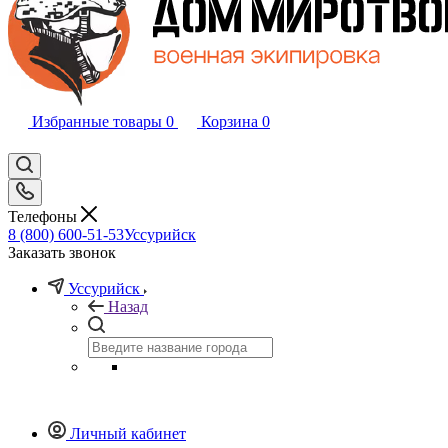
Избранные товары
0
Корзина
0
Телефоны
8 (800) 600-51-53
Уссурийск
Заказать звонок
Уссурийск
Назад
Личный кабинет