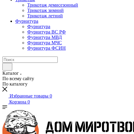
Трикотаж демисезонный
Трикотаж зимний
Трикотаж летний
Фурнитура
Фурнитура
Фурнитура ВС РФ
Фурнитура МВД
Фурнитура МЧС
Фурнитура ФСИН
Каталог
По всему сайту
По каталогу
Избранные товары
0
Корзина
0