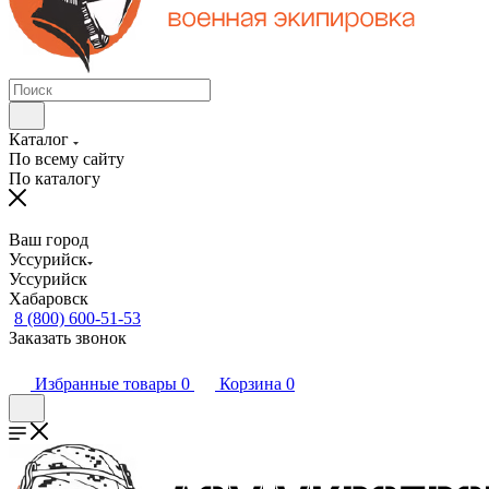
Каталог
По всему сайту
По каталогу
Ваш город
Уссурийск
Уссурийск
Хабаровск
8 (800) 600-51-53
Заказать звонок
Избранные товары
0
Корзина
0