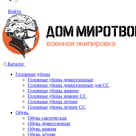
Войти
Каталог
Головные уборы
Головные уборы демисезонные
Головные уборы демисезонные для СС
Головные уборы зимние
Головные уборы зимние СС
Головные уборы летние
Головные уборы летние СС
Обувь
Обувь тактическая
Обувь демисезонная
Обувь зимняя
Обувь летняя