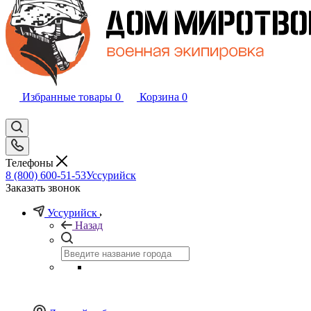
Избранные товары
0
Корзина
0
Телефоны
8 (800) 600-51-53
Уссурийск
Заказать звонок
Уссурийск
Назад