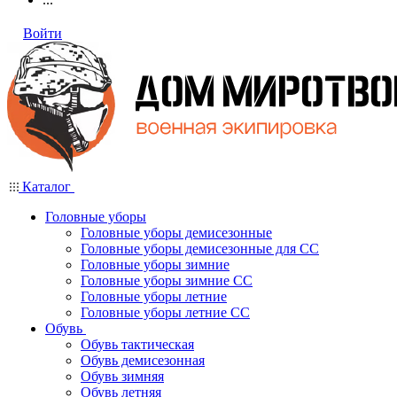
Войти
Каталог
Головные уборы
Головные уборы демисезонные
Головные уборы демисезонные для СС
Головные уборы зимние
Головные уборы зимние СС
Головные уборы летние
Головные уборы летние СС
Обувь
Обувь тактическая
Обувь демисезонная
Обувь зимняя
Обувь летняя