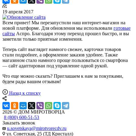
19 апреля 2017
Всем привет! Мы перезапустили наш интернет-магазин на
новой платформе. Для обновления мы использовали
готовые
сайты
Аспро. Благодаря этому переход прошел быстро, и вы
заметили только приятные изменения.
Теперь сайт выглядит намного свежее, карточки товаров
стали подробнее, а оформление заказов удобнее. Также
магазином стало намного проще пользоваться со смартфона
— сайт адаптирован под управление одной рукой.
Что еще можно сказать? Приглашаем к нам за покупками,
будем рады вашим отзывам!
Назад к списку
2026 © ДОМ МИРОТВОРЦА
8 (800) 600-51-53
Заказать звонок
u.sovetskaya@mirotvorecdv.ru
ул. Советская, 25 (ТД Кристалл)