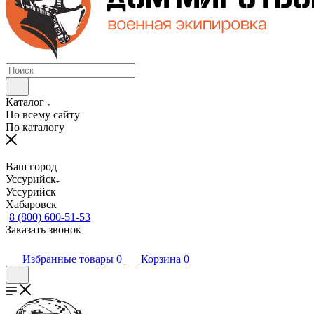
Каталог
По всему сайту
По каталогу
Ваш город
Уссурийск
Уссурийск
Хабаровск
8 (800) 600-51-53
Заказать звонок
Избранные товары
0
Корзина
0