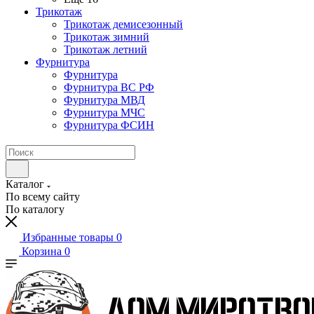
Трикотаж
Трикотаж демисезонный
Трикотаж зимний
Трикотаж летний
Фурнитура
Фурнитура
Фурнитура ВС РФ
Фурнитура МВД
Фурнитура МЧС
Фурнитура ФСИН
Каталог
По всему сайту
По каталогу
Избранные товары
0
Корзина
0