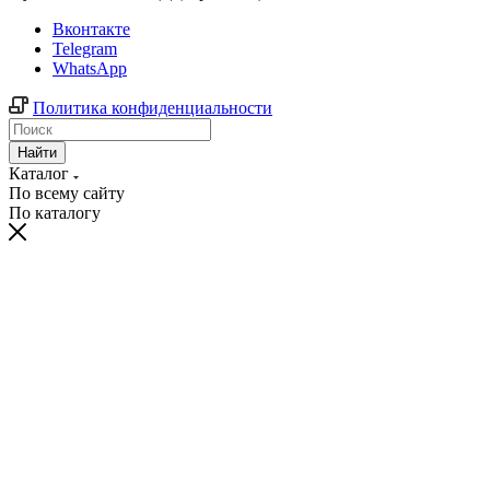
Вконтакте
Telegram
WhatsApp
Политика конфиденциальности
Найти
Каталог
По всему сайту
По каталогу