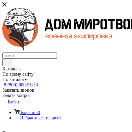
Каталог
По всему сайту
По каталогу
8 (800) 600-51-53
Заказать звонок
Задать вопрос
Войти
Корзина
0
Избранные товары
0