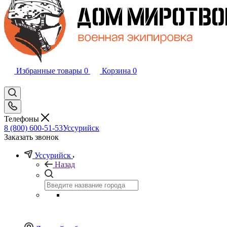
Избранные товары
0
Корзина
0
Телефоны
8 (800) 600-51-53
Уссурийск
Заказать звонок
Уссурийск
Назад