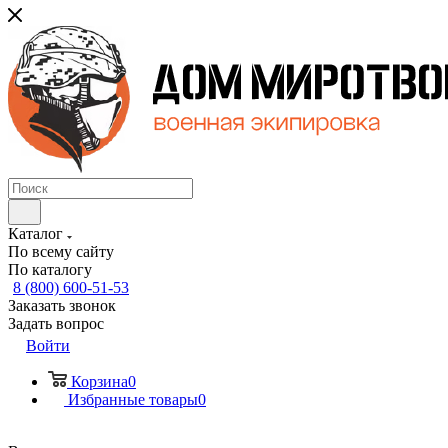
Каталог
По всему сайту
По каталогу
8 (800) 600-51-53
Заказать звонок
Задать вопрос
Войти
Корзина
0
Избранные товары
0