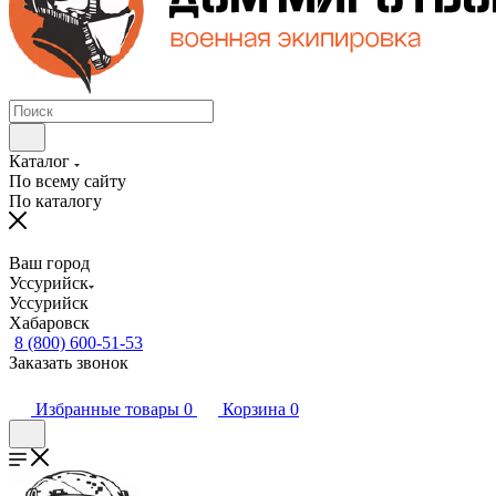
Каталог
По всему сайту
По каталогу
Ваш город
Уссурийск
Уссурийск
Хабаровск
8 (800) 600-51-53
Заказать звонок
Избранные товары
0
Корзина
0