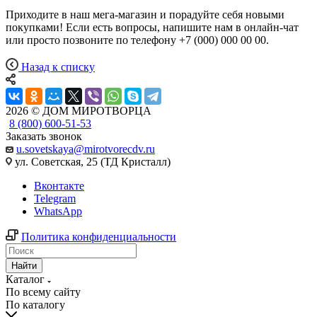
Приходите в наш мега-магазин и порадуйте себя новыми
покупками! Если есть вопросы, напишите нам в онлайн-чат
или просто позвоните по телефону +7 (000) 000 00 00.
Назад к списку
2026 © ДОМ МИРОТВОРЦА
8 (800) 600-51-53
Заказать звонок
u.sovetskaya@mirotvorecdv.ru
ул. Советская, 25 (ТД Кристалл)
Вконтакте
Telegram
WhatsApp
Политика конфиденциальности
Найти
Каталог
По всему сайту
По каталогу