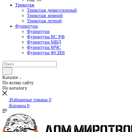
Трикотаж
Трикотаж демисезонный
Трикотаж зимний
Трикотаж летний
Фурнитура
Фурнитура
Фурнитура ВС РФ
Фурнитура МВД
Фурнитура МЧС
Фурнитура ФСИН
Каталог
По всему сайту
По каталогу
Избранные товары
0
Корзина
0