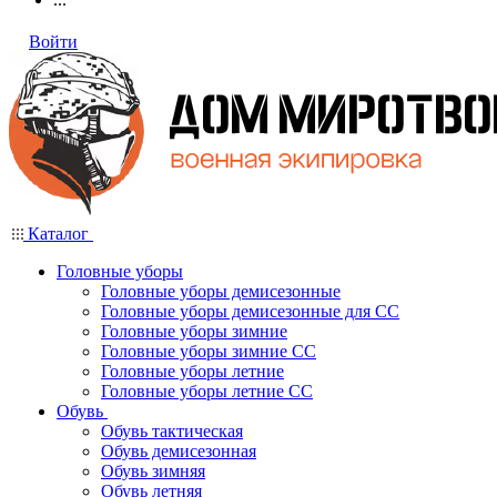
Войти
Каталог
Головные уборы
Головные уборы демисезонные
Головные уборы демисезонные для СС
Головные уборы зимние
Головные уборы зимние СС
Головные уборы летние
Головные уборы летние СС
Обувь
Обувь тактическая
Обувь демисезонная
Обувь зимняя
Обувь летняя