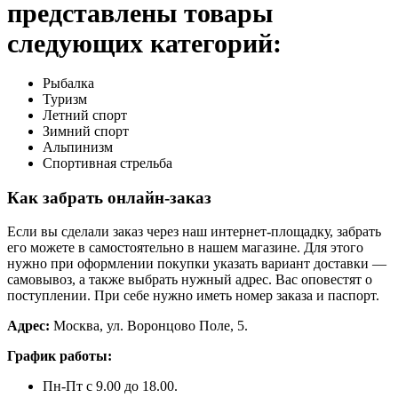
представлены товары
следующих категорий:
Рыбалка
Туризм
Летний спорт
Зимний спорт
Альпинизм
Спортивная стрельба
Как забрать онлайн-заказ
Если вы сделали заказ через наш интернет-площадку, забрать
его можете в самостоятельно в нашем магазине. Для этого
нужно при оформлении покупки указать вариант доставки —
самовывоз, а также выбрать нужный адрес. Вас оповестят о
поступлении. При себе нужно иметь номер заказа и паспорт.
Адрес:
Москва, ул. Воронцово Поле, 5.
График работы:
Пн-Пт с 9.00 до 18.00.