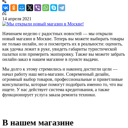
14 апреля 2021
Начинаем неделю с радостных новостей — мы открыли
новый магазин в Москве. Теперь вы можете выбирать товары
не только онлайн, но и посмотреть их в реальности: оценить,
как удочка лежит в руке, увидеть габариты туристической
палатки или примерить экипировку. Также вы можете забрать
онлайн-заказ в нашем магазине в пункте выдачи.
Мы долго к этому стремились и наконец достигли цели —
начал работу наш мега-магазин. Современный дизайн,
огромный выбор товаров, профессиональные и приветливые
консультанты, которые помогут подобрать именно то, что вы
ищете. У нас действует система кредитования, а также
функционирует услуга заказа ремонта техники.
В нашем магазине