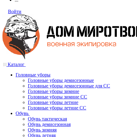
Войти
Каталог
Головные уборы
Головные уборы демисезонные
Головные уборы демисезонные для СС
Головные уборы зимние
Головные уборы зимние СС
Головные уборы летние
Головные уборы летние СС
Обувь
Обувь тактическая
Обувь демисезонная
Обувь зимняя
Обувь летняя