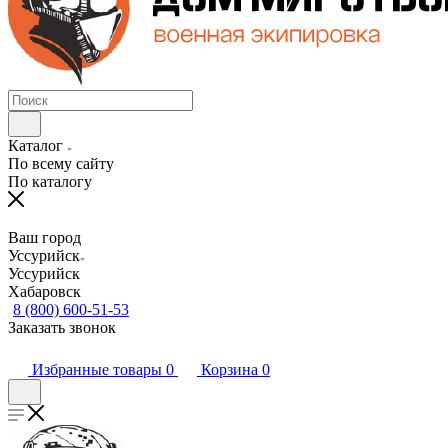
Каталог
По всему сайту
По каталогу
Ваш город
Уссурийск
Уссурийск
Хабаровск
8 (800) 600-51-53
Заказать звонок
Избранные товары
0
Корзина
0