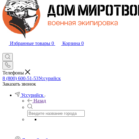
Избранные товары
0
Корзина
0
Телефоны
8 (800) 600-51-53
Уссурийск
Заказать звонок
Уссурийск
Назад