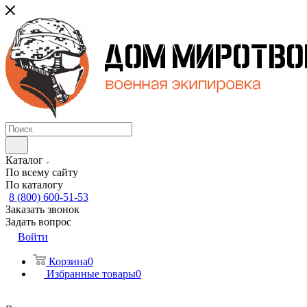
Каталог
По всему сайту
По каталогу
8 (800) 600-51-53
Заказать звонок
Задать вопрос
Войти
Корзина
0
Избранные товары
0