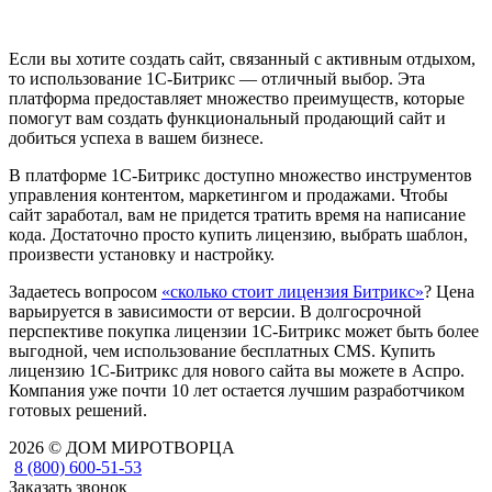
Если вы хотите создать сайт, связанный с активным отдыхом,
то использование 1С-Битрикс — отличный выбор. Эта
платформа предоставляет множество преимуществ, которые
помогут вам создать функциональный продающий сайт и
добиться успеха в вашем бизнесе.
В платформе 1С-Битрикс доступно множество инструментов
управления контентом, маркетингом и продажами. Чтобы
сайт заработал, вам не придется тратить время на написание
кода. Достаточно просто купить лицензию, выбрать шаблон,
произвести установку и настройку.
Задаетесь вопросом
«сколько стоит лицензия Битрикс»
? Цена
варьируется в зависимости от версии. В долгосрочной
перспективе покупка лицензии 1С-Битрикс может быть более
выгодной, чем использование бесплатных CMS. Купить
лицензию 1С-Битрикс для нового сайта вы можете в Аспро.
Компания уже почти 10 лет остается лучшим разработчиком
готовых решений.
2026 © ДОМ МИРОТВОРЦА
8 (800) 600-51-53
Заказать звонок