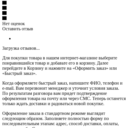
Нет оценок
Оставить отзыв
Загрузка отзывов...
Для покупки товара в нашем интернет-магазине выберите
понравившийся товар и добавьте его в корзину. Далее
перейдите в Корзину и нажмите на «Оформить заказ» или
«Быстрый заказ».
Когда оформляете быстрый заказ, напишите ФИО, телефон и
e-mail. Вам перезвонит менеджер и уточнит условия заказа.
По результатам разговора вам придет подтверждение
оформления товара на почту или через СМС. Теперь останется
только ждать доставки и радоваться новой покупке.
Оформление заказа в стандартном режиме выглядит
следующим образом. Заполняете полностью форму по
последовательным этапам: адрес, способ доставки, оплаты,