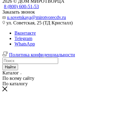
2026 © ДОМ МИРОТВОРЦА
8 (800) 600-51-53
Заказать звонок
u.sovetskaya@mirotvorecdv.ru
ул. Советская, 25 (ТД Кристалл)
Вконтакте
Telegram
WhatsApp
Политика конфиденциальности
Найти
Каталог
По всему сайту
По каталогу