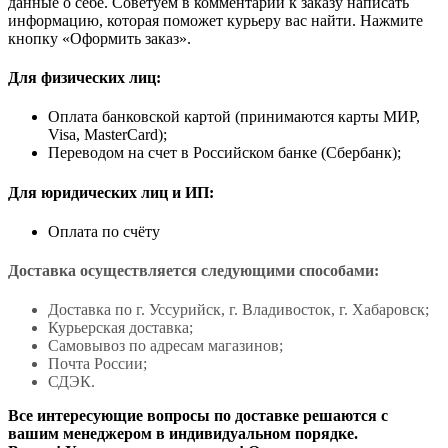
данные о себе. Советуем в комментарии к заказу написать
информацию, которая поможет курьеру вас найти. Нажмите
кнопку «Оформить заказ».
Для физических лиц:
Оплата банковской картой (принимаются карты МИР,
Visa, MasterCard);
Переводом на счет в Российском банке (Сбербанк);
Для юридических лиц и ИП:
Оплата по счёту
Доставка осуществляется следующими способами:
Доставка по г. Уссурийск, г. Владивосток, г. Хабаровск;
Курьерская доставка;
Самовывоз по адресам магазинов;
Почта России;
СДЭК.
Все интересующие вопросы по доставке решаются с
вашим менеджером в индивидуальном порядке.