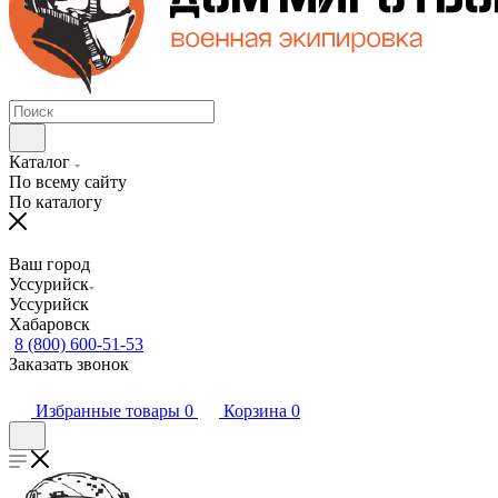
Каталог
По всему сайту
По каталогу
Ваш город
Уссурийск
Уссурийск
Хабаровск
8 (800) 600-51-53
Заказать звонок
Избранные товары
0
Корзина
0