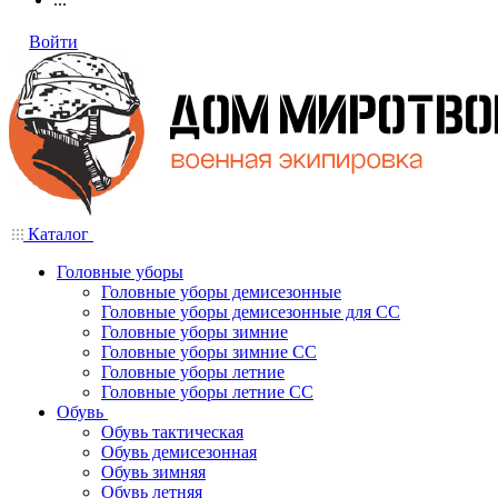
Войти
Каталог
Головные уборы
Головные уборы демисезонные
Головные уборы демисезонные для СС
Головные уборы зимние
Головные уборы зимние СС
Головные уборы летние
Головные уборы летние СС
Обувь
Обувь тактическая
Обувь демисезонная
Обувь зимняя
Обувь летняя