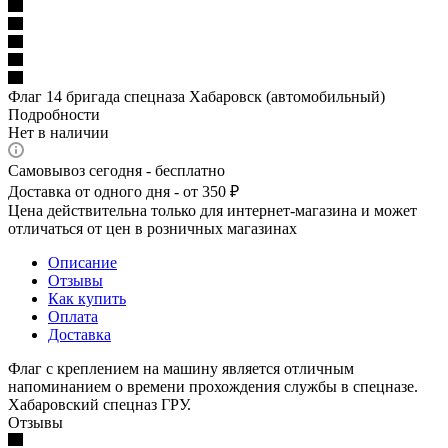
Флаг 14 бригада спецназа Хабаровск (автомобильный)
Подробности
Нет в наличии
Самовывоз сегодня - бесплатно
Доставка от одного дня - от 350 ₽
Цена действительна только для интернет-магазина и может
отличаться от цен в розничных магазинах
Описание
Отзывы
Как купить
Оплата
Доставка
Флаг с креплением на машину является отличным
напоминанием о времени прохождения службы в спецназе.
Хабаровский спецназ ГРУ.
Отзывы