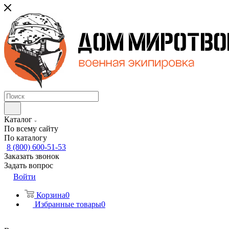
Каталог
По всему сайту
По каталогу
8 (800) 600-51-53
Заказать звонок
Задать вопрос
Войти
Корзина
0
Избранные товары
0