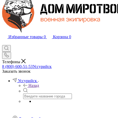
Избранные товары
0
Корзина
0
Телефоны
8 (800) 600-51-53
Уссурийск
Заказать звонок
Уссурийск
Назад