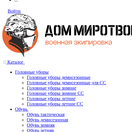
Войти
Каталог
Головные уборы
Головные уборы демисезонные
Головные уборы демисезонные для СС
Головные уборы зимние
Головные уборы зимние СС
Головные уборы летние
Головные уборы летние СС
Обувь
Обувь тактическая
Обувь демисезонная
Обувь зимняя
Обувь летняя