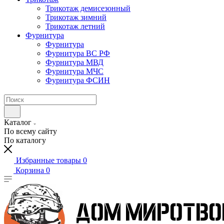
Трикотаж демисезонный
Трикотаж зимний
Трикотаж летний
Фурнитура
Фурнитура
Фурнитура ВС РФ
Фурнитура МВД
Фурнитура МЧС
Фурнитура ФСИН
Каталог
По всему сайту
По каталогу
Избранные товары
0
Корзина
0