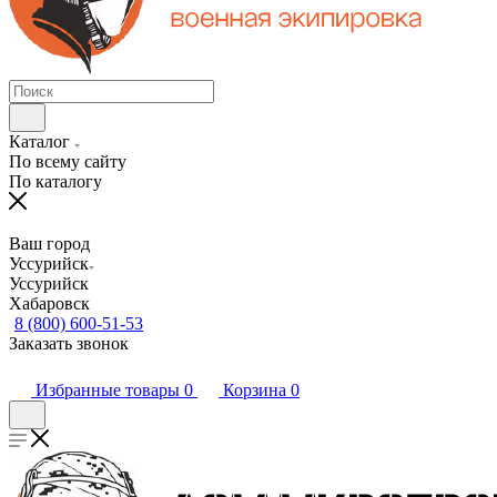
Каталог
По всему сайту
По каталогу
Ваш город
Уссурийск
Уссурийск
Хабаровск
8 (800) 600-51-53
Заказать звонок
Избранные товары
0
Корзина
0