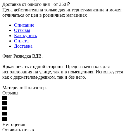
Доставка от одного дня - от 350 ₽
Цена действительна только для интернет-магазина и может
отличаться от цен в розничных магазинах
Описание
Отзывы
Как купить
Оплата
Доставка
Флаг Разведка ВДВ.
Яркая печать с одной стороны. Предназначен как для
использования на улице, так и в помещениях. Используется
как с держателем-древком, так и без него.
Материал: Полиэстер.
Отзывы
Нет оценок
Оставить отзыв