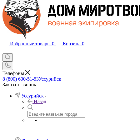
Избранные товары
0
Корзина
0
Телефоны
8 (800) 600-51-53
Уссурийск
Заказать звонок
Уссурийск
Назад