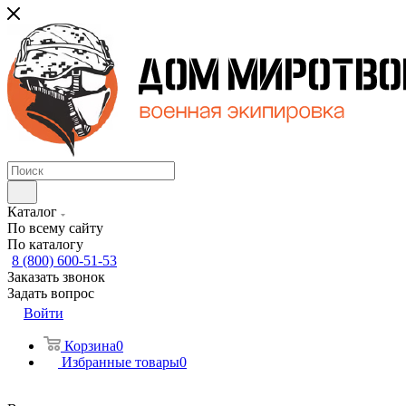
Каталог
По всему сайту
По каталогу
8 (800) 600-51-53
Заказать звонок
Задать вопрос
Войти
Корзина
0
Избранные товары
0