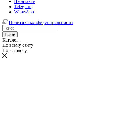
Вконтакте
Telegram
WhatsApp
Политика конфиденциальности
Найти
Каталог
По всему сайту
По каталогу