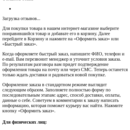
Загрузка отзывов...
Для покупки товара в нашем интернет-магазине выберите
понравившийся товар и добавьте его в корзину. Далее
перейдите в Корзину и нажмите на «Оформить заказ» или
«Быстрый заказ».
Когда оформляете быстрый заказ, напишите ФИО, телефон и
e-mail. Вам перезвонит менеджер и уточнит условия заказа.
По результатам разговора вам придет подтверждение
оформления товара на почту или через СМС. Теперь останется
только ждать доставки и радоваться новой покупке.
Оформление заказа в стандартном режиме выглядит
следующим образом. Заполняете полностью форму по
последовательным этапам: адрес, способ доставки, оплаты,
данные о себе. Советуем в комментарии к заказу написать
информацию, которая поможет курьеру вас найти. Нажмите
кнопку «Оформить заказ».
Для физических лиц: