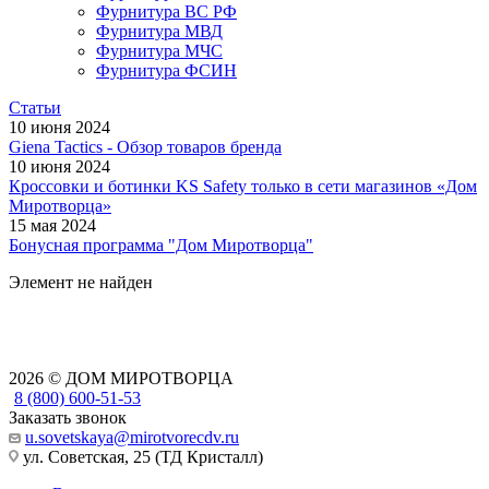
Фурнитура ВС РФ
Фурнитура МВД
Фурнитура МЧС
Фурнитура ФСИН
Статьи
10 июня 2024
Giena Tactics - Обзор товаров бренда
10 июня 2024
Кроссовки и ботинки KS Safety только в сети магазинов «Дом
Миротворца»
15 мая 2024
Бонусная программа "Дом Миротворца"
Элемент не найден
2026 © ДОМ МИРОТВОРЦА
8 (800) 600-51-53
Заказать звонок
u.sovetskaya@mirotvorecdv.ru
ул. Советская, 25 (ТД Кристалл)