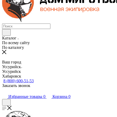
Каталог
По всему сайту
По каталогу
Ваш город
Уссурийск
Уссурийск
Хабаровск
8 (800) 600-51-53
Заказать звонок
Избранные товары
0
Корзина
0