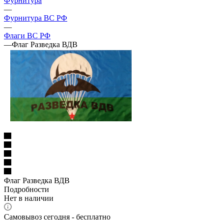
Фурнитура
—
Фурнитура ВС РФ
—
Флаги ВС РФ
—
Флаг Разведка ВДВ
Флаг Разведка ВДВ
Подробности
Нет в наличии
Самовывоз сегодня - бесплатно