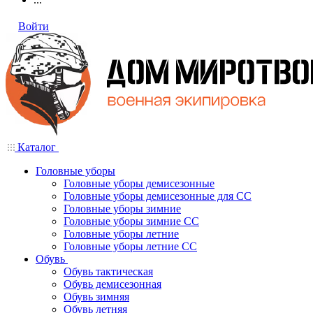
Войти
Каталог
Головные уборы
Головные уборы демисезонные
Головные уборы демисезонные для СС
Головные уборы зимние
Головные уборы зимние СС
Головные уборы летние
Головные уборы летние СС
Обувь
Обувь тактическая
Обувь демисезонная
Обувь зимняя
Обувь летняя