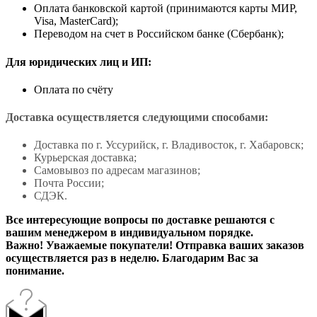
Оплата банковской картой (принимаются карты МИР,
Visa, MasterCard);
Переводом на счет в Российском банке (Сбербанк);
Для юридических лиц и ИП:
Оплата по счёту
Доставка осуществляется следующими способами:
Доставка по г. Уссурийск, г. Владивосток, г. Хабаровск;
Курьерская доставка;
Самовывоз по адресам магазинов;
Почта России;
СДЭК.
Все интересующие вопросы по доставке решаются с
вашим менеджером в индивидуальном порядке.
Важно! Уважаемые покупатели! Отправка ваших заказов
осуществляется раз в неделю. Благодарим Вас за
понимание.