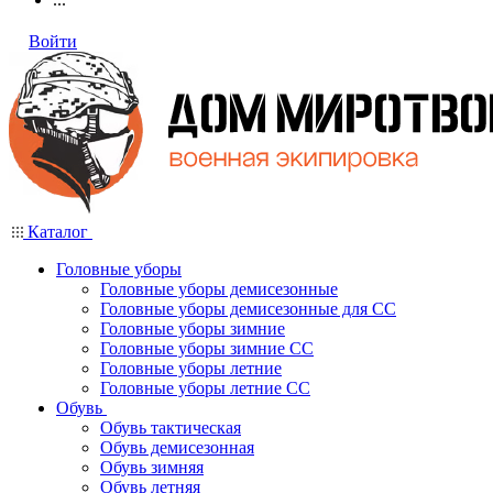
Войти
Каталог
Головные уборы
Головные уборы демисезонные
Головные уборы демисезонные для СС
Головные уборы зимние
Головные уборы зимние СС
Головные уборы летние
Головные уборы летние СС
Обувь
Обувь тактическая
Обувь демисезонная
Обувь зимняя
Обувь летняя