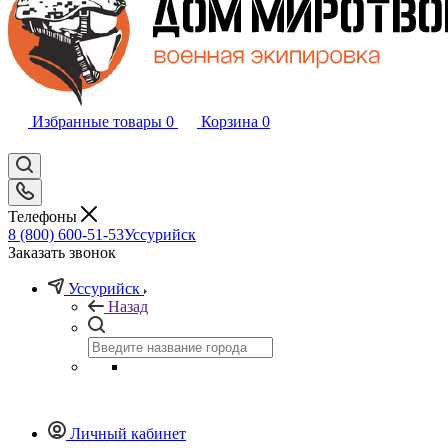
Избранные товары
0
Корзина
0
Телефоны
8 (800) 600-51-53
Уссурийск
Заказать звонок
Уссурийск
Назад
Личный кабинет