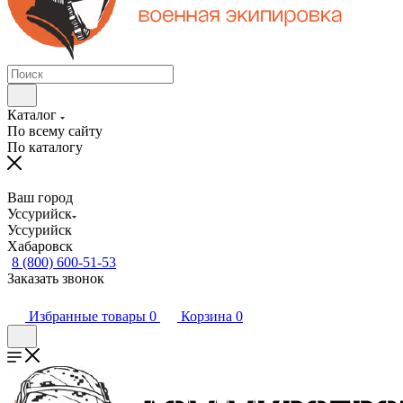
Каталог
По всему сайту
По каталогу
Ваш город
Уссурийск
Уссурийск
Хабаровск
8 (800) 600-51-53
Заказать звонок
Избранные товары
0
Корзина
0