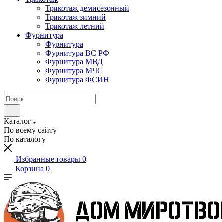
Трикотаж демисезонный
Трикотаж зимний
Трикотаж летний
Фурнитура
Фурнитура
Фурнитура ВС РФ
Фурнитура МВД
Фурнитура МЧС
Фурнитура ФСИН
Каталог
По всему сайту
По каталогу
Избранные товары
0
Корзина
0