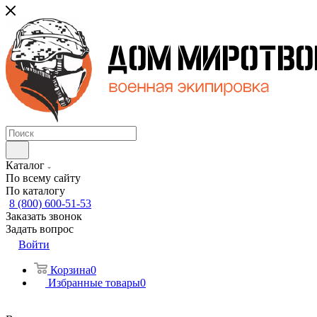
Каталог
По всему сайту
По каталогу
8 (800) 600-51-53
Заказать звонок
Задать вопрос
Войти
Корзина
0
Избранные товары
0