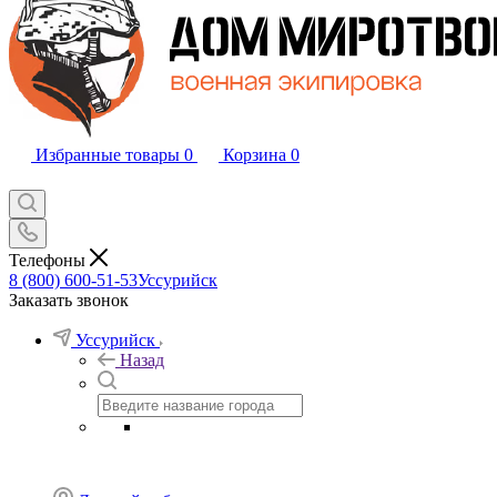
Избранные товары
0
Корзина
0
Телефоны
8 (800) 600-51-53
Уссурийск
Заказать звонок
Уссурийск
Назад