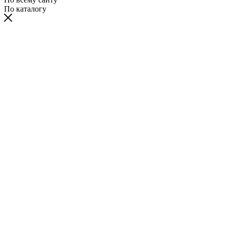
По каталогу