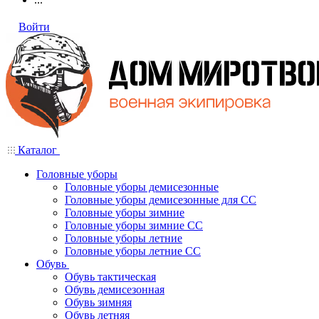
Войти
Каталог
Головные уборы
Головные уборы демисезонные
Головные уборы демисезонные для СС
Головные уборы зимние
Головные уборы зимние СС
Головные уборы летние
Головные уборы летние СС
Обувь
Обувь тактическая
Обувь демисезонная
Обувь зимняя
Обувь летняя