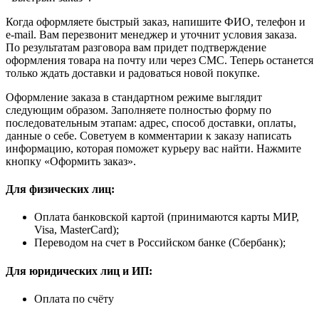
Когда оформляете быстрый заказ, напишите ФИО, телефон и
e-mail. Вам перезвонит менеджер и уточнит условия заказа.
По результатам разговора вам придет подтверждение
оформления товара на почту или через СМС. Теперь останется
только ждать доставки и радоваться новой покупке.
Оформление заказа в стандартном режиме выглядит
следующим образом. Заполняете полностью форму по
последовательным этапам: адрес, способ доставки, оплаты,
данные о себе. Советуем в комментарии к заказу написать
информацию, которая поможет курьеру вас найти. Нажмите
кнопку «Оформить заказ».
Для физических лиц:
Оплата банковской картой (принимаются карты МИР,
Visa, MasterCard);
Переводом на счет в Российском банке (Сбербанк);
Для юридических лиц и ИП:
Оплата по счёту