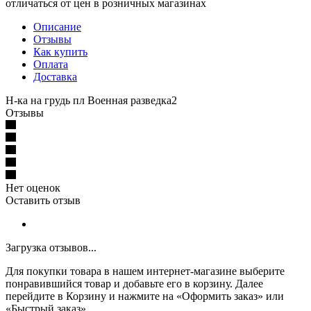
отличаться от цен в розничных магазинах
Описание
Отзывы
Как купить
Оплата
Доставка
Н-ка на грудь пл Военная разведка2
Отзывы
Нет оценок
Оставить отзыв
Загрузка отзывов...
Для покупки товара в нашем интернет-магазине выберите
понравившийся товар и добавьте его в корзину. Далее
перейдите в Корзину и нажмите на «Оформить заказ» или
«Быстрый заказ».