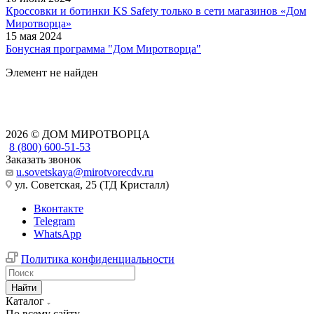
Кроссовки и ботинки KS Safety только в сети магазинов «Дом
Миротворца»
15 мая 2024
Бонусная программа "Дом Миротворца"
Элемент не найден
2026 © ДОМ МИРОТВОРЦА
8 (800) 600-51-53
Заказать звонок
u.sovetskaya@mirotvorecdv.ru
ул. Советская, 25 (ТД Кристалл)
Вконтакте
Telegram
WhatsApp
Политика конфиденциальности
Найти
Каталог
По всему сайту