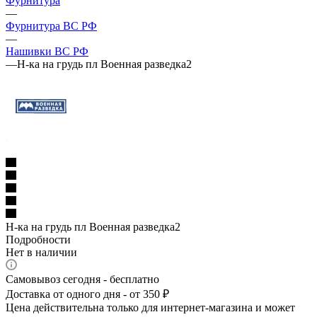
Фурнитура
—
Фурнитура ВС РФ
—
Нашивки ВС РФ
—
Н-ка на грудь пл Военная разведка2
Н-ка на грудь пл Военная разведка2
Подробности
Нет в наличии
Самовывоз сегодня - бесплатно
Доставка от одного дня - от 350 ₽
Цена действительна только для интернет-магазина и может