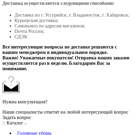
Доставка осуществляется следующими способами:
Доставка по г. Уссурийск, г. Владивосток, г. Хабаровск;
Курьерская доставка;
Самовывоз по адресам магазинов;
Почта России;
СДЭК.
Все интересующие вопросы по доставке решаются с
вашим менеджером в индивидуальном порядке.
Важно! Уважаемые покупатели! Отправка ваших заказов
осуществляется раз в неделю. Благодарим Вас за
понимание.
Нужна консультация?
Наши специалисты ответят на любой интересующий вопрос
Задать вопрос
Каталог
Головные уборы