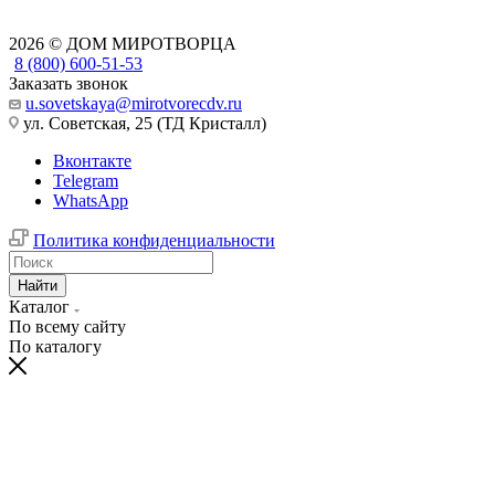
2026 © ДОМ МИРОТВОРЦА
8 (800) 600-51-53
Заказать звонок
u.sovetskaya@mirotvorecdv.ru
ул. Советская, 25 (ТД Кристалл)
Вконтакте
Telegram
WhatsApp
Политика конфиденциальности
Найти
Каталог
По всему сайту
По каталогу