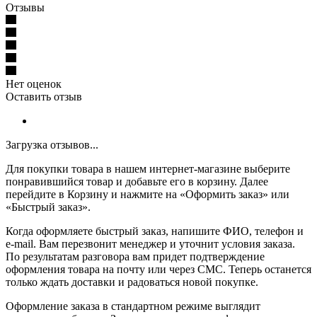
Отзывы
Нет оценок
Оставить отзыв
Загрузка отзывов...
Для покупки товара в нашем интернет-магазине выберите
понравившийся товар и добавьте его в корзину. Далее
перейдите в Корзину и нажмите на «Оформить заказ» или
«Быстрый заказ».
Когда оформляете быстрый заказ, напишите ФИО, телефон и
e-mail. Вам перезвонит менеджер и уточнит условия заказа.
По результатам разговора вам придет подтверждение
оформления товара на почту или через СМС. Теперь останется
только ждать доставки и радоваться новой покупке.
Оформление заказа в стандартном режиме выглядит