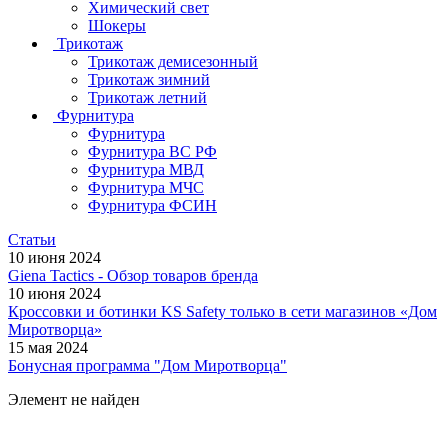
Химический свет
Шокеры
Трикотаж
Трикотаж демисезонный
Трикотаж зимний
Трикотаж летний
Фурнитура
Фурнитура
Фурнитура ВС РФ
Фурнитура МВД
Фурнитура МЧС
Фурнитура ФСИН
Статьи
10 июня 2024
Giena Tactics - Обзор товаров бренда
10 июня 2024
Кроссовки и ботинки KS Safety только в сети магазинов «Дом
Миротворца»
15 мая 2024
Бонусная программа "Дом Миротворца"
Элемент не найден