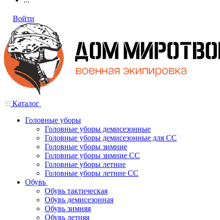
Войти
Каталог
Головные уборы
Головные уборы демисезонные
Головные уборы демисезонные для СС
Головные уборы зимние
Головные уборы зимние СС
Головные уборы летние
Головные уборы летние СС
Обувь
Обувь тактическая
Обувь демисезонная
Обувь зимняя
Обувь летняя