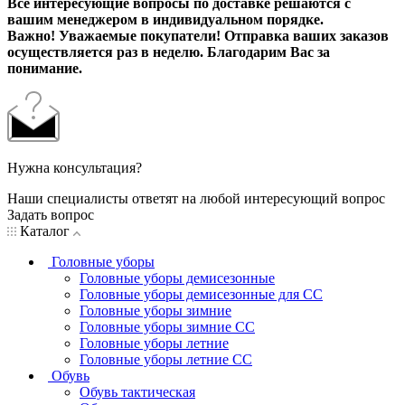
Все интересующие вопросы по доставке решаются с
вашим менеджером в индивидуальном порядке.
Важно! Уважаемые покупатели! Отправка ваших заказов
осуществляется раз в неделю. Благодарим Вас за
понимание.
Нужна консультация?
Наши специалисты ответят на любой интересующий вопрос
Задать вопрос
Каталог
Головные уборы
Головные уборы демисезонные
Головные уборы демисезонные для СС
Головные уборы зимние
Головные уборы зимние СС
Головные уборы летние
Головные уборы летние СС
Обувь
Обувь тактическая