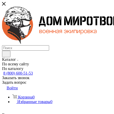
Каталог
По всему сайту
По каталогу
8 (800) 600-51-53
Заказать звонок
Задать вопрос
Войти
Корзина
0
Избранные товары
0