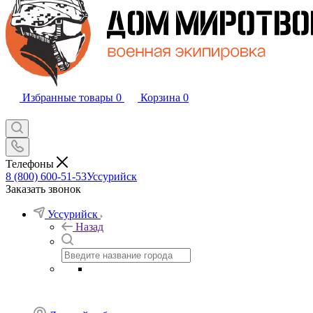
Избранные товары
0
Корзина
0
Телефоны
8 (800) 600-51-53
Уссурийск
Заказать звонок
Уссурийск
Назад