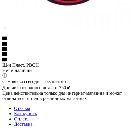
Ш-н Пласт. РВСН
Нет в наличии
Самовывоз сегодня - бесплатно
Доставка от одного дня - от 350 ₽
Цена действительна только для интернет-магазина и может
отличаться от цен в розничных магазинах
Отзывы
Как купить
Оплата
Доставка