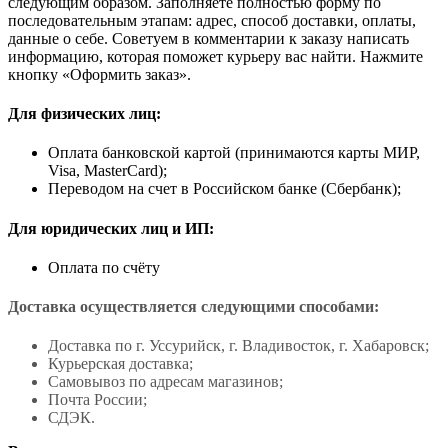
следующим образом. Заполняете полностью форму по
последовательным этапам: адрес, способ доставки, оплаты,
данные о себе. Советуем в комментарии к заказу написать
информацию, которая поможет курьеру вас найти. Нажмите
кнопку «Оформить заказ».
Для физических лиц:
Оплата банковской картой (принимаются карты МИР,
Visa, MasterCard);
Переводом на счет в Российском банке (Сбербанк);
Для юридических лиц и ИП:
Оплата по счёту
Доставка осуществляется следующими способами:
Доставка по г. Уссурийск, г. Владивосток, г. Хабаровск;
Курьерская доставка;
Самовывоз по адресам магазинов;
Почта России;
СДЭК.