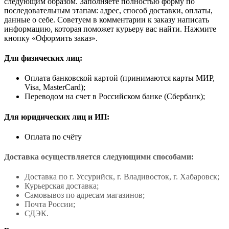
следующим образом. Заполняете полностью форму по
последовательным этапам: адрес, способ доставки, оплаты,
данные о себе. Советуем в комментарии к заказу написать
информацию, которая поможет курьеру вас найти. Нажмите
кнопку «Оформить заказ».
Для физических лиц:
Оплата банковской картой (принимаются карты МИР,
Visa, MasterCard);
Переводом на счет в Российском банке (Сбербанк);
Для юридических лиц и ИП:
Оплата по счёту
Доставка осуществляется следующими способами:
Доставка по г. Уссурийск, г. Владивосток, г. Хабаровск;
Курьерская доставка;
Самовывоз по адресам магазинов;
Почта России;
СДЭК.