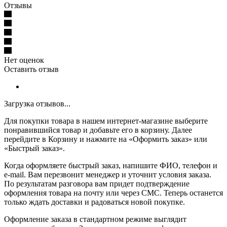
Отзывы
Нет оценок
Оставить отзыв
Загрузка отзывов...
Для покупки товара в нашем интернет-магазине выберите
понравившийся товар и добавьте его в корзину. Далее
перейдите в Корзину и нажмите на «Оформить заказ» или
«Быстрый заказ».
Когда оформляете быстрый заказ, напишите ФИО, телефон и
e-mail. Вам перезвонит менеджер и уточнит условия заказа.
По результатам разговора вам придет подтверждение
оформления товара на почту или через СМС. Теперь останется
только ждать доставки и радоваться новой покупке.
Оформление заказа в стандартном режиме выглядит