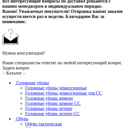
Все интересующие вопросы по доставке решаются с
вашим менеджером в индивидуальном порядке.
Важно! Уважаемые покупатели! Отправка ваших заказов
осуществляется раз в неделю. Благодарим Вас за
понимание.
Нужна консультация?
Наши специалисты ответят на любой интересующий вопрос
Задать вопрос
Каталог
Головные уборы
Головные уборы демисезонные
Головные уборы демисезонные для СС
Головные уборы зимние
Головные уборы зимние СС
Головные уборы летние
Головные уборы летние СС
Обувь
Обувь тактическая