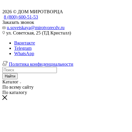
2026 © ДОМ МИРОТВОРЦА
8 (800) 600-51-53
Заказать звонок
u.sovetskaya@mirotvorecdv.ru
ул. Советская, 25 (ТД Кристалл)
Вконтакте
Telegram
WhatsApp
Политика конфиденциальности
Найти
Каталог
По всему сайту
По каталогу