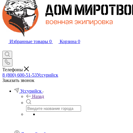
Избранные товары
0
Корзина
0
Телефоны
8 (800) 600-51-53
Уссурийск
Заказать звонок
Уссурийск
Назад