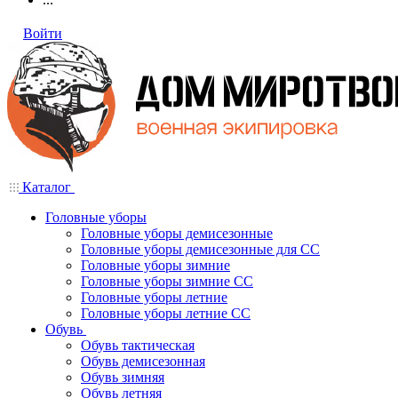
Войти
Каталог
Головные уборы
Головные уборы демисезонные
Головные уборы демисезонные для СС
Головные уборы зимние
Головные уборы зимние СС
Головные уборы летние
Головные уборы летние СС
Обувь
Обувь тактическая
Обувь демисезонная
Обувь зимняя
Обувь летняя