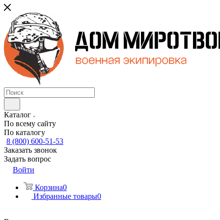
Каталог
По всему сайту
По каталогу
8 (800) 600-51-53
Заказать звонок
Задать вопрос
Войти
Корзина
0
Избранные товары
0