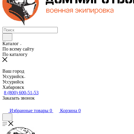
Каталог
По всему сайту
По каталогу
Ваш город
Уссурийск
Уссурийск
Хабаровск
8 (800) 600-51-53
Заказать звонок
Избранные товары
0
Корзина
0