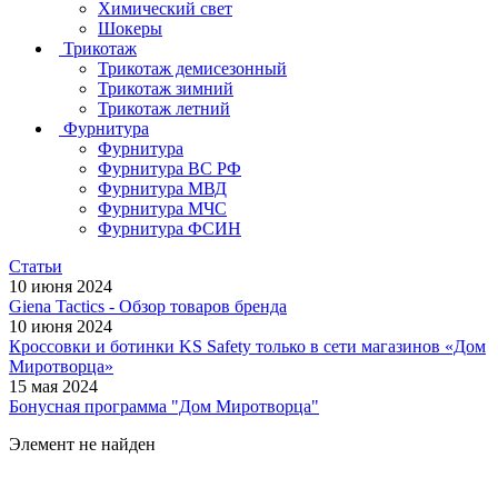
Химический свет
Шокеры
Трикотаж
Трикотаж демисезонный
Трикотаж зимний
Трикотаж летний
Фурнитура
Фурнитура
Фурнитура ВС РФ
Фурнитура МВД
Фурнитура МЧС
Фурнитура ФСИН
Статьи
10 июня 2024
Giena Tactics - Обзор товаров бренда
10 июня 2024
Кроссовки и ботинки KS Safety только в сети магазинов «Дом
Миротворца»
15 мая 2024
Бонусная программа "Дом Миротворца"
Элемент не найден