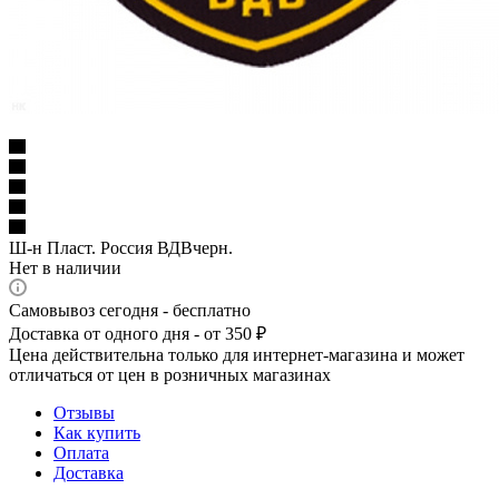
Ш-н Пласт. Россия ВДВчерн.
Нет в наличии
Самовывоз сегодня - бесплатно
Доставка от одного дня - от 350 ₽
Цена действительна только для интернет-магазина и может
отличаться от цен в розничных магазинах
Отзывы
Как купить
Оплата
Доставка