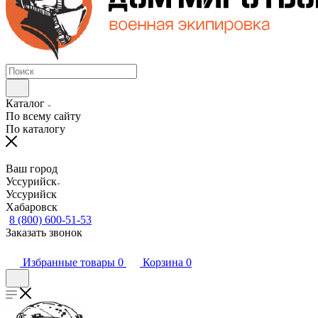
Каталог
По всему сайту
По каталогу
Ваш город
Уссурийск
Уссурийск
Хабаровск
8 (800) 600-51-53
Заказать звонок
Избранные товары
0
Корзина
0