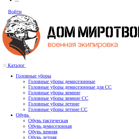
Войти
Каталог
Головные уборы
Головные уборы демисезонные
Головные уборы демисезонные для СС
Головные уборы зимние
Головные уборы зимние СС
Головные уборы летние
Головные уборы летние СС
Обувь
Обувь тактическая
Обувь демисезонная
Обувь зимняя
Обувь летняя