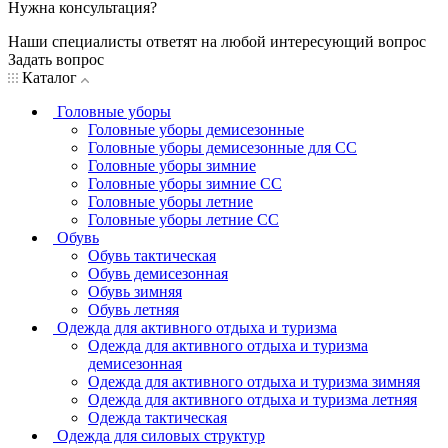
Нужна консультация?
Наши специалисты ответят на любой интересующий вопрос
Задать вопрос
Каталог
Головные уборы
Головные уборы демисезонные
Головные уборы демисезонные для СС
Головные уборы зимние
Головные уборы зимние СС
Головные уборы летние
Головные уборы летние СС
Обувь
Обувь тактическая
Обувь демисезонная
Обувь зимняя
Обувь летняя
Одежда для активного отдыха и туризма
Одежда для активного отдыха и туризма
демисезонная
Одежда для активного отдыха и туризма зимняя
Одежда для активного отдыха и туризма летняя
Одежда тактическая
Одежда для силовых структур