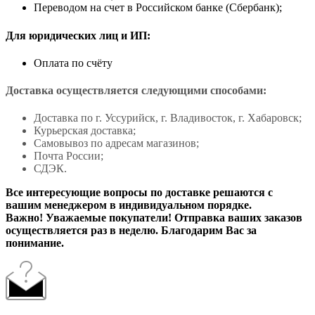
Переводом на счет в Российском банке (Сбербанк);
Для юридических лиц и ИП:
Оплата по счёту
Доставка осуществляется следующими способами:
Доставка по г. Уссурийск, г. Владивосток, г. Хабаровск;
Курьерская доставка;
Самовывоз по адресам магазинов;
Почта России;
СДЭК.
Все интересующие вопросы по доставке решаются с
вашим менеджером в индивидуальном порядке.
Важно! Уважаемые покупатели! Отправка ваших заказов
осуществляется раз в неделю. Благодарим Вас за
понимание.