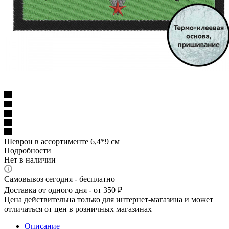
Шеврон в ассортименте 6,4*9 см
Подробности
Нет в наличии
Самовывоз сегодня - бесплатно
Доставка от одного дня - от 350 ₽
Цена действительна только для интернет-магазина и может
отличаться от цен в розничных магазинах
Описание