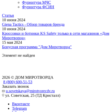
Фурнитура МЧС
Фурнитура ФСИН
Статьи
10 июня 2024
Giena Tactics - Обзор товаров бренда
10 июня 2024
Кроссовки и ботинки KS Safety только в сети магазинов «Дом
Миротворца»
15 мая 2024
Бонусная программа "Дом Миротворца"
Элемент не найден
2026 © ДОМ МИРОТВОРЦА
8 (800) 600-51-53
Заказать звонок
u.sovetskaya@mirotvorecdv.ru
ул. Советская, 25 (ТД Кристалл)
Вконтакте
Telegram