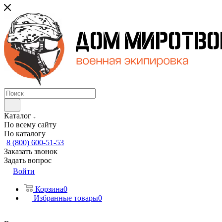
Каталог
По всему сайту
По каталогу
8 (800) 600-51-53
Заказать звонок
Задать вопрос
Войти
Корзина
0
Избранные товары
0