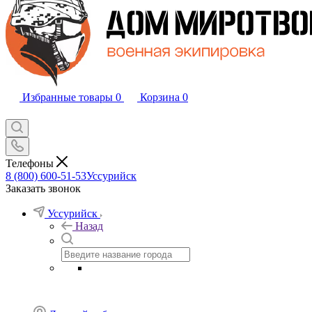
Избранные товары
0
Корзина
0
Телефоны
8 (800) 600-51-53
Уссурийск
Заказать звонок
Уссурийск
Назад