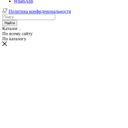
WhatsApp
Политика конфиденциальности
Найти
Каталог
По всему сайту
По каталогу