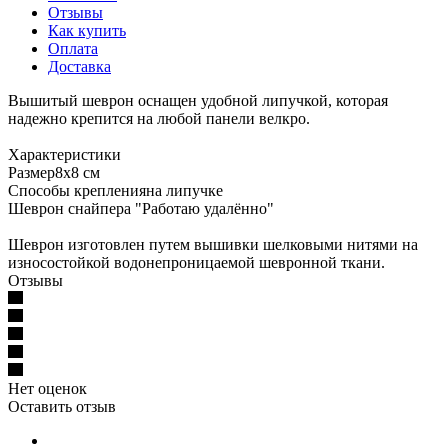
Отзывы
Как купить
Оплата
Доставка
Вышитый шеврон оснащен удобной липучкой, которая
надежно крепится на любой панели велкро.
Характеристики
Размер8х8 см
Способы крепленияна липучке
Шеврон снайпера "Работаю удалённо"
Шеврон изготовлен путем вышивки шелковыми нитями на
износостойкой водонепроницаемой шевронной ткани.
Отзывы
Нет оценок
Оставить отзыв