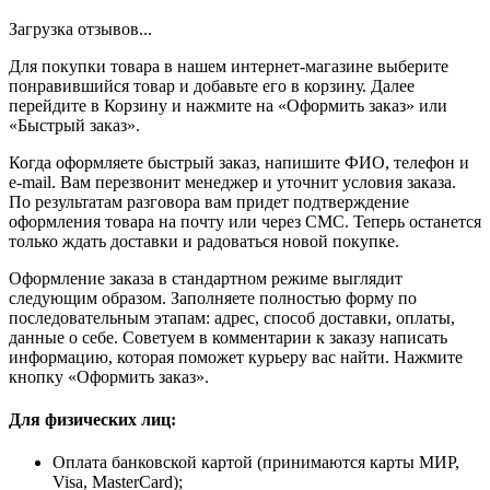
Загрузка отзывов...
Для покупки товара в нашем интернет-магазине выберите
понравившийся товар и добавьте его в корзину. Далее
перейдите в Корзину и нажмите на «Оформить заказ» или
«Быстрый заказ».
Когда оформляете быстрый заказ, напишите ФИО, телефон и
e-mail. Вам перезвонит менеджер и уточнит условия заказа.
По результатам разговора вам придет подтверждение
оформления товара на почту или через СМС. Теперь останется
только ждать доставки и радоваться новой покупке.
Оформление заказа в стандартном режиме выглядит
следующим образом. Заполняете полностью форму по
последовательным этапам: адрес, способ доставки, оплаты,
данные о себе. Советуем в комментарии к заказу написать
информацию, которая поможет курьеру вас найти. Нажмите
кнопку «Оформить заказ».
Для физических лиц:
Оплата банковской картой (принимаются карты МИР,
Visa, MasterCard);