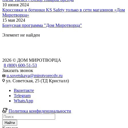
10 июня 2024
Кроссовки и ботинки KS Safety только в сети магазинов «Дом
Миротворца»
15 мая 2024
Бонусная программа "Дом Миротворца"
Элемент не найден
2026 © ДОМ МИРОТВОРЦА
8 (800) 600-51-53
Заказать звонок
u.sovetskaya@mirotvorecdv.ru
ул. Советская, 25 (ТД Кристалл)
Вконтакте
Telegram
WhatsApp
Политика конфиденциальности
Найти