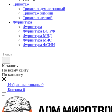
Трикотаж
Трикотаж демисезонный
Трикотаж зимний
Трикотаж летний
Фурнитура
Фурнитура
Фурнитура ВС РФ
Фурнитура МВД
Фурнитура МЧС
Фурнитура ФСИН
Каталог
По всему сайту
По каталогу
Избранные товары
0
Корзина
0