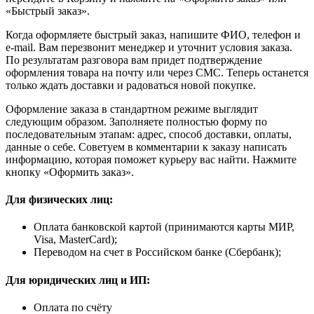
«Быстрый заказ».
Когда оформляете быстрый заказ, напишите ФИО, телефон и
e-mail. Вам перезвонит менеджер и уточнит условия заказа.
По результатам разговора вам придет подтверждение
оформления товара на почту или через СМС. Теперь останется
только ждать доставки и радоваться новой покупке.
Оформление заказа в стандартном режиме выглядит
следующим образом. Заполняете полностью форму по
последовательным этапам: адрес, способ доставки, оплаты,
данные о себе. Советуем в комментарии к заказу написать
информацию, которая поможет курьеру вас найти. Нажмите
кнопку «Оформить заказ».
Для физических лиц:
Оплата банковской картой (принимаются карты МИР,
Visa, MasterCard);
Переводом на счет в Российском банке (Сбербанк);
Для юридических лиц и ИП:
Оплата по счёту