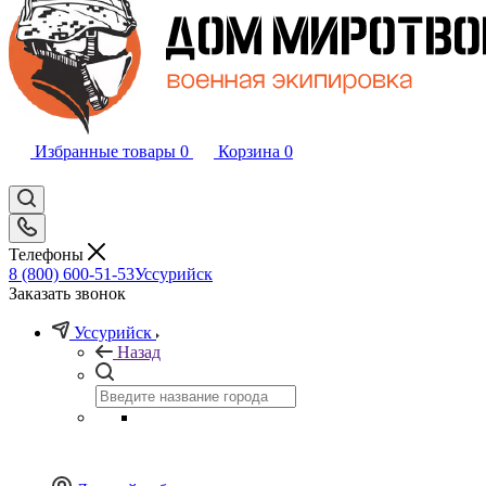
Избранные товары
0
Корзина
0
Телефоны
8 (800) 600-51-53
Уссурийск
Заказать звонок
Уссурийск
Назад