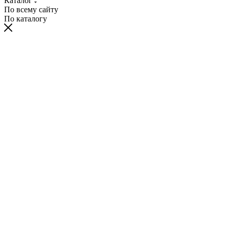
Каталог
По всему сайту
По каталогу