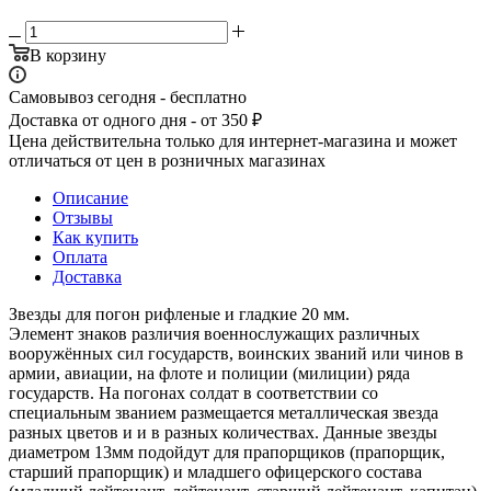
В корзину
Самовывоз сегодня - бесплатно
Доставка от одного дня - от 350 ₽
Цена действительна только для интернет-магазина и может
отличаться от цен в розничных магазинах
Описание
Отзывы
Как купить
Оплата
Доставка
Звезды для погон рифленые и гладкие 20 мм.
Элемент знаков различия военнослужащих различных
вооружённых сил государств, воинских званий или чинов в
армии, авиации, на флоте и полиции (милиции) ряда
государств. На погонах солдат в соответствии со
специальным званием размещается металлическая звезда
разных цветов и и в разных количествах. Данные звезды
диаметром 13мм подойдут для прапорщиков (прапорщик,
старший прапорщик) и младшего офицерского состава