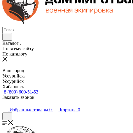
Каталог
По всему сайту
По каталогу
Ваш город
Уссурийск
Уссурийск
Хабаровск
8 (800) 600-51-53
Заказать звонок
Избранные товары
0
Корзина
0