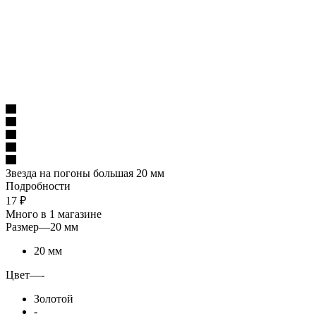
Звезда на погоны большая 20 мм
Подробности
17
₽
Много
в 1 магазине
Размер
—
20 мм
20 мм
Цвет
—
-
Золотой
-