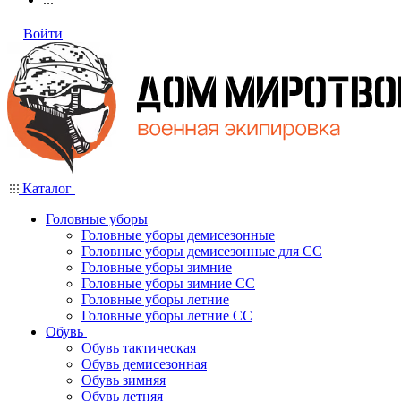
Войти
Каталог
Головные уборы
Головные уборы демисезонные
Головные уборы демисезонные для СС
Головные уборы зимние
Головные уборы зимние СС
Головные уборы летние
Головные уборы летние СС
Обувь
Обувь тактическая
Обувь демисезонная
Обувь зимняя
Обувь летняя