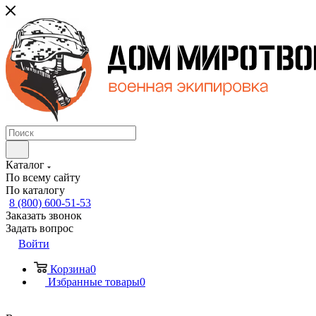
Каталог
По всему сайту
По каталогу
8 (800) 600-51-53
Заказать звонок
Задать вопрос
Войти
Корзина
0
Избранные товары
0