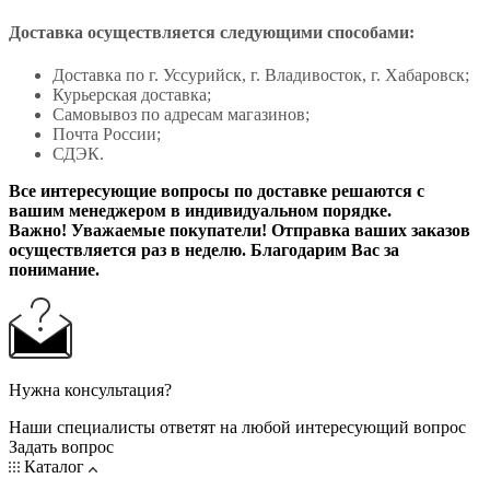
Доставка осуществляется следующими способами:
Доставка по г. Уссурийск, г. Владивосток, г. Хабаровск;
Курьерская доставка;
Самовывоз по адресам магазинов;
Почта России;
СДЭК.
Все интересующие вопросы по доставке решаются с
вашим менеджером в индивидуальном порядке.
Важно! Уважаемые покупатели! Отправка ваших заказов
осуществляется раз в неделю. Благодарим Вас за
понимание.
Нужна консультация?
Наши специалисты ответят на любой интересующий вопрос
Задать вопрос
Каталог