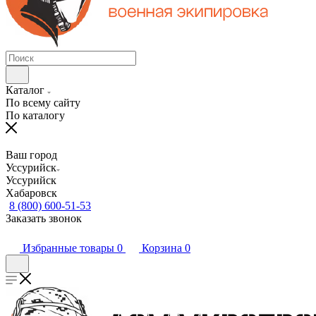
Каталог
По всему сайту
По каталогу
Ваш город
Уссурийск
Уссурийск
Хабаровск
8 (800) 600-51-53
Заказать звонок
Избранные товары
0
Корзина
0