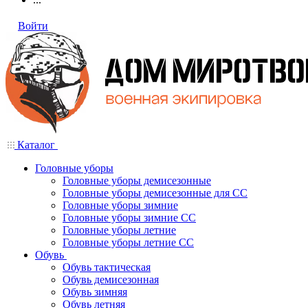
Войти
Каталог
Головные уборы
Головные уборы демисезонные
Головные уборы демисезонные для СС
Головные уборы зимние
Головные уборы зимние СС
Головные уборы летние
Головные уборы летние СС
Обувь
Обувь тактическая
Обувь демисезонная
Обувь зимняя
Обувь летняя