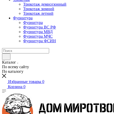
Трикотаж демисезонный
Трикотаж зимний
Трикотаж летний
Фурнитура
Фурнитура
Фурнитура ВС РФ
Фурнитура МВД
Фурнитура МЧС
Фурнитура ФСИН
Каталог
По всему сайту
По каталогу
Избранные товары
0
Корзина
0