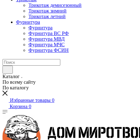
Трикотаж демисезонный
Трикотаж зимний
Трикотаж летний
Фурнитура
Фурнитура
Фурнитура ВС РФ
Фурнитура МВД
Фурнитура МЧС
Фурнитура ФСИН
Каталог
По всему сайту
По каталогу
Избранные товары
0
Корзина
0