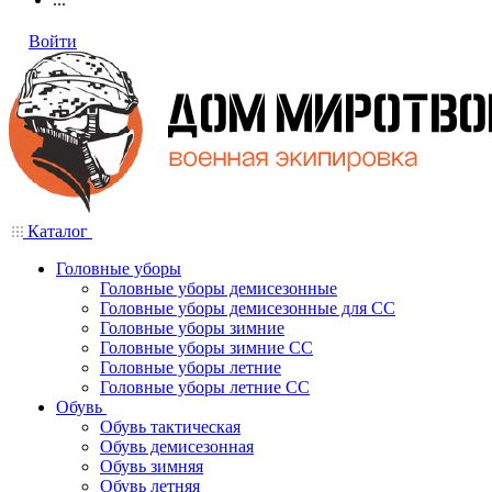
Войти
Каталог
Головные уборы
Головные уборы демисезонные
Головные уборы демисезонные для СС
Головные уборы зимние
Головные уборы зимние СС
Головные уборы летние
Головные уборы летние СС
Обувь
Обувь тактическая
Обувь демисезонная
Обувь зимняя
Обувь летняя