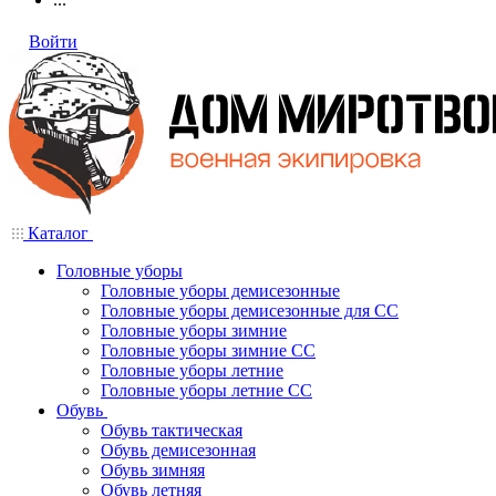
Войти
Каталог
Головные уборы
Головные уборы демисезонные
Головные уборы демисезонные для СС
Головные уборы зимние
Головные уборы зимние СС
Головные уборы летние
Головные уборы летние СС
Обувь
Обувь тактическая
Обувь демисезонная
Обувь зимняя
Обувь летняя