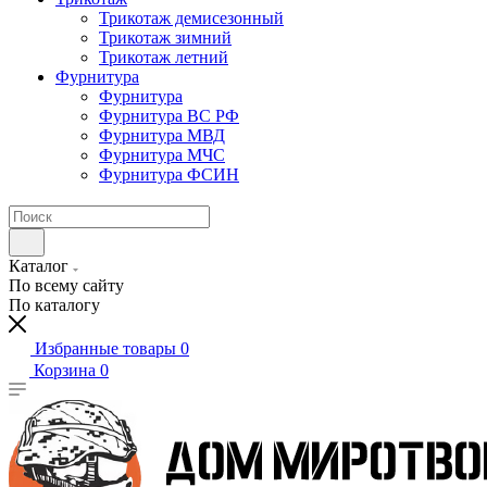
Трикотаж демисезонный
Трикотаж зимний
Трикотаж летний
Фурнитура
Фурнитура
Фурнитура ВС РФ
Фурнитура МВД
Фурнитура МЧС
Фурнитура ФСИН
Каталог
По всему сайту
По каталогу
Избранные товары
0
Корзина
0