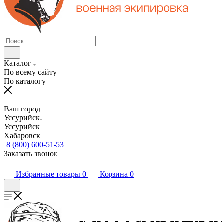
Каталог
По всему сайту
По каталогу
Ваш город
Уссурийск
Уссурийск
Хабаровск
8 (800) 600-51-53
Заказать звонок
Избранные товары
0
Корзина
0