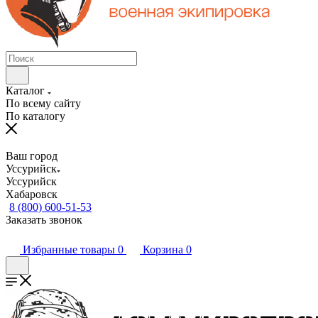
Каталог
По всему сайту
По каталогу
Ваш город
Уссурийск
Уссурийск
Хабаровск
8 (800) 600-51-53
Заказать звонок
Избранные товары
0
Корзина
0