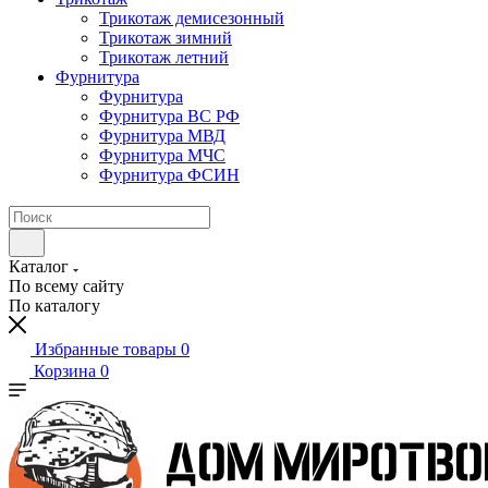
Трикотаж демисезонный
Трикотаж зимний
Трикотаж летний
Фурнитура
Фурнитура
Фурнитура ВС РФ
Фурнитура МВД
Фурнитура МЧС
Фурнитура ФСИН
Каталог
По всему сайту
По каталогу
Избранные товары
0
Корзина
0