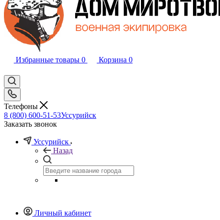
Избранные товары
0
Корзина
0
Телефоны
8 (800) 600-51-53
Уссурийск
Заказать звонок
Уссурийск
Назад
Личный кабинет