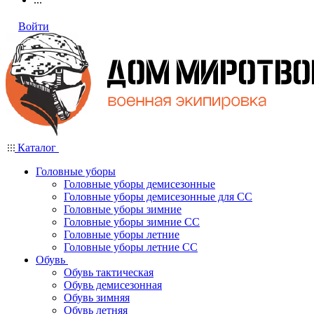
Войти
Каталог
Головные уборы
Головные уборы демисезонные
Головные уборы демисезонные для СС
Головные уборы зимние
Головные уборы зимние СС
Головные уборы летние
Головные уборы летние СС
Обувь
Обувь тактическая
Обувь демисезонная
Обувь зимняя
Обувь летняя