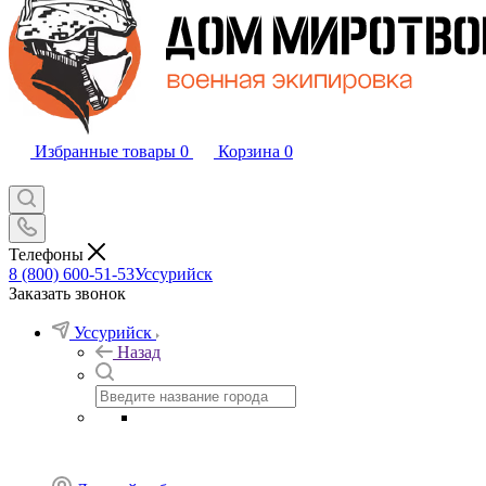
Избранные товары
0
Корзина
0
Телефоны
8 (800) 600-51-53
Уссурийск
Заказать звонок
Уссурийск
Назад