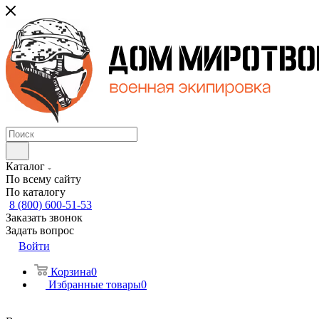
Каталог
По всему сайту
По каталогу
8 (800) 600-51-53
Заказать звонок
Задать вопрос
Войти
Корзина
0
Избранные товары
0