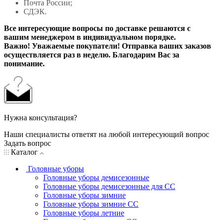
Почта России;
СДЭК.
Все интересующие вопросы по доставке решаются с
вашим менеджером в индивидуальном порядке.
Важно! Уважаемые покупатели! Отправка ваших заказов
осуществляется раз в неделю. Благодарим Вас за
понимание.
Нужна консультация?
Наши специалисты ответят на любой интересующий вопрос
Задать вопрос
Каталог
Головные уборы
Головные уборы демисезонные
Головные уборы демисезонные для СС
Головные уборы зимние
Головные уборы зимние СС
Головные уборы летние