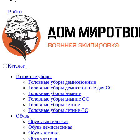
Войти
Каталог
Головные уборы
Головные уборы демисезонные
Головные уборы демисезонные для СС
Головные уборы зимние
Головные уборы зимние СС
Головные уборы летние
Головные уборы летние СС
Обувь
Обувь тактическая
Обувь демисезонная
Обувь зимняя
Обувь летняя