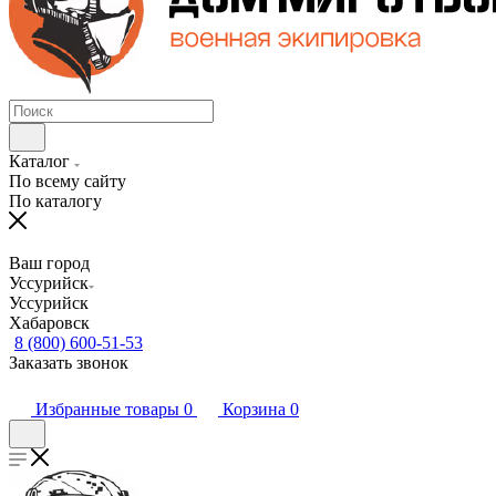
Каталог
По всему сайту
По каталогу
Ваш город
Уссурийск
Уссурийск
Хабаровск
8 (800) 600-51-53
Заказать звонок
Избранные товары
0
Корзина
0