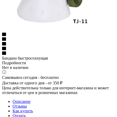
Бандана быстросохнущая
Подробности
Нет в наличии
Самовывоз сегодня - бесплатно
Доставка от одного дня - от 350 ₽
Цена действительна только для интернет-магазина и может
отличаться от цен в розничных магазинах
Описание
Отзывы
Как купить
Оплата