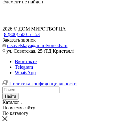
Элемент не найден
2026 © ДОМ МИРОТВОРЦА
8 (800) 600-51-53
Заказать звонок
u.sovetskaya@mirotvorecdv.ru
ул. Советская, 25 (ТД Кристалл)
Вконтакте
Telegram
WhatsApp
Политика конфиденциальности
Найти
Каталог
По всему сайту
По каталогу