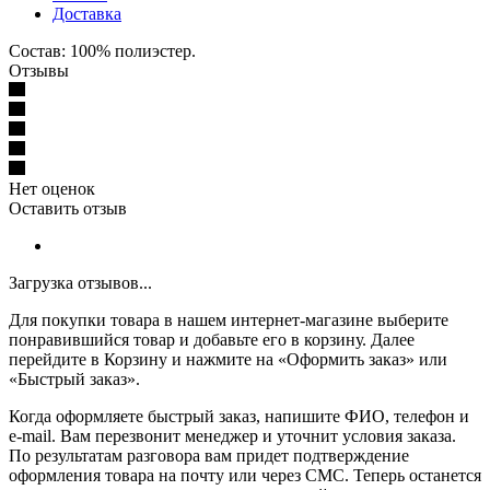
Доставка
Состав: 100% полиэстер.
Отзывы
Нет оценок
Оставить отзыв
Загрузка отзывов...
Для покупки товара в нашем интернет-магазине выберите
понравившийся товар и добавьте его в корзину. Далее
перейдите в Корзину и нажмите на «Оформить заказ» или
«Быстрый заказ».
Когда оформляете быстрый заказ, напишите ФИО, телефон и
e-mail. Вам перезвонит менеджер и уточнит условия заказа.
По результатам разговора вам придет подтверждение
оформления товара на почту или через СМС. Теперь останется