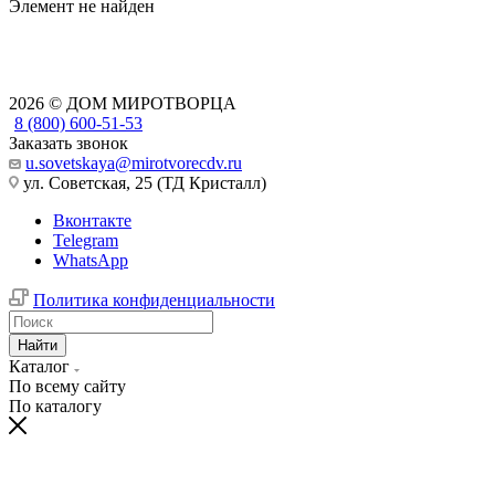
Элемент не найден
2026 © ДОМ МИРОТВОРЦА
8 (800) 600-51-53
Заказать звонок
u.sovetskaya@mirotvorecdv.ru
ул. Советская, 25 (ТД Кристалл)
Вконтакте
Telegram
WhatsApp
Политика конфиденциальности
Найти
Каталог
По всему сайту
По каталогу