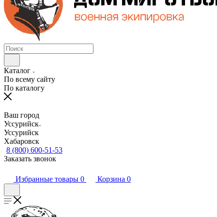
Каталог
По всему сайту
По каталогу
Ваш город
Уссурийск
Уссурийск
Хабаровск
8 (800) 600-51-53
Заказать звонок
Избранные товары
0
Корзина
0