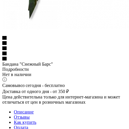
Бандана "Снежный Барс"
Подробности
Нет в наличии
Самовывоз сегодня - бесплатно
Доставка от одного дня - от 350 ₽
Цена действительна только для интернет-магазина и может
отличаться от цен в розничных магазинах
Описание
Отзывы
Как купить
Оплата