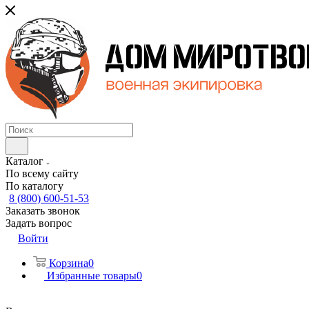
Каталог
По всему сайту
По каталогу
8 (800) 600-51-53
Заказать звонок
Задать вопрос
Войти
Корзина
0
Избранные товары
0