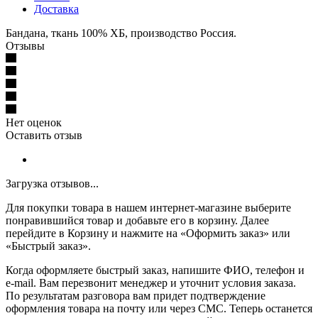
Доставка
Бандана, ткань 100% ХБ, производство Россия.
Отзывы
Нет оценок
Оставить отзыв
Загрузка отзывов...
Для покупки товара в нашем интернет-магазине выберите
понравившийся товар и добавьте его в корзину. Далее
перейдите в Корзину и нажмите на «Оформить заказ» или
«Быстрый заказ».
Когда оформляете быстрый заказ, напишите ФИО, телефон и
e-mail. Вам перезвонит менеджер и уточнит условия заказа.
По результатам разговора вам придет подтверждение
оформления товара на почту или через СМС. Теперь останется