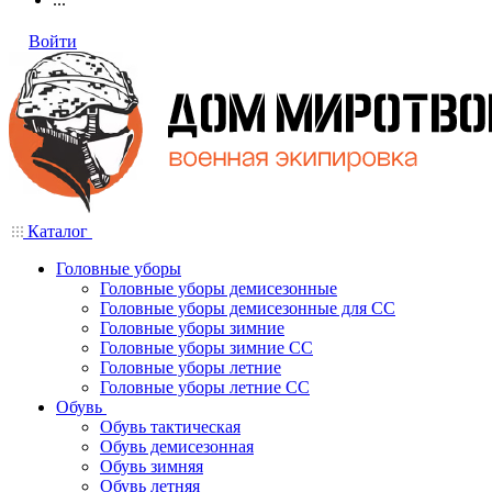
Войти
Каталог
Головные уборы
Головные уборы демисезонные
Головные уборы демисезонные для СС
Головные уборы зимние
Головные уборы зимние СС
Головные уборы летние
Головные уборы летние СС
Обувь
Обувь тактическая
Обувь демисезонная
Обувь зимняя
Обувь летняя