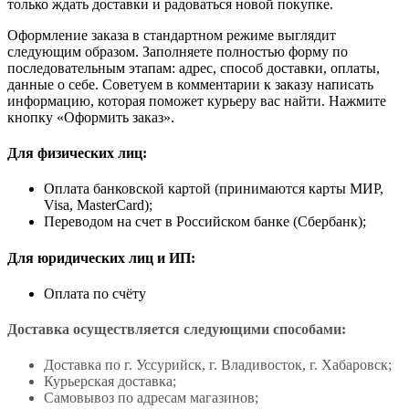
только ждать доставки и радоваться новой покупке.
Оформление заказа в стандартном режиме выглядит
следующим образом. Заполняете полностью форму по
последовательным этапам: адрес, способ доставки, оплаты,
данные о себе. Советуем в комментарии к заказу написать
информацию, которая поможет курьеру вас найти. Нажмите
кнопку «Оформить заказ».
Для физических лиц:
Оплата банковской картой (принимаются карты МИР,
Visa, MasterCard);
Переводом на счет в Российском банке (Сбербанк);
Для юридических лиц и ИП:
Оплата по счёту
Доставка осуществляется следующими способами:
Доставка по г. Уссурийск, г. Владивосток, г. Хабаровск;
Курьерская доставка;
Самовывоз по адресам магазинов;