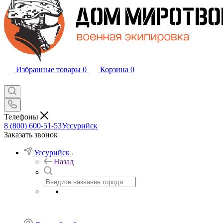
Избранные товары
0
Корзина
0
Телефоны
8 (800) 600-51-53
Уссурийск
Заказать звонок
Уссурийск
Назад