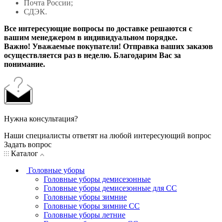
Почта России;
СДЭК.
Все интересующие вопросы по доставке решаются с
вашим менеджером в индивидуальном порядке.
Важно! Уважаемые покупатели! Отправка ваших заказов
осуществляется раз в неделю. Благодарим Вас за
понимание.
Нужна консультация?
Наши специалисты ответят на любой интересующий вопрос
Задать вопрос
Каталог
Головные уборы
Головные уборы демисезонные
Головные уборы демисезонные для СС
Головные уборы зимние
Головные уборы зимние СС
Головные уборы летние