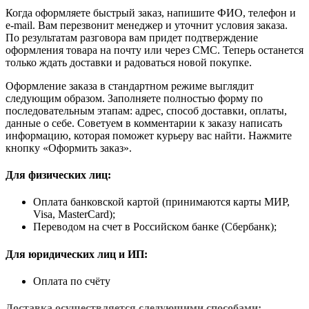
Когда оформляете быстрый заказ, напишите ФИО, телефон и
e-mail. Вам перезвонит менеджер и уточнит условия заказа.
По результатам разговора вам придет подтверждение
оформления товара на почту или через СМС. Теперь останется
только ждать доставки и радоваться новой покупке.
Оформление заказа в стандартном режиме выглядит
следующим образом. Заполняете полностью форму по
последовательным этапам: адрес, способ доставки, оплаты,
данные о себе. Советуем в комментарии к заказу написать
информацию, которая поможет курьеру вас найти. Нажмите
кнопку «Оформить заказ».
Для физических лиц:
Оплата банковской картой (принимаются карты МИР,
Visa, MasterCard);
Переводом на счет в Российском банке (Сбербанк);
Для юридических лиц и ИП:
Оплата по счёту
Доставка осуществляется следующими способами: