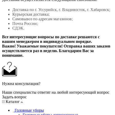
Доставка по г. Уссурийск, г. Владивосток, г. Хабаровск;
Курьерская доставка;
Самовывоз по адресам магазинов;
Почта России;
СДЭК.
Все интересующие вопросы по доставке решаются с
вашим менеджером в индивидуальном порядке.
Важно! Уважаемые покупатели! Отправка ваших заказов
осуществляется раз в неделю. Благодарим Вас за
понимание.
Нужна консультация?
Наши специалисты ответят на любой интересующий вопрос
Задать вопрос
Каталог
Головные уборы
Головные уборы демисезонные