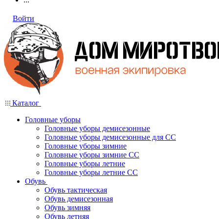
Войти
Каталог
Головные уборы
Головные уборы демисезонные
Головные уборы демисезонные для СС
Головные уборы зимние
Головные уборы зимние СС
Головные уборы летние
Головные уборы летние СС
Обувь
Обувь тактическая
Обувь демисезонная
Обувь зимняя
Обувь летняя