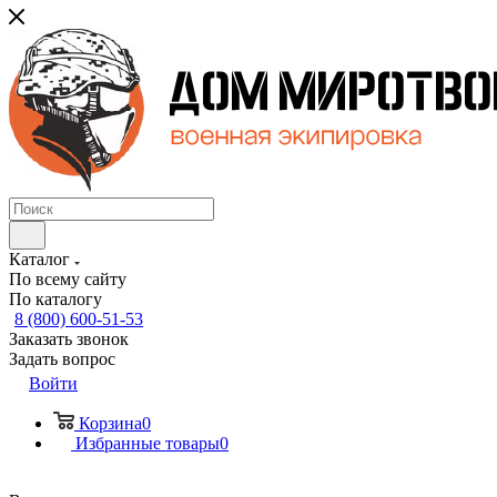
Каталог
По всему сайту
По каталогу
8 (800) 600-51-53
Заказать звонок
Задать вопрос
Войти
Корзина
0
Избранные товары
0