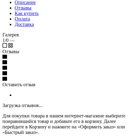
Описание
Отзывы
Как купить
Оплата
Доставка
Галерея
1/0
—
Отзывы
Оставить отзыв
Загрузка отзывов...
Для покупки товара в нашем интернет-магазине выберите
понравившийся товар и добавьте его в корзину. Далее
перейдите в Корзину и нажмите на «Оформить заказ» или
«Быстрый заказ».