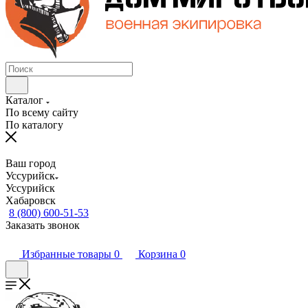
Каталог
По всему сайту
По каталогу
Ваш город
Уссурийск
Уссурийск
Хабаровск
8 (800) 600-51-53
Заказать звонок
Избранные товары
0
Корзина
0