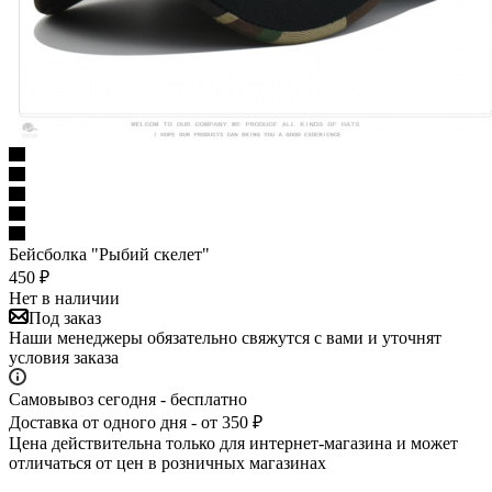
Бейсболка "Рыбий скелет"
450
₽
Нет в наличии
Под заказ
Наши менеджеры обязательно свяжутся с вами и уточнят
условия заказа
Самовывоз сегодня - бесплатно
Доставка от одного дня - от 350 ₽
Цена действительна только для интернет-магазина и может
отличаться от цен в розничных магазинах