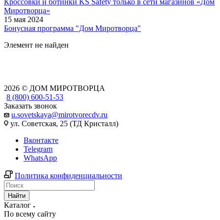
Кроссовки и ботинки KS Safety только в сети магазинов «Дом
Миротворца»
15 мая 2024
Бонусная программа "Дом Миротворца"
Элемент не найден
2026 © ДОМ МИРОТВОРЦА
8 (800) 600-51-53
Заказать звонок
u.sovetskaya@mirotvorecdv.ru
ул. Советская, 25 (ТД Кристалл)
Вконтакте
Telegram
WhatsApp
Политика конфиденциальности
Найти
Каталог
По всему сайту