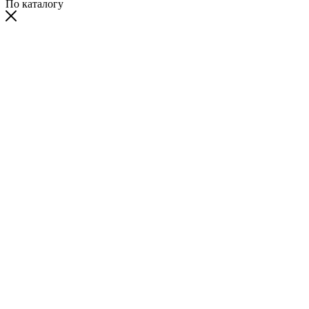
По каталогу