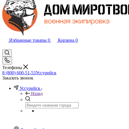
Избранные товары
0
Корзина
0
Телефоны
8 (800) 600-51-53
Уссурийск
Заказать звонок
Уссурийск
Назад