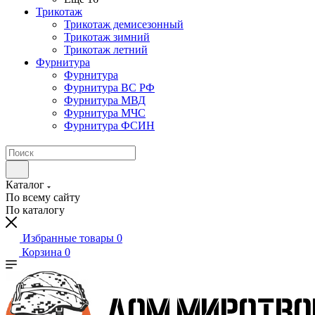
Трикотаж
Трикотаж демисезонный
Трикотаж зимний
Трикотаж летний
Фурнитура
Фурнитура
Фурнитура ВС РФ
Фурнитура МВД
Фурнитура МЧС
Фурнитура ФСИН
Каталог
По всему сайту
По каталогу
Избранные товары
0
Корзина
0