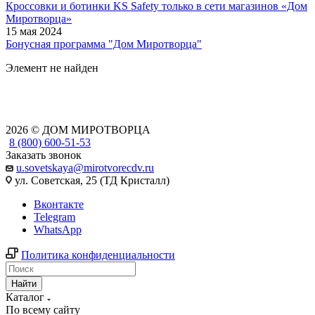
Кроссовки и ботинки KS Safety только в сети магазинов «Дом
Миротворца»
15 мая 2024
Бонусная программа "Дом Миротворца"
Элемент не найден
2026 © ДОМ МИРОТВОРЦА
8 (800) 600-51-53
Заказать звонок
u.sovetskaya@mirotvorecdv.ru
ул. Советская, 25 (ТД Кристалл)
Вконтакте
Telegram
WhatsApp
Политика конфиденциальности
Найти
Каталог
По всему сайту