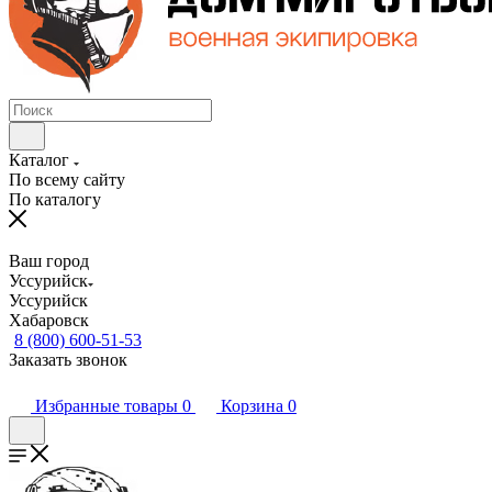
Каталог
По всему сайту
По каталогу
Ваш город
Уссурийск
Уссурийск
Хабаровск
8 (800) 600-51-53
Заказать звонок
Избранные товары
0
Корзина
0