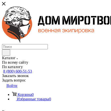
Каталог
По всему сайту
По каталогу
8 (800) 600-51-53
Заказать звонок
Задать вопрос
Войти
Корзина
0
Избранные товары
0