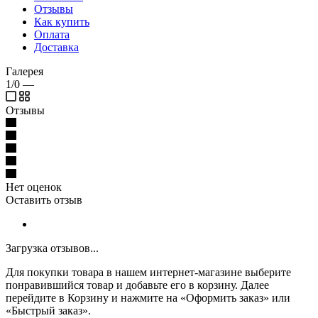
Отзывы
Как купить
Оплата
Доставка
Галерея
1/0
—
Отзывы
Нет оценок
Оставить отзыв
Загрузка отзывов...
Для покупки товара в нашем интернет-магазине выберите
понравившийся товар и добавьте его в корзину. Далее
перейдите в Корзину и нажмите на «Оформить заказ» или
«Быстрый заказ».