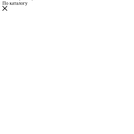
По каталогу