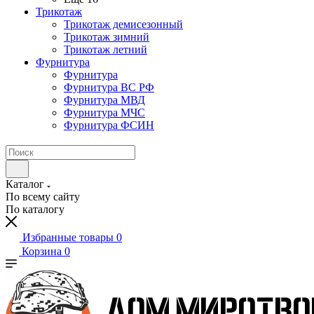
Трикотаж
Трикотаж демисезонный
Трикотаж зимний
Трикотаж летний
Фурнитура
Фурнитура
Фурнитура ВС РФ
Фурнитура МВД
Фурнитура МЧС
Фурнитура ФСИН
Каталог
По всему сайту
По каталогу
Избранные товары
0
Корзина
0