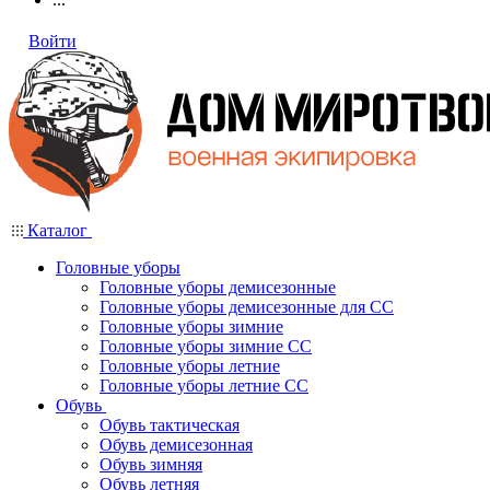
Войти
Каталог
Головные уборы
Головные уборы демисезонные
Головные уборы демисезонные для СС
Головные уборы зимние
Головные уборы зимние СС
Головные уборы летние
Головные уборы летние СС
Обувь
Обувь тактическая
Обувь демисезонная
Обувь зимняя
Обувь летняя