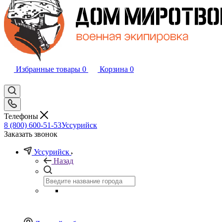
Избранные товары
0
Корзина
0
Телефоны
8 (800) 600-51-53
Уссурийск
Заказать звонок
Уссурийск
Назад