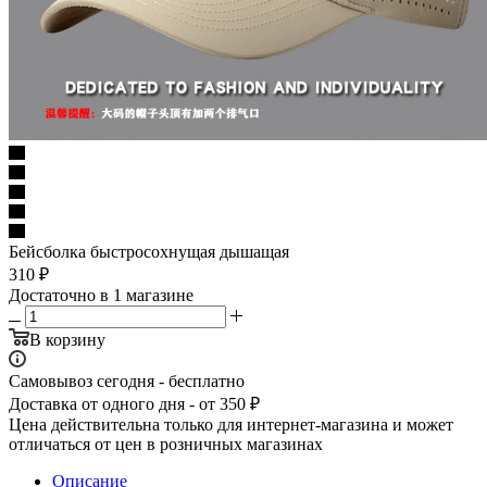
Бейсболка быстросохнущая дышащая
310
₽
Достаточно
в 1 магазине
В корзину
Самовывоз сегодня - бесплатно
Доставка от одного дня - от 350 ₽
Цена действительна только для интернет-магазина и может
отличаться от цен в розничных магазинах
Описание