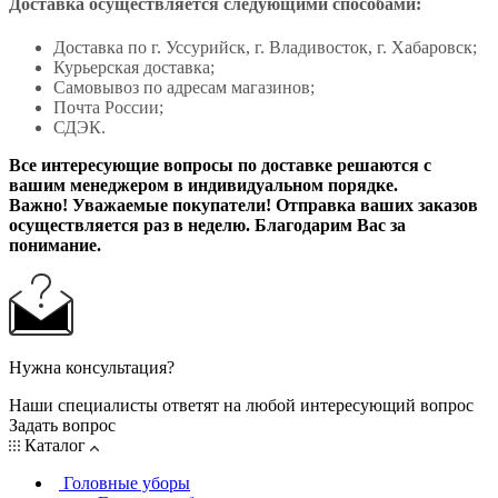
Доставка осуществляется следующими способами:
Доставка по г. Уссурийск, г. Владивосток, г. Хабаровск;
Курьерская доставка;
Самовывоз по адресам магазинов;
Почта России;
СДЭК.
Все интересующие вопросы по доставке решаются с
вашим менеджером в индивидуальном порядке.
Важно! Уважаемые покупатели! Отправка ваших заказов
осуществляется раз в неделю. Благодарим Вас за
понимание.
Нужна консультация?
Наши специалисты ответят на любой интересующий вопрос
Задать вопрос
Каталог
Головные уборы