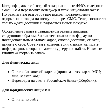
Когда оформляете быстрый заказ, напишите ФИО, телефон и
e-mail. Вам перезвонит менеджер и уточнит условия заказа.
По результатам разговора вам придет подтверждение
оформления товара на почту или через СМС. Теперь останется
только ждать доставки и радоваться новой покупке.
Оформление заказа в стандартном режиме выглядит
следующим образом. Заполняете полностью форму по
последовательным этапам: адрес, способ доставки, оплаты,
данные о себе. Советуем в комментарии к заказу написать
информацию, которая поможет курьеру вас найти. Нажмите
кнопку «Оформить заказ».
Для физических лиц:
Оплата банковской картой (принимаются карты МИР,
Visa, MasterCard);
Переводом на счет в Российском банке (Сбербанк);
Для юридических лиц и ИП:
Оплата по счёту