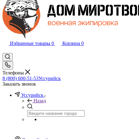
Избранные товары
0
Корзина
0
Телефоны
8 (800) 600-51-53
Уссурийск
Заказать звонок
Уссурийск
Назад