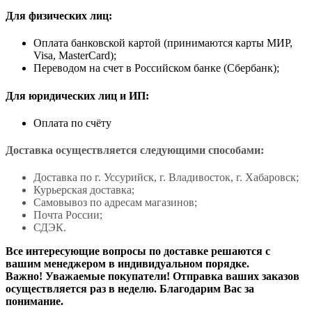
Для физических лиц:
Оплата банковской картой (принимаются карты МИР,
Visa, MasterCard);
Переводом на счет в Российском банке (Сбербанк);
Для юридических лиц и ИП:
Оплата по счёту
Доставка осуществляется следующими способами:
Доставка по г. Уссурийск, г. Владивосток, г. Хабаровск;
Курьерская доставка;
Самовывоз по адресам магазинов;
Почта России;
СДЭК.
Все интересующие вопросы по доставке решаются с
вашим менеджером в индивидуальном порядке.
Важно! Уважаемые покупатели! Отправка ваших заказов
осуществляется раз в неделю. Благодарим Вас за
понимание.