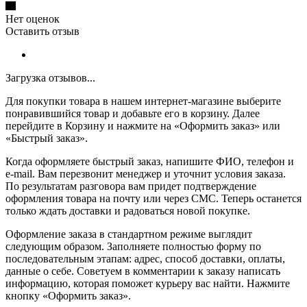
Нет оценок
Оставить отзыв
Загрузка отзывов...
Для покупки товара в нашем интернет-магазине выберите
понравившийся товар и добавьте его в корзину. Далее
перейдите в Корзину и нажмите на «Оформить заказ» или
«Быстрый заказ».
Когда оформляете быстрый заказ, напишите ФИО, телефон и
e-mail. Вам перезвонит менеджер и уточнит условия заказа.
По результатам разговора вам придет подтверждение
оформления товара на почту или через СМС. Теперь останется
только ждать доставки и радоваться новой покупке.
Оформление заказа в стандартном режиме выглядит
следующим образом. Заполняете полностью форму по
последовательным этапам: адрес, способ доставки, оплаты,
данные о себе. Советуем в комментарии к заказу написать
информацию, которая поможет курьеру вас найти. Нажмите
кнопку «Оформить заказ».