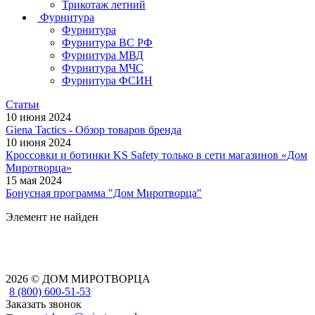
Трикотаж летний
Фурнитура
Фурнитура
Фурнитура ВС РФ
Фурнитура МВД
Фурнитура МЧС
Фурнитура ФСИН
Статьи
10 июня 2024
Giena Tactics - Обзор товаров бренда
10 июня 2024
Кроссовки и ботинки KS Safety только в сети магазинов «Дом
Миротворца»
15 мая 2024
Бонусная программа "Дом Миротворца"
Элемент не найден
2026 © ДОМ МИРОТВОРЦА
8 (800) 600-51-53
Заказать звонок