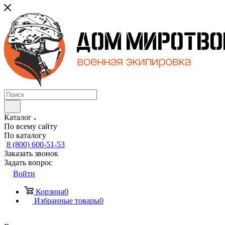
Каталог
По всему сайту
По каталогу
8 (800) 600-51-53
Заказать звонок
Задать вопрос
Войти
Корзина
0
Избранные товары
0