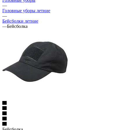
Головные уборы
—
Головные уборы летние
—
Бейсболки летние
—
Бейсболка
Бейсболка