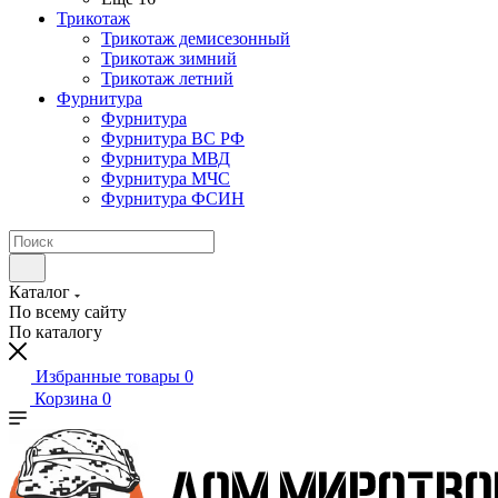
Трикотаж
Трикотаж демисезонный
Трикотаж зимний
Трикотаж летний
Фурнитура
Фурнитура
Фурнитура ВС РФ
Фурнитура МВД
Фурнитура МЧС
Фурнитура ФСИН
Каталог
По всему сайту
По каталогу
Избранные товары
0
Корзина
0