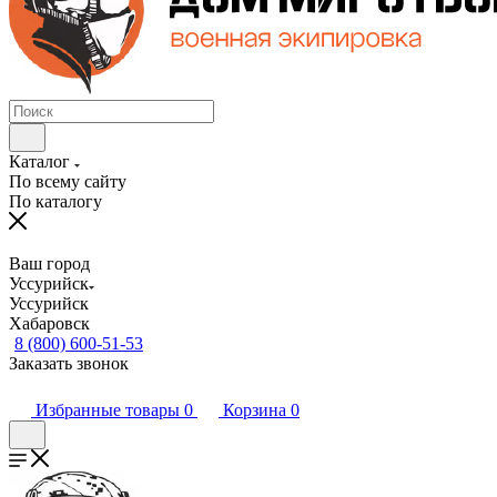
Каталог
По всему сайту
По каталогу
Ваш город
Уссурийск
Уссурийск
Хабаровск
8 (800) 600-51-53
Заказать звонок
Избранные товары
0
Корзина
0