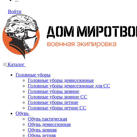
Войти
Каталог
Головные уборы
Головные уборы демисезонные
Головные уборы демисезонные для СС
Головные уборы зимние
Головные уборы зимние СС
Головные уборы летние
Головные уборы летние СС
Обувь
Обувь тактическая
Обувь демисезонная
Обувь зимняя
Обувь летняя