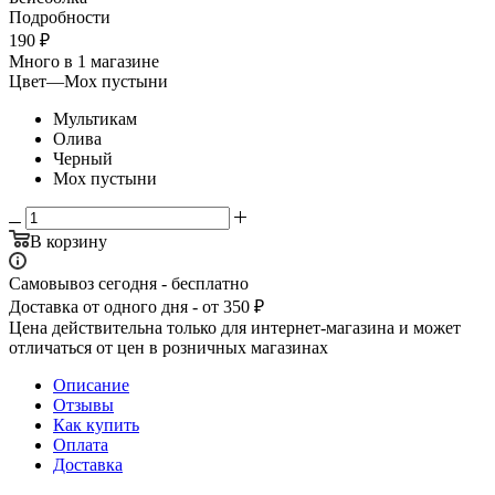
Подробности
190
₽
Много
в 1 магазине
Цвет
—
Мох пустыни
Мультикам
Олива
Черный
Мох пустыни
В корзину
Самовывоз сегодня - бесплатно
Доставка от одного дня - от 350 ₽
Цена действительна только для интернет-магазина и может
отличаться от цен в розничных магазинах
Описание
Отзывы
Как купить
Оплата
Доставка