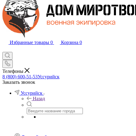
Избранные товары
0
Корзина
0
Телефоны
8 (800) 600-51-53
Уссурийск
Заказать звонок
Уссурийск
Назад