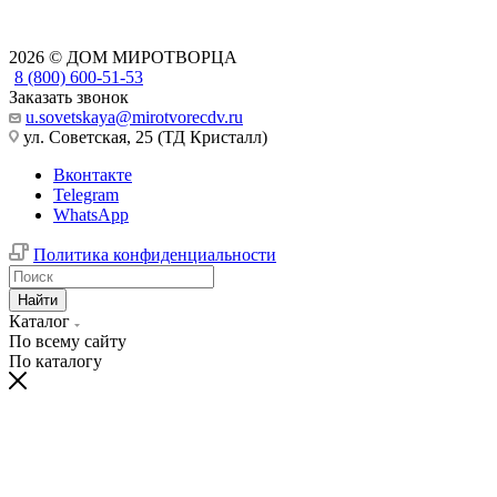
2026 © ДОМ МИРОТВОРЦА
8 (800) 600-51-53
Заказать звонок
u.sovetskaya@mirotvorecdv.ru
ул. Советская, 25 (ТД Кристалл)
Вконтакте
Telegram
WhatsApp
Политика конфиденциальности
Найти
Каталог
По всему сайту
По каталогу