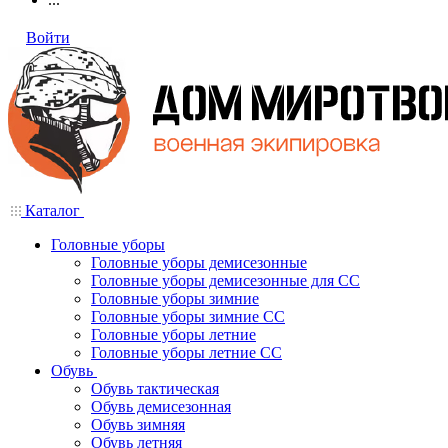
Войти
Каталог
Головные уборы
Головные уборы демисезонные
Головные уборы демисезонные для СС
Головные уборы зимние
Головные уборы зимние СС
Головные уборы летние
Головные уборы летние СС
Обувь
Обувь тактическая
Обувь демисезонная
Обувь зимняя
Обувь летняя