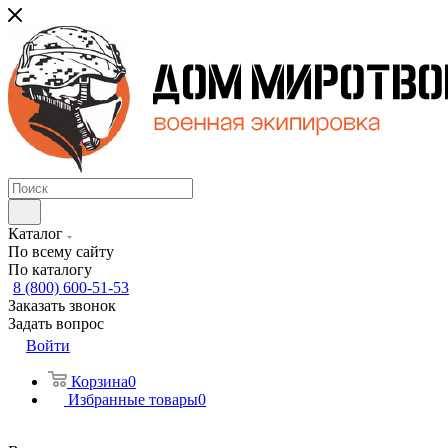
Каталог
По всему сайту
По каталогу
8 (800) 600-51-53
Заказать звонок
Задать вопрос
Войти
Корзина
0
Избранные товары
0