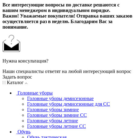
Все интересующие вопросы по доставке решаются с
вашим менеджером в индивидуальном порядке.
Важно! Уважаемые покупатели! Отправка ваших заказов
осуществляется раз в неделю. Благодарим Вас за
понимание.
Нужна консультация?
Наши специалисты ответят на любой интересующий вопрос
Задать вопрос
Каталог
Головные уборы
Головные уборы демисезонные
Головные уборы демисезонные для СС
Головные уборы зимние
Головные уборы зимние СС
Головные уборы летние
Головные уборы летние СС
Обувь
Обувь тактическая