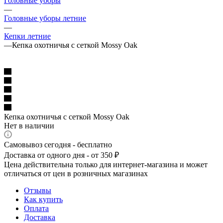
Головные уборы
—
Головные уборы летние
—
Кепки летние
—
Кепка охотничья с сеткой Mossy Oak
Кепка охотничья с сеткой Mossy Oak
Нет в наличии
Самовывоз сегодня - бесплатно
Доставка от одного дня - от 350 ₽
Цена действительна только для интернет-магазина и может
отличаться от цен в розничных магазинах
Отзывы
Как купить
Оплата
Доставка