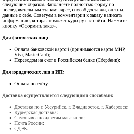
следующим образом. Заполняете полностью форму по
последовательным этапам: адрес, способ доставки, оплаты,
данные о себе. Советуем в комментарии к заказу написать
информацию, которая поможет курьеру вас найти. Нажмите
кнопку «Оформить заказ».
Для физических лиц:
Оплата банковской картой (принимаются карты МИР,
Visa, MasterCard);
Переводом на счет в Российском банке (Сбербанк);
Для юридических лиц и ИП:
Оплата по счёту
Доставка осуществляется следующими способами:
Доставка по г. Уссурийск, г. Владивосток, г. Хабаровск;
Курьерская доставка;
Самовывоз по адресам магазинов;
Почта России;
СДЭК.