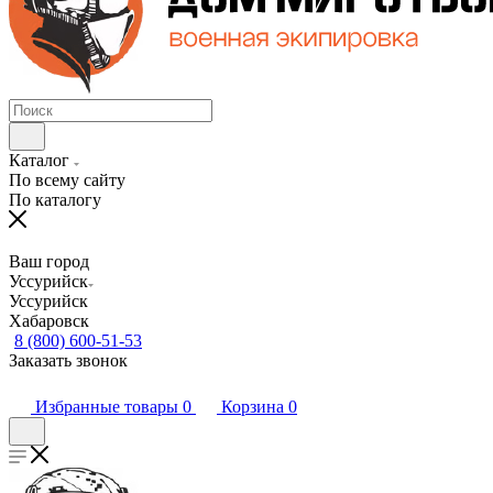
Каталог
По всему сайту
По каталогу
Ваш город
Уссурийск
Уссурийск
Хабаровск
8 (800) 600-51-53
Заказать звонок
Избранные товары
0
Корзина
0