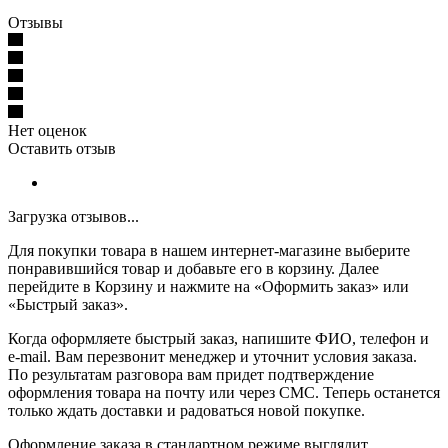
Отзывы
Нет оценок
Оставить отзыв
Загрузка отзывов...
Для покупки товара в нашем интернет-магазине выберите
понравившийся товар и добавьте его в корзину. Далее
перейдите в Корзину и нажмите на «Оформить заказ» или
«Быстрый заказ».
Когда оформляете быстрый заказ, напишите ФИО, телефон и
e-mail. Вам перезвонит менеджер и уточнит условия заказа.
По результатам разговора вам придет подтверждение
оформления товара на почту или через СМС. Теперь останется
только ждать доставки и радоваться новой покупке.
Оформление заказа в стандартном режиме выглядит