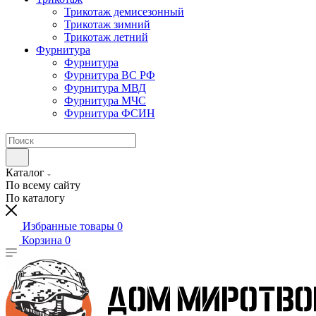
Трикотаж демисезонный
Трикотаж зимний
Трикотаж летний
Фурнитура
Фурнитура
Фурнитура ВС РФ
Фурнитура МВД
Фурнитура МЧС
Фурнитура ФСИН
Каталог
По всему сайту
По каталогу
Избранные товары
0
Корзина
0