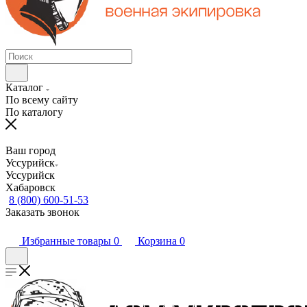
Каталог
По всему сайту
По каталогу
Ваш город
Уссурийск
Уссурийск
Хабаровск
8 (800) 600-51-53
Заказать звонок
Избранные товары
0
Корзина
0