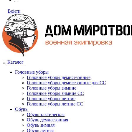
Войти
Каталог
Головные уборы
Головные уборы демисезонные
Головные уборы демисезонные для СС
Головные уборы зимние
Головные уборы зимние СС
Головные уборы летние
Головные уборы летние СС
Обувь
Обувь тактическая
Обувь демисезонная
Обувь зимняя
Обувь летняя