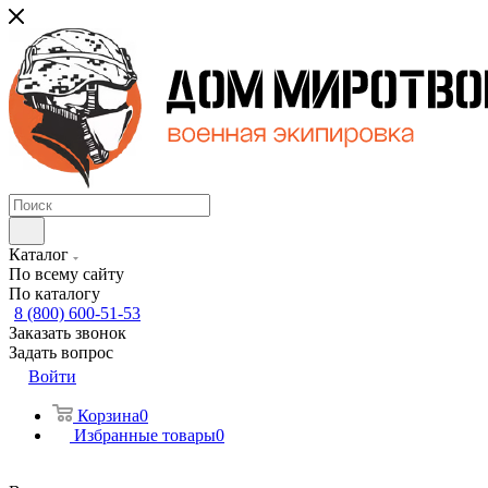
Каталог
По всему сайту
По каталогу
8 (800) 600-51-53
Заказать звонок
Задать вопрос
Войти
Корзина
0
Избранные товары
0