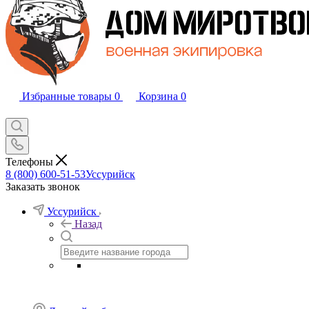
Избранные товары
0
Корзина
0
Телефоны
8 (800) 600-51-53
Уссурийск
Заказать звонок
Уссурийск
Назад