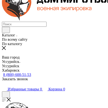
Каталог
По всему сайту
По каталогу
Ваш город
Уссурийск
Уссурийск
Хабаровск
8 (800) 600-51-53
Заказать звонок
Избранные товары
0
Корзина
0