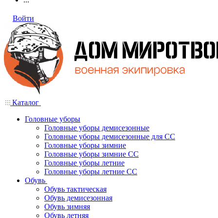
Войти
Каталог
Головные уборы
Головные уборы демисезонные
Головные уборы демисезонные для СС
Головные уборы зимние
Головные уборы зимние СС
Головные уборы летние
Головные уборы летние СС
Обувь
Обувь тактическая
Обувь демисезонная
Обувь зимняя
Обувь летняя