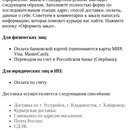
следующим образом. Заполняете полностью форму по
последовательным этапам: адрес, способ доставки, оплаты,
данные о себе. Советуем в комментарии к заказу написать
информацию, которая поможет курьеру вас найти. Нажмите
кнопку «Оформить заказ».
Для физических лиц:
Оплата банковской картой (принимаются карты МИР,
Visa, MasterCard);
Переводом на счет в Российском банке (Сбербанк);
Для юридических лиц и ИП:
Оплата по счёту
Доставка осуществляется следующими способами:
Доставка по г. Уссурийск, г. Владивосток, г. Хабаровск;
Курьерская доставка;
Самовывоз по адресам магазинов;
Почта России;
СДЭК.