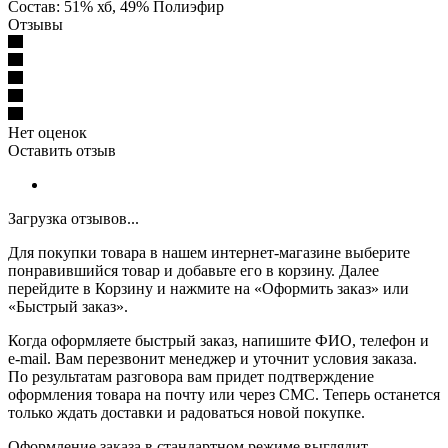
Состав: 51% хб, 49% Полиэфир
Отзывы
Нет оценок
Оставить отзыв
Загрузка отзывов...
Для покупки товара в нашем интернет-магазине выберите
понравившийся товар и добавьте его в корзину. Далее
перейдите в Корзину и нажмите на «Оформить заказ» или
«Быстрый заказ».
Когда оформляете быстрый заказ, напишите ФИО, телефон и
e-mail. Вам перезвонит менеджер и уточнит условия заказа.
По результатам разговора вам придет подтверждение
оформления товара на почту или через СМС. Теперь останется
только ждать доставки и радоваться новой покупке.
Оформление заказа в стандартном режиме выглядит