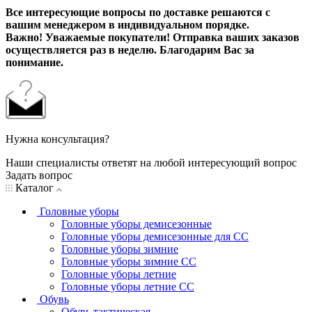
Все интересующие вопросы по доставке решаются с
вашим менеджером в индивидуальном порядке.
Важно! Уважаемые покупатели! Отправка ваших заказов
осуществляется раз в неделю. Благодарим Вас за
понимание.
Нужна консультация?
Наши специалисты ответят на любой интересующий вопрос
Задать вопрос
Каталог
Головные уборы
Головные уборы демисезонные
Головные уборы демисезонные для СС
Головные уборы зимние
Головные уборы зимние СС
Головные уборы летние
Головные уборы летние СС
Обувь
Обувь тактическая