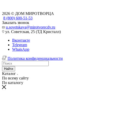
2026 © ДОМ МИРОТВОРЦА
8 (800) 600-51-53
Заказать звонок
u.sovetskaya@mirotvorecdv.ru
ул. Советская, 25 (ТД Кристалл)
Вконтакте
Telegram
WhatsApp
Политика конфиденциальности
Найти
Каталог
По всему сайту
По каталогу