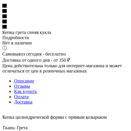
Кепка грета синяя кукла
Подробности
Нет в наличии
Самовывоз сегодня - бесплатно
Доставка от одного дня - от 350 ₽
Цена действительна только для интернет-магазина и может
отличаться от цен в розничных магазинах
Описание
Отзывы
Как купить
Оплата
Доставка
Кепка цилиндрической формы с прямым козырьком
Ткань: Грета