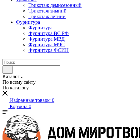
Трикотаж демисезонный
Трикотаж зимний
Трикотаж летний
Фурнитура
Фурнитура
Фурнитура ВС РФ
Фурнитура МВД
Фурнитура МЧС
Фурнитура ФСИН
Каталог
По всему сайту
По каталогу
Избранные товары
0
Корзина
0