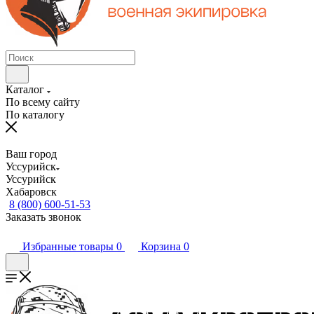
Каталог
По всему сайту
По каталогу
Ваш город
Уссурийск
Уссурийск
Хабаровск
8 (800) 600-51-53
Заказать звонок
Избранные товары
0
Корзина
0