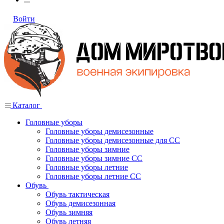
Войти
Каталог
Головные уборы
Головные уборы демисезонные
Головные уборы демисезонные для СС
Головные уборы зимние
Головные уборы зимние СС
Головные уборы летние
Головные уборы летние СС
Обувь
Обувь тактическая
Обувь демисезонная
Обувь зимняя
Обувь летняя