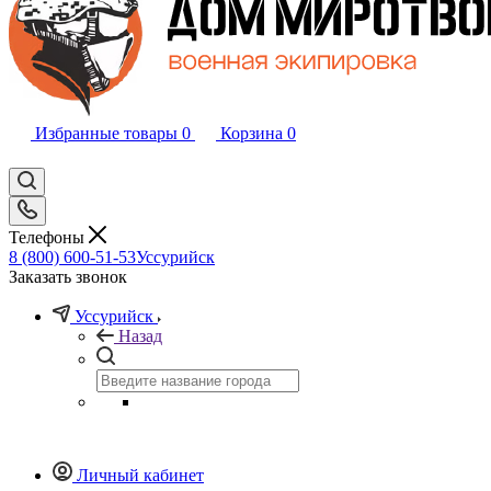
Избранные товары
0
Корзина
0
Телефоны
8 (800) 600-51-53
Уссурийск
Заказать звонок
Уссурийск
Назад
Личный кабинет