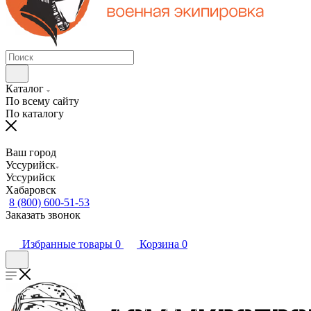
Каталог
По всему сайту
По каталогу
Ваш город
Уссурийск
Уссурийск
Хабаровск
8 (800) 600-51-53
Заказать звонок
Избранные товары
0
Корзина
0