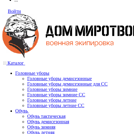
Войти
Каталог
Головные уборы
Головные уборы демисезонные
Головные уборы демисезонные для СС
Головные уборы зимние
Головные уборы зимние СС
Головные уборы летние
Головные уборы летние СС
Обувь
Обувь тактическая
Обувь демисезонная
Обувь зимняя
Обувь летняя