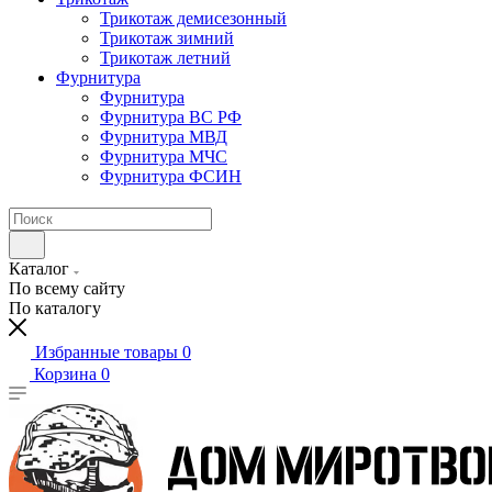
Трикотаж демисезонный
Трикотаж зимний
Трикотаж летний
Фурнитура
Фурнитура
Фурнитура ВС РФ
Фурнитура МВД
Фурнитура МЧС
Фурнитура ФСИН
Каталог
По всему сайту
По каталогу
Избранные товары
0
Корзина
0