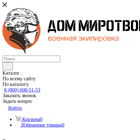
Каталог
По всему сайту
По каталогу
8 (800) 600-51-53
Заказать звонок
Задать вопрос
Войти
Корзина
0
Избранные товары
0