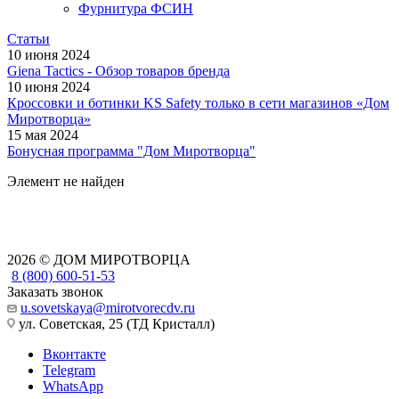
Фурнитура ФСИН
Статьи
10 июня 2024
Giena Tactics - Обзор товаров бренда
10 июня 2024
Кроссовки и ботинки KS Safety только в сети магазинов «Дом
Миротворца»
15 мая 2024
Бонусная программа "Дом Миротворца"
Элемент не найден
2026 © ДОМ МИРОТВОРЦА
8 (800) 600-51-53
Заказать звонок
u.sovetskaya@mirotvorecdv.ru
ул. Советская, 25 (ТД Кристалл)
Вконтакте
Telegram
WhatsApp