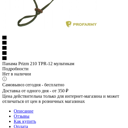
Панама Prizm 210 TPR-12 мультикам
Подробности
Нет в наличии
Самовывоз сегодня - бесплатно
Доставка от одного дня - от 350 ₽
Цена действительна только для интернет-магазина и может
отличаться от цен в розничных магазинах
Описание
Отзывы
Как купить
Оплата