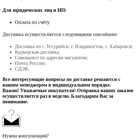
Для юридических лиц и ИП:
Оплата по счёту
Доставка осуществляется следующими способами:
Доставка по г. Уссурийск, г. Владивосток, г. Хабаровск;
Курьерская доставка;
Самовывоз по адресам магазинов;
Почта России;
СДЭК.
Все интересующие вопросы по доставке решаются с
вашим менеджером в индивидуальном порядке.
Важно! Уважаемые покупатели! Отправка ваших заказов
осуществляется раз в неделю. Благодарим Вас за
понимание.
Нужна консультация?