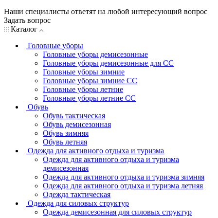
Наши специалисты ответят на любой интересующий вопрос
Задать вопрос
Каталог
Головные уборы
Головные уборы демисезонные
Головные уборы демисезонные для СС
Головные уборы зимние
Головные уборы зимние СС
Головные уборы летние
Головные уборы летние СС
Обувь
Обувь тактическая
Обувь демисезонная
Обувь зимняя
Обувь летняя
Одежда для активного отдыха и туризма
Одежда для активного отдыха и туризма
демисезонная
Одежда для активного отдыха и туризма зимняя
Одежда для активного отдыха и туризма летняя
Одежда тактическая
Одежда для силовых структур
Одежда демисезонная для силовых структур