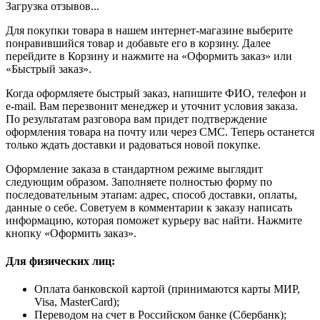
Загрузка отзывов...
Для покупки товара в нашем интернет-магазине выберите
понравившийся товар и добавьте его в корзину. Далее
перейдите в Корзину и нажмите на «Оформить заказ» или
«Быстрый заказ».
Когда оформляете быстрый заказ, напишите ФИО, телефон и
e-mail. Вам перезвонит менеджер и уточнит условия заказа.
По результатам разговора вам придет подтверждение
оформления товара на почту или через СМС. Теперь останется
только ждать доставки и радоваться новой покупке.
Оформление заказа в стандартном режиме выглядит
следующим образом. Заполняете полностью форму по
последовательным этапам: адрес, способ доставки, оплаты,
данные о себе. Советуем в комментарии к заказу написать
информацию, которая поможет курьеру вас найти. Нажмите
кнопку «Оформить заказ».
Для физических лиц:
Оплата банковской картой (принимаются карты МИР,
Visa, MasterCard);
Переводом на счет в Российском банке (Сбербанк);