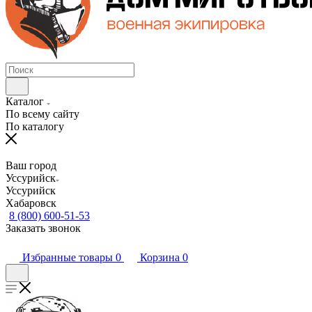
Каталог
По всему сайту
По каталогу
Ваш город
Уссурийск
Уссурийск
Хабаровск
8 (800) 600-51-53
Заказать звонок
Избранные товары
0
Корзина
0