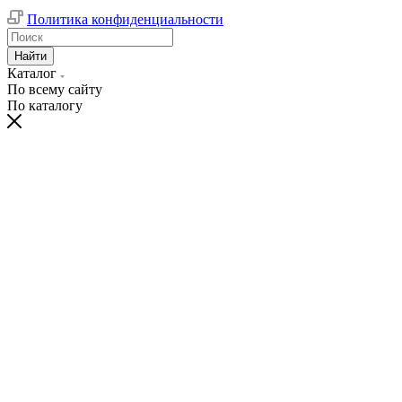
Политика конфиденциальности
Найти
Каталог
По всему сайту
По каталогу