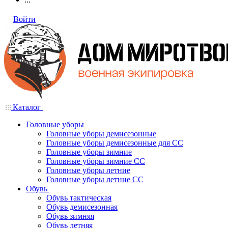
Войти
Каталог
Головные уборы
Головные уборы демисезонные
Головные уборы демисезонные для СС
Головные уборы зимние
Головные уборы зимние СС
Головные уборы летние
Головные уборы летние СС
Обувь
Обувь тактическая
Обувь демисезонная
Обувь зимняя
Обувь летняя