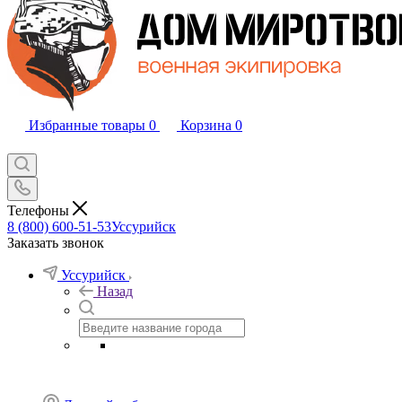
Избранные товары
0
Корзина
0
Телефоны
8 (800) 600-51-53
Уссурийск
Заказать звонок
Уссурийск
Назад