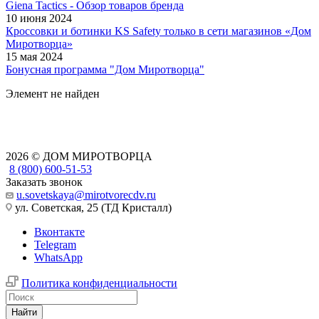
Giena Tactics - Обзор товаров бренда
10 июня 2024
Кроссовки и ботинки KS Safety только в сети магазинов «Дом
Миротворца»
15 мая 2024
Бонусная программа "Дом Миротворца"
Элемент не найден
2026 © ДОМ МИРОТВОРЦА
8 (800) 600-51-53
Заказать звонок
u.sovetskaya@mirotvorecdv.ru
ул. Советская, 25 (ТД Кристалл)
Вконтакте
Telegram
WhatsApp
Политика конфиденциальности
Найти