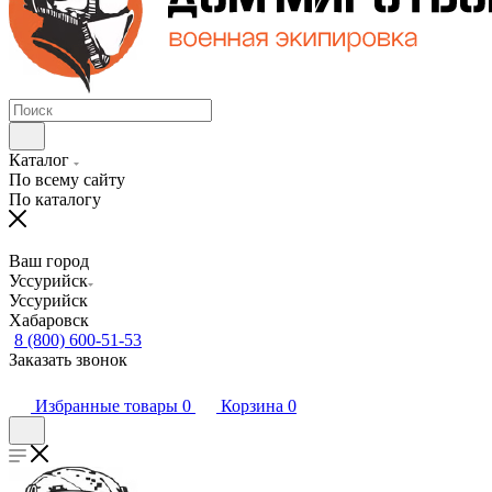
Каталог
По всему сайту
По каталогу
Ваш город
Уссурийск
Уссурийск
Хабаровск
8 (800) 600-51-53
Заказать звонок
Избранные товары
0
Корзина
0