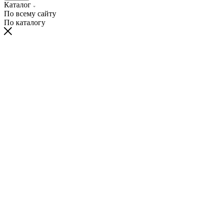
Каталог
По всему сайту
По каталогу