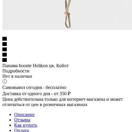
Панама boonie Helikon цв. Койот
Подробности
Нет в наличии
Самовывоз сегодня - бесплатно
Доставка от одного дня - от 350 ₽
Цена действительна только для интернет-магазина и может
отличаться от цен в розничных магазинах
Описание
Отзывы
Как купить
Оплата