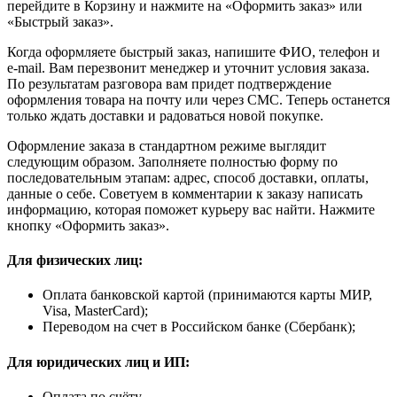
перейдите в Корзину и нажмите на «Оформить заказ» или
«Быстрый заказ».
Когда оформляете быстрый заказ, напишите ФИО, телефон и
e-mail. Вам перезвонит менеджер и уточнит условия заказа.
По результатам разговора вам придет подтверждение
оформления товара на почту или через СМС. Теперь останется
только ждать доставки и радоваться новой покупке.
Оформление заказа в стандартном режиме выглядит
следующим образом. Заполняете полностью форму по
последовательным этапам: адрес, способ доставки, оплаты,
данные о себе. Советуем в комментарии к заказу написать
информацию, которая поможет курьеру вас найти. Нажмите
кнопку «Оформить заказ».
Для физических лиц:
Оплата банковской картой (принимаются карты МИР,
Visa, MasterCard);
Переводом на счет в Российском банке (Сбербанк);
Для юридических лиц и ИП:
Оплата по счёту