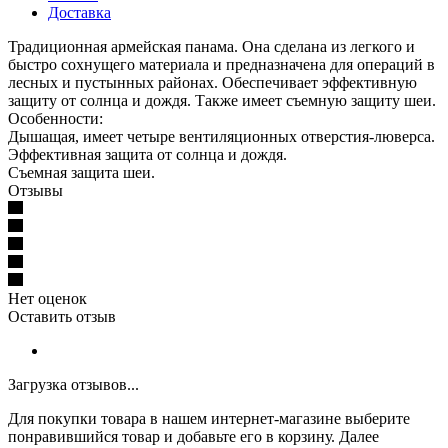
Доставка
Традиционная армейская панама. Она сделана из легкого и
быстро сохнущего материала и предназначена для операций в
лесных и пустынных районах. Обеспечивает эффективную
защиту от солнца и дождя. Также имеет съемную защиту шеи.
Особенности:
Дышащая, имеет четыре вентиляционных отверстия-люверса.
Эффективная защита от солнца и дождя.
Съемная защита шеи.
Отзывы
Нет оценок
Оставить отзыв
Загрузка отзывов...
Для покупки товара в нашем интернет-магазине выберите
понравившийся товар и добавьте его в корзину. Далее