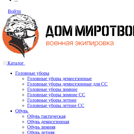
Войти
Каталог
Головные уборы
Головные уборы демисезонные
Головные уборы демисезонные для СС
Головные уборы зимние
Головные уборы зимние СС
Головные уборы летние
Головные уборы летние СС
Обувь
Обувь тактическая
Обувь демисезонная
Обувь зимняя
Обувь летняя