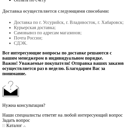
Доставка осуществляется следующими способами:
Доставка по г. Уссурийск, г. Владивосток, г. Хабаровск;
Курьерская доставка;
Самовывоз по адресам магазинов;
Почта России;
СДЭК.
Все интересующие вопросы по доставке решаются с
вашим менеджером в индивидуальном порядке.
Важно! Уважаемые покупатели! Отправка ваших заказов
осуществляется раз в неделю. Благодарим Вас за
понимание.
Нужна консультация?
Наши специалисты ответят на любой интересующий вопрос
Задать вопрос
Каталог