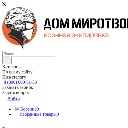
Каталог
По всему сайту
По каталогу
8 (800) 600-51-53
Заказать звонок
Задать вопрос
Войти
Корзина
0
Избранные товары
0