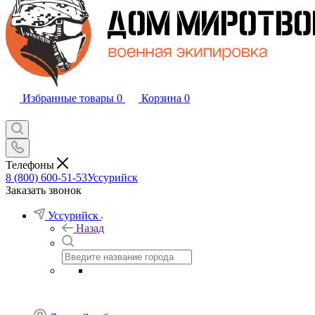
Избранные товары
0
Корзина
0
Телефоны
8 (800) 600-51-53
Уссурийск
Заказать звонок
Уссурийск
Назад