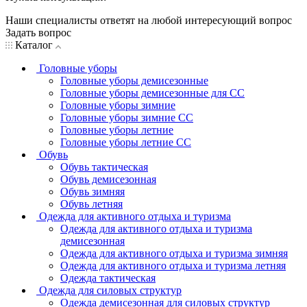
Наши специалисты ответят на любой интересующий вопрос
Задать вопрос
Каталог
Головные уборы
Головные уборы демисезонные
Головные уборы демисезонные для СС
Головные уборы зимние
Головные уборы зимние СС
Головные уборы летние
Головные уборы летние СС
Обувь
Обувь тактическая
Обувь демисезонная
Обувь зимняя
Обувь летняя
Одежда для активного отдыха и туризма
Одежда для активного отдыха и туризма
демисезонная
Одежда для активного отдыха и туризма зимняя
Одежда для активного отдыха и туризма летняя
Одежда тактическая
Одежда для силовых структур
Одежда демисезонная для силовых структур