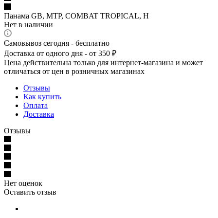
Панама GB, MTP, COMBAT TROPICAL, Н
Нет в наличии
Самовывоз сегодня - бесплатно
Доставка от одного дня - от 350 ₽
Цена действительна только для интернет-магазина и может
отличаться от цен в розничных магазинах
Отзывы
Как купить
Оплата
Доставка
Отзывы
Нет оценок
Оставить отзыв