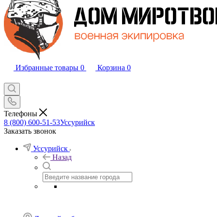
Избранные товары
0
Корзина
0
Телефоны
8 (800) 600-51-53
Уссурийск
Заказать звонок
Уссурийск
Назад