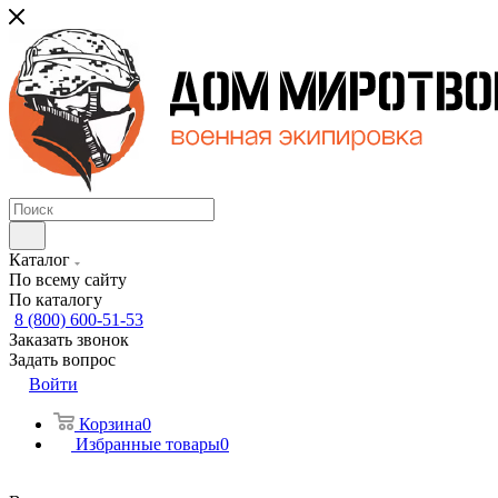
Каталог
По всему сайту
По каталогу
8 (800) 600-51-53
Заказать звонок
Задать вопрос
Войти
Корзина
0
Избранные товары
0