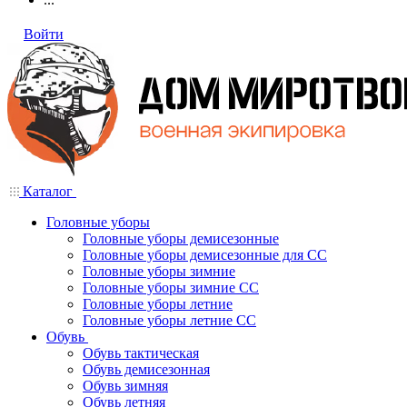
Войти
Каталог
Головные уборы
Головные уборы демисезонные
Головные уборы демисезонные для СС
Головные уборы зимние
Головные уборы зимние СС
Головные уборы летние
Головные уборы летние СС
Обувь
Обувь тактическая
Обувь демисезонная
Обувь зимняя
Обувь летняя