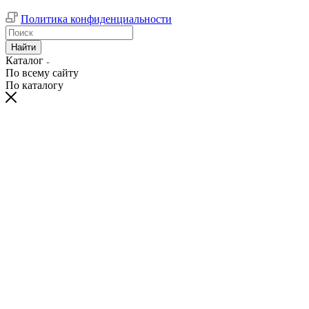
Политика конфиденциальности
Найти
Каталог
По всему сайту
По каталогу