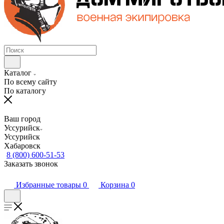
Каталог
По всему сайту
По каталогу
Ваш город
Уссурийск
Уссурийск
Хабаровск
8 (800) 600-51-53
Заказать звонок
Избранные товары
0
Корзина
0