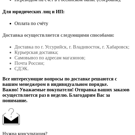
Для юридических лиц и ИП:
Оплата по счёту
Доставка осуществляется следующими способами:
Доставка по г. Уссурийск, г. Владивосток, г. Хабаровск;
Курьерская доставка;
Самовывоз по адресам магазинов;
Почта России;
СДЭК.
Все интересующие вопросы по доставке решаются с
вашим менеджером в индивидуальном порядке.
Важно! Уважаемые покупатели! Отправка ваших заказов
осуществляется раз в неделю. Благодарим Вас за
понимание.
Нужна консультация?