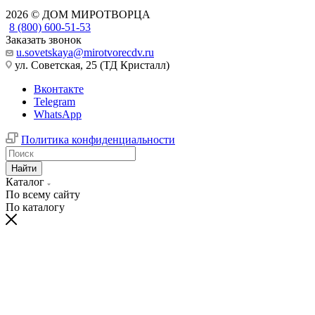
2026 © ДОМ МИРОТВОРЦА
8 (800) 600-51-53
Заказать звонок
u.sovetskaya@mirotvorecdv.ru
ул. Советская, 25 (ТД Кристалл)
Вконтакте
Telegram
WhatsApp
Политика конфиденциальности
Найти
Каталог
По всему сайту
По каталогу