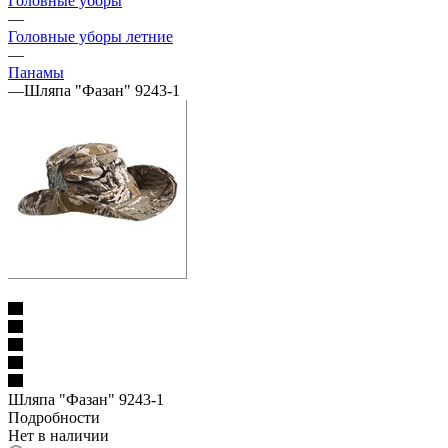
Головные уборы
—
Головные уборы летние
—
Панамы
—
Шляпа "Фазан" 9243-1
Шляпа "Фазан" 9243-1
Подробности
Нет в наличии