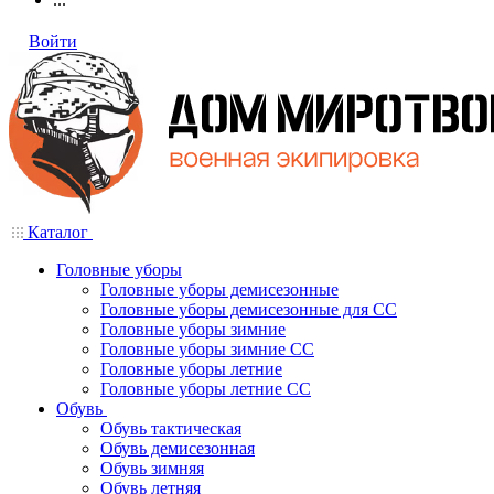
Войти
Каталог
Головные уборы
Головные уборы демисезонные
Головные уборы демисезонные для СС
Головные уборы зимние
Головные уборы зимние СС
Головные уборы летние
Головные уборы летние СС
Обувь
Обувь тактическая
Обувь демисезонная
Обувь зимняя
Обувь летняя