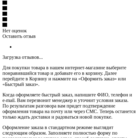
Нет оценок
Оставить отзыв
Загрузка отзывов...
Для покупки товара в нашем интернет-магазине выберите
понравившийся товар и добавьте его в корзину. Далее
перейдите в Корзину и нажмите на «Оформить заказ» или
«Быстрый заказ».
Когда оформляете быстрый заказ, напишите ФИО, телефон и
e-mail. Вам перезвонит менеджер и уточнит условия заказа.
По результатам разговора вам придет подтверждение
оформления товара на почту или через СМС. Теперь останется
только ждать доставки и радоваться новой покупке.
Оформление заказа в стандартном режиме выглядит
следующим образом. Заполняете полностью форму по