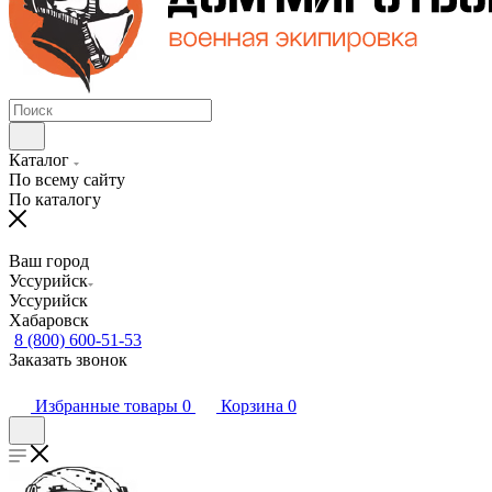
Каталог
По всему сайту
По каталогу
Ваш город
Уссурийск
Уссурийск
Хабаровск
8 (800) 600-51-53
Заказать звонок
Избранные товары
0
Корзина
0