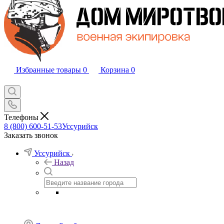
Избранные товары
0
Корзина
0
Телефоны
8 (800) 600-51-53
Уссурийск
Заказать звонок
Уссурийск
Назад