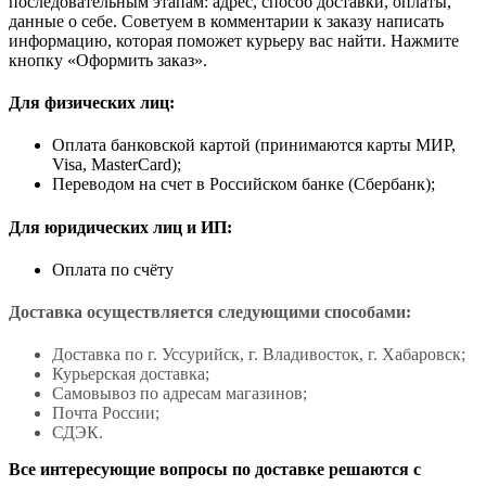
последовательным этапам: адрес, способ доставки, оплаты,
данные о себе. Советуем в комментарии к заказу написать
информацию, которая поможет курьеру вас найти. Нажмите
кнопку «Оформить заказ».
Для физических лиц:
Оплата банковской картой (принимаются карты МИР,
Visa, MasterCard);
Переводом на счет в Российском банке (Сбербанк);
Для юридических лиц и ИП:
Оплата по счёту
Доставка осуществляется следующими способами:
Доставка по г. Уссурийск, г. Владивосток, г. Хабаровск;
Курьерская доставка;
Самовывоз по адресам магазинов;
Почта России;
СДЭК.
Все интересующие вопросы по доставке решаются с