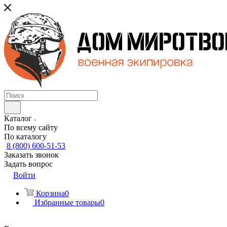
Каталог
По всему сайту
По каталогу
8 (800) 600-51-53
Заказать звонок
Задать вопрос
Войти
Корзина
0
Избранные товары
0